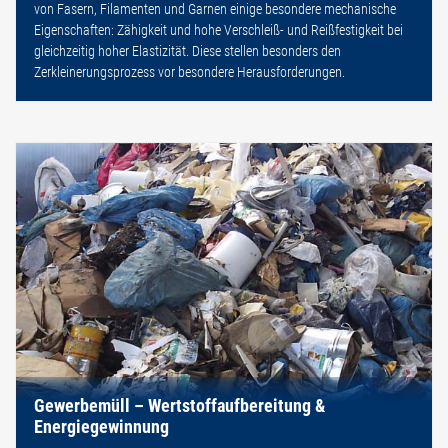
von Fasern, Filamenten und Garnen einige besondere mechanische
Eigenschaften: Zähigkeit und hohe Verschleiß- und Reißfestigkeit bei
gleichzeitig hoher Elastizität. Diese stellen besonders den
Zerkleinerungsprozess vor besondere Herausforderungen.
Gewerbemüll – Wertstoffaufbereitung &
Energiegewinnung