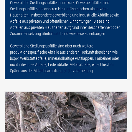
Gewerbliche Siedlungsabfälle (auch kurz: Gewerbeabfälle) sind
Siedlungsabfälle aus anderen Herkunftsbereichen als privaten
Haushalten, insbesondere gewerbliche und industrielle Abfälle sowie
Abfälle aus privaten und öffentlichen Einrichtungen. Diese sind
Abfällen aus privaten Haushalten aufgrund ihrer Beschaffenheit oder
Zusammensetzung ähnlich und sind wie diese zu entsorgen.
Gewerbliche Siedlungsabfälle sind aber auch weitere
produktionsspezifische Abfälle aus anderen Herkunftsbereichen wie
bspw. Werkstattabfälle, mineralölhaltige Putzlappen, Farbeimer oder
nicht infektiöse Abfälle, Lederabfälle, Metallabfälle, einschließlich
Späne aus der Metallbearbeitung und –verarbeitung.