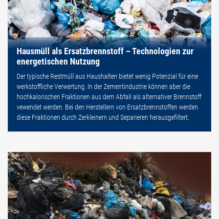
Hausmüll als Ersatzbrennstoff – Technologien zur
energetischen Nutzung
Der typische Restmüll aus Haushalten bietet wenig Potenzial für eine
werkstoffliche Verwertung. In der Zementindustrie können aber die
hochkalorischen Fraktionen aus dem Abfall als alternativer Brennstoff
vewendet werden. Bei den Herstellern von Ersatzbrennstoffen werden
diese Fraktionen durch Zerkleinern und Separieren herausgefiltert.