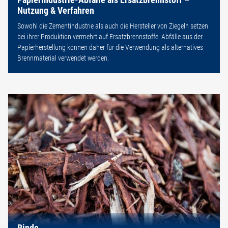
Nutzung & Verfahren
Sowohl die Zementindustrie als auch die Hersteller von Ziegeln setzen
bei ihrer Produktion vermehrt auf Ersatzbrennstoffe. Abfälle aus der
Papierherstellung können daher für die Verwendung als alternatives
Brennmaterial verwendet werden.
Rinde