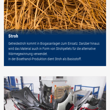
Stroh
Getreidestroh kommt in Biogasanlagen zum Einsatz. Darüber hinaus
wird das Material auch in Form von Strohpellets für die alternative
Wärmegewinnung verwendet.
In der Bioethanol-Produktion dient Stroh als Basisstoff.