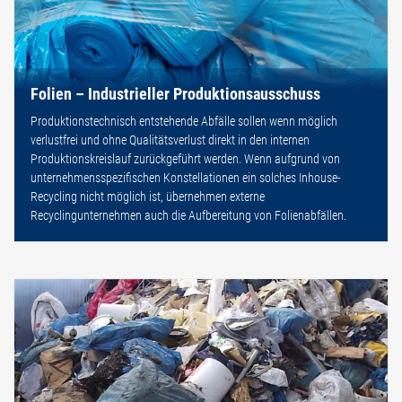
Folien – Industrieller Produktionsausschuss
Produktionstechnisch entstehende Abfälle sollen wenn möglich
verlustfrei und ohne Qualitätsverlust direkt in den internen
Produktionskreislauf zurückgeführt werden. Wenn aufgrund von
unternehmensspezifischen Konstellationen ein solches Inhouse-
Recycling nicht möglich ist, übernehmen externe
Recyclingunternehmen auch die Aufbereitung von Folienabfällen.