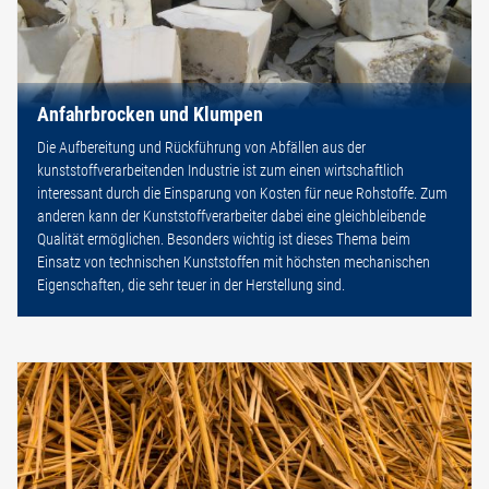
Anfahrbrocken und Klumpen
Die Aufbereitung und Rückführung von Abfällen aus der
kunststoffverarbeitenden Industrie ist zum einen wirtschaftlich
interessant durch die Einsparung von Kosten für neue Rohstoffe. Zum
anderen kann der Kunststoffverarbeiter dabei eine gleichbleibende
Qualität ermöglichen. Besonders wichtig ist dieses Thema beim
Einsatz von technischen Kunststoffen mit höchsten mechanischen
Eigenschaften, die sehr teuer in der Herstellung sind.