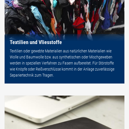
Textilien und Vliesstoffe
Textilien oder gewebte Materialien aus natürlichen Materialien wie
Wolle und Baumwolle bzw. aus synthetischen oder Mischgeweben
werden in speziellen Verfahren zu Fasern aufbereitet. Für Störstoffe
wie Knöpfe oder Reißverschlüsse kommt in der Anlage zuverlässige
Separiertechnik zum Tragen.