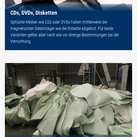
CDs, DVDs, Disketten
Optische Medien wie CDs oder DVDs haben mittlerweile die
magnetischen Datenträger wie die Diskette abgelöst. Für beide
Varianten gelten aber nach wie vor strenge Bestimmungen bei der
Vernichtung.