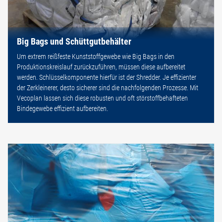
Big Bags und Schüttgutbehälter
Um extrem reißfeste Kunststoffgewebe wie Big Bags in den
Produktionskreislauf zurückzuführen, müssen diese aufbereitet
werden. Schlüsselkomponente hierfür ist der Shredder. Je effizienter
der Zerkleinerer, desto sicherer sind die nachfolgenden Prozesse. Mit
Vecoplan lassen sich diese robusten und oft störstoffbehafteten
Bindegewebe effizient aufbereiten.