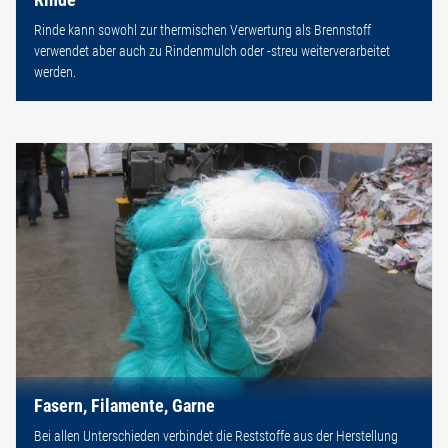
Rinde kann sowohl zur thermischen Verwertung als Brennstoff
verwendet aber auch zu Rindenmulch oder -streu weiterverarbeitet
werden.
Fasern, Filamente, Garne
Bei allen Unterschieden verbindet die Reststoffe aus der Herstellung