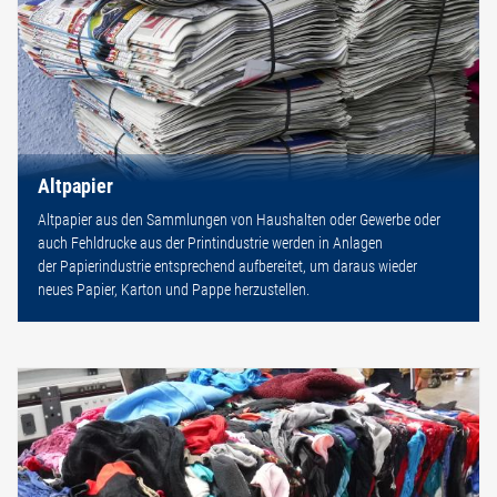
Altpapier
Altpapier aus den Sammlungen von Haushalten oder Gewerbe oder
auch Fehldrucke aus der Printindustrie werden in Anlagen
der Papierindustrie entsprechend aufbereitet, um daraus wieder
neues Papier, Karton und Pappe herzustellen.