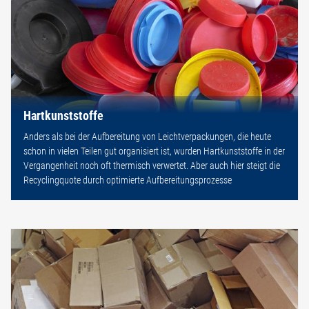
Hartkunststoffe
Anders als bei der Aufbereitung von Leichtverpackungen, die heute
schon in vielen Teilen gut organisiert ist, wurden Hartkunststoffe in der
Vergangenheit noch oft thermisch verwertet. Aber auch hier steigt die
Recyclingquote durch optimierte Aufbereitungsprozesse