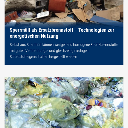
Sperrmüll als Ersatzbrennstoff – Technologien zur
energetischen Nutzung
Selbst aus Sperrmüll können weitgehend homogene Ersatzbrennstoffe
mit guten Verbrennungs- und gleichzeitig niedrigen
Schadstoffeigenschaften hergestellt werden.