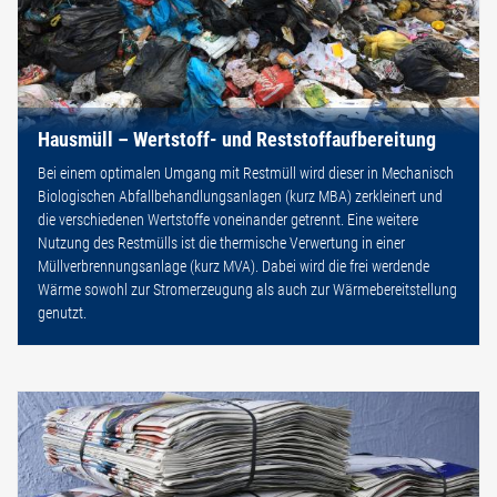
Hausmüll – Wertstoff- und Reststoffaufbereitung
Bei einem optimalen Umgang mit Restmüll wird dieser in Mechanisch
Biologischen Abfallbehandlungsanlagen (kurz MBA) zerkleinert und
die verschiedenen Wertstoffe voneinander getrennt. Eine weitere
Nutzung des Restmülls ist die thermische Verwertung in einer
Müllverbrennungsanlage (kurz MVA). Dabei wird die frei werdende
Wärme sowohl zur Stromerzeugung als auch zur Wärmebereitstellung
genutzt.