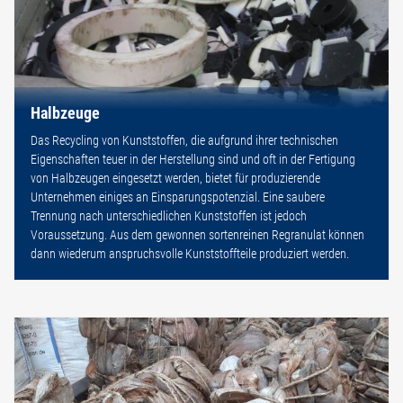
Halbzeuge
Das Recycling von Kunststoffen, die aufgrund ihrer technischen
Eigenschaften teuer in der Herstellung sind und oft in der Fertigung
von Halbzeugen eingesetzt werden, bietet für produzierende
Unternehmen einiges an Einsparungspotenzial. Eine saubere
Trennung nach unterschiedlichen Kunststoffen ist jedoch
Voraussetzung. Aus dem gewonnen sortenreinen Regranulat können
dann wiederum anspruchsvolle Kunststoffteile produziert werden.