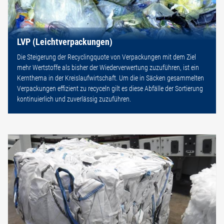
LVP (Leichtverpackungen)
Die Steigerung der Recyclingquote von Verpackungen mit dem Ziel
mehr Wertstoffe als bisher der Wiederverwertung zuzuführen, ist ein
Kernthema in der Kreislaufwirtschaft. Um die in Säcken gesammelten
Verpackungen effizient zu recyceln gilt es diese Abfälle der Sortierung
kontinuierlich und zuverlässig zuzuführen.