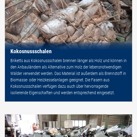
Kokosnussschalen
Briketts aus Kokosnussschalen brennen länger als Holz und können in
den Anbauländern als Alternative zum Holz der lebensnotwendigen
Wälder verwendet werden. Das Material ist außerdem als Brennstoff in
Biomasse- oder Heizkesselanlagen geeignet. Die Fasern aus
Kokosnussschalen verfügen dazu auch über hervorragende
isolierende Eigenschaften und werden entsprechend eingesetzt.