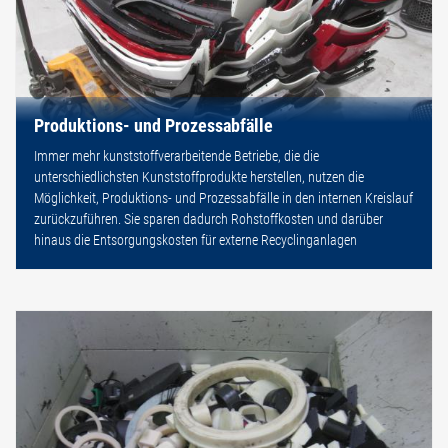
Produktions- und Prozessabfälle
Immer mehr kunststoffverarbeitende Betriebe, die die
unterschiedlichsten Kunststoffprodukte herstellen, nutzen die
Möglichkeit, Produktions- und Prozessabfälle in den internen Kreislauf
zurückzuführen. Sie sparen dadurch Rohstoffkosten und darüber
hinaus die Entsorgungskosten für externe Recyclinganlagen