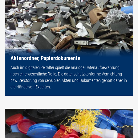
Aktenordner, Papierdokumente
Auch im digitalen Zeitalter spielt die analoge Datenaufbewahrung
noch eine wesentliche Rolle. Die datenschutzkonforme Vernichtung
bzw. Zerstörung von sensiblen Akten und Dokumenten gehört daher in
die Hände von Experten.