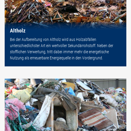
Altholz
Bei der Aufbereitung von Altholz wird aus Holzabfällen
unterschiedlichster Art ein wertvoller Sekundärrohstoff. Neben der
stofflichen Verwertung, tritt dabei immer mehr die energetische
Nutzung als erneuerbare Energiequelle in den Vordergrund.