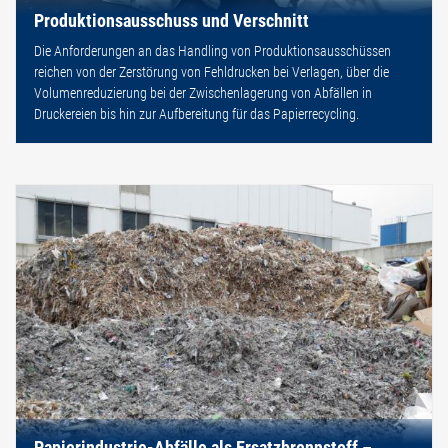
Produktionsausschuss und Verschnitt
Die Anforderungen an das Handling von Produktionsausschüssen
reichen von der Zerstörung von Fehldrucken bei Verlagen, über die
Volumenreduzierung bei der Zwischenlagerung von Abfällen in
Druckereien bis hin zur Aufbereitung für das Papierrecycling.
Papierindustrie-Abfälle als Ersatzbrennstoff –