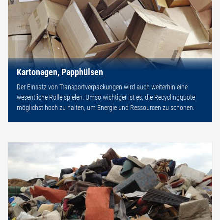
Kartonagen, Papphülsen
Der Einsatz von Transportverpackungen wird auch weiterhin eine
wesentliche Rolle spielen. Umso wichtiger ist es, die Recyclingquote
möglichst hoch zu halten, um Energie und Ressourcen zu schonen.