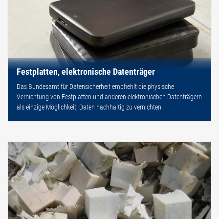
Festplatten, elektronische Datenträger
Das Bundesamt für Datensicherheit empfiehlt die physische
Vernichtung von Festplatten und anderen elektronischen Datenträgern
als einzige Möglichkeit, Daten nachhaltig zu vernichten.