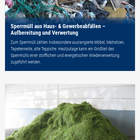
Sperrmüll aus Haus- & Gewerbeabfällen –
Aufbereitung und Verwertung
Zum Sperrmüll zählen insbesondere ausrangierte Möbel, Matratzen,
Tapetenreste, alte Teppiche. Heutzutage kann ein Großteil des
Sperrmülls einer stofflichen und energetischen Wiederverwertung
zugeführt werden.