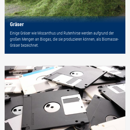
Gräser
Einige Gräser wie Miscanthus und Rutenhirse werden aufgrund der
großen Mengen an Biogas, die sie produzieren können, als Biomasse-
Gräser bezeichnet.