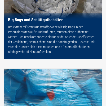
Big Bags und Schüttgutbehälter
Um extrem reißfeste Kunststoffgewebe wie Big Bags in den
Produktionskreislauf zurückzuführen, müssen diese aufbereitet
werden. Schlüsselkomponente hierfür ist der Shredder. Je effizienter
der Zerkleinerer, desto sicherer sind die nachfolgenden Prozesse. Mit
Vecoplan lassen sich diese robusten und oft störstoffbehafteten
Bindegewebe effizient aufbereiten.