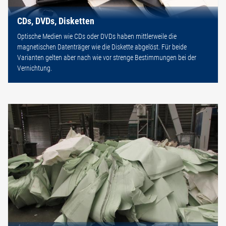
CDs, DVDs, Disketten
Optische Medien wie CDs oder DVDs haben mittlerweile die
magnetischen Datenträger wie die Diskette abgelöst. Für beide
Varianten gelten aber nach wie vor strenge Bestimmungen bei der
Vernichtung.