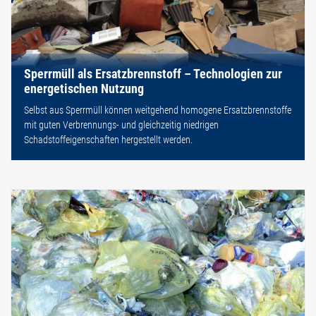
Sperrmüll als Ersatzbrennstoff – Technologien zur
energetischen Nutzung
Selbst aus Sperrmüll können weitgehend homogene Ersatzbrennstoffe
mit guten Verbrennungs- und gleichzeitig niedrigen
Schadstoffeigenschaften hergestellt werden.