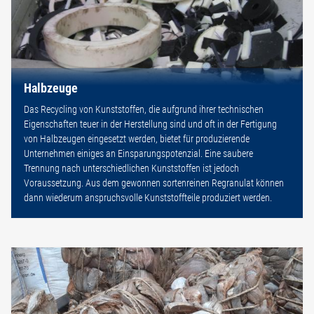
Halbzeuge
Das Recycling von Kunststoffen, die aufgrund ihrer technischen
Eigenschaften teuer in der Herstellung sind und oft in der Fertigung
von Halbzeugen eingesetzt werden, bietet für produzierende
Unternehmen einiges an Einsparungspotenzial. Eine saubere
Trennung nach unterschiedlichen Kunststoffen ist jedoch
Voraussetzung. Aus dem gewonnen sortenreinen Regranulat können
dann wiederum anspruchsvolle Kunststoffteile produziert werden.