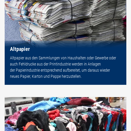
Altpapier
Altpapier aus den Sammlungen von Haushalten oder Gewerbe oder
auch Fehldrucke aus der Printindustrie werden in Anlagen
der Papierindustrie entsprechend aufbereitet, um daraus wieder
neues Papier, Karton und Pappe herzustellen.