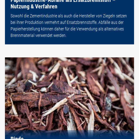
Nutzung & Verfahren
Sowohl die Zementindustrie als auch die Hersteller von Ziegeln setzen
bei ihrer Produktion vermehrt auf Ersatzbrennstoffe. Abfälle aus der
Papierherstellung können daher für die Verwendung als alternatives
Brennmaterial verwendet werden.
Rinde