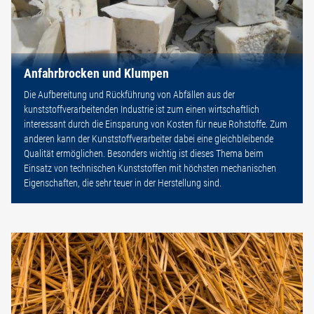
Anfahrbrocken und Klumpen
Die Aufbereitung und Rückführung von Abfällen aus der
kunststoffverarbeitenden Industrie ist zum einen wirtschaftlich
interessant durch die Einsparung von Kosten für neue Rohstoffe. Zum
anderen kann der Kunststoffverarbeiter dabei eine gleichbleibende
Qualität ermöglichen. Besonders wichtig ist dieses Thema beim
Einsatz von technischen Kunststoffen mit höchsten mechanischen
Eigenschaften, die sehr teuer in der Herstellung sind.