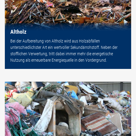
Altholz
Bei der Aufbereitung von Altholz wird aus Holzabfällen
unterschiedlichster Art ein wertvoller Sekundärrohstoff. Neben der
stofflichen Verwertung, tritt dabei immer mehr die energetische
Nutzung als erneuerbare Energiequelle in den Vordergrund.