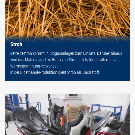
Stroh
Getreidestroh kommt in Biogasanlagen zum Einsatz. Darüber hinaus
wird das Material auch in Form von Strohpellets für die alternative
Wärmegewinnung verwendet.
In der Bioethanol-Produktion dient Stroh als Basisstoff.