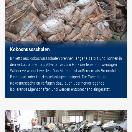
Kokosnussschalen
Briketts aus Kokosnussschalen brennen länger als Holz und können in
den Anbauländern als Alternative zum Holz der lebensnotwendigen
Wälder verwendet werden. Das Material ist außerdem als Brennstoff in
Biomasse- oder Heizkesselanlagen geeignet. Die Fasern aus
Kokosnussschalen verfügen dazu auch über hervorragende
isolierende Eigenschaften und werden entsprechend eingesetzt.