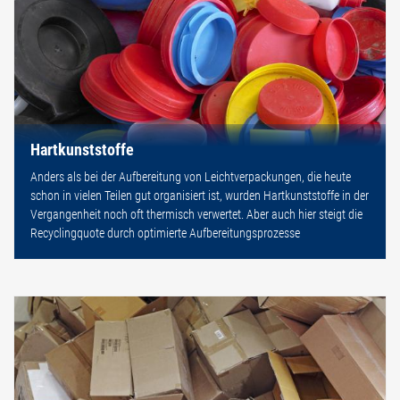
Hartkunststoffe
Anders als bei der Aufbereitung von Leichtverpackungen, die heute
schon in vielen Teilen gut organisiert ist, wurden Hartkunststoffe in der
Vergangenheit noch oft thermisch verwertet. Aber auch hier steigt die
Recyclingquote durch optimierte Aufbereitungsprozesse