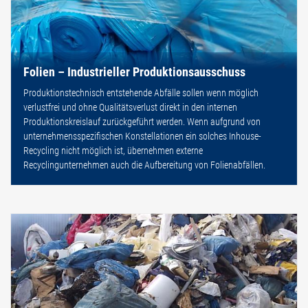
Folien – Industrieller Produktionsausschuss
Produktionstechnisch entstehende Abfälle sollen wenn möglich
verlustfrei und ohne Qualitätsverlust direkt in den internen
Produktionskreislauf zurückgeführt werden. Wenn aufgrund von
unternehmensspezifischen Konstellationen ein solches Inhouse-
Recycling nicht möglich ist, übernehmen externe
Recyclingunternehmen auch die Aufbereitung von Folienabfällen.