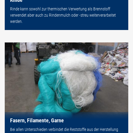
Rinde kann sowohl zur thermischen Verwertung als Brennstoff
verwendet aber auch zu Rindenmulch oder -streu weiterverarbeitet
werden.
Fasern, Filamente, Garne
Bei allen Unterschieden verbindet die Reststoffe aus der Herstellung