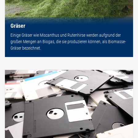
Gräser
Einige Gräser wie Miscanthus und Rutenhirse werden aufgrund der
großen Mengen an Biogas, die sie produzieren können, als Biomasse-
Gräser bezeichnet.