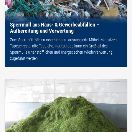
Sperrmüll aus Haus- & Gewerbeabfällen –
Aufbereitung und Verwertung
Zum Sperrmüll zählen insbesondere ausrangierte Möbel, Matratzen,
Tapetenreste, alte Teppiche. Heutzutage kann ein Großteil des
Sperrmülls einer stofflichen und energetischen Wiederverwertung
zugeführt werden.