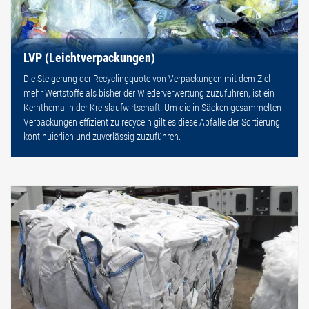
LVP (Leichtverpackungen)
Die Steigerung der Recyclingquote von Verpackungen mit dem Ziel
mehr Wertstoffe als bisher der Wiederverwertung zuzuführen, ist ein
Kernthema in der Kreislaufwirtschaft. Um die in Säcken gesammelten
Verpackungen effizient zu recyceln gilt es diese Abfälle der Sortierung
kontinuierlich und zuverlässig zuzuführen.