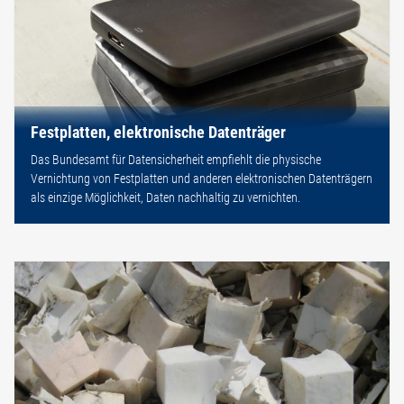
Festplatten, elektronische Datenträger
Das Bundesamt für Datensicherheit empfiehlt die physische
Vernichtung von Festplatten und anderen elektronischen Datenträgern
als einzige Möglichkeit, Daten nachhaltig zu vernichten.