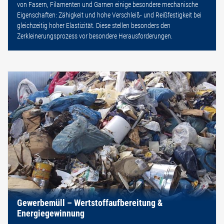
von Fasern, Filamenten und Garnen einige besondere mechanische
Eigenschaften: Zähigkeit und hohe Verschleiß- und Reißfestigkeit bei
gleichzeitig hoher Elastizität. Diese stellen besonders den
Zerkleinerungsprozess vor besondere Herausforderungen.
Gewerbemüll – Wertstoffaufbereitung &
Energiegewinnung