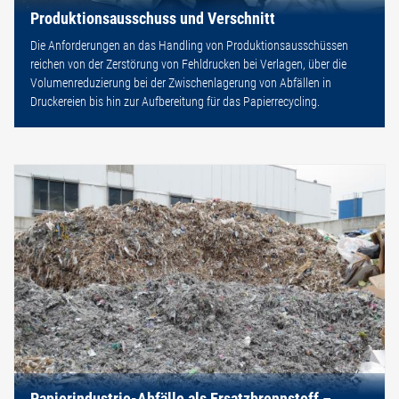
Produktionsausschuss und Verschnitt
Die Anforderungen an das Handling von Produktionsausschüssen
reichen von der Zerstörung von Fehldrucken bei Verlagen, über die
Volumenreduzierung bei der Zwischenlagerung von Abfällen in
Druckereien bis hin zur Aufbereitung für das Papierrecycling.
Papierindustrie-Abfälle als Ersatzbrennstoff –