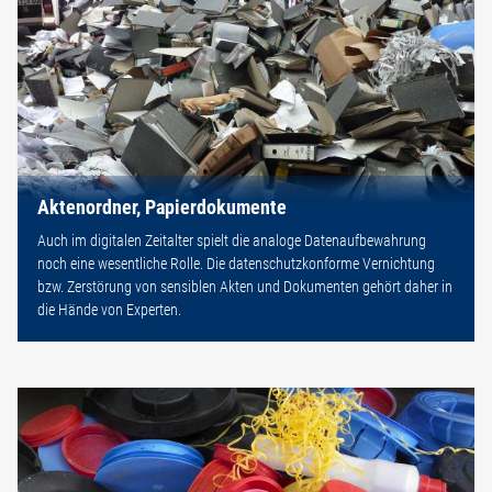
Aktenordner, Papierdokumente
Auch im digitalen Zeitalter spielt die analoge Datenaufbewahrung
noch eine wesentliche Rolle. Die datenschutzkonforme Vernichtung
bzw. Zerstörung von sensiblen Akten und Dokumenten gehört daher in
die Hände von Experten.