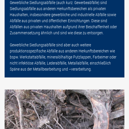
Gewerbliche Siedlungsabfälle (auch kurz: Gewerbeabfälle) sind
Siedlungsabfälle aus anderen Herkunftsbereichen als privaten
Haushalten, insbesondere gewerbliche und industrielle Abfälle sowie
Abfälle aus privaten und öffentlichen Einrichtungen. Diese sind
Abfällen aus privaten Haushalten aufgrund ihrer Beschaffenheit oder
Zusammensetzung ähnlich und sind wie diese zu entsorgen.
Gewerbliche Siedlungsabfälle sind aber auch weitere
produktionsspezifische Abfälle aus anderen Herkunftsbereichen wie
bspw. Werkstattabfälle, mineralölhaltige Putzlappen, Farbeimer oder
nicht infektiöse Abfälle, Lederabfälle, Metallabfälle, einschließlich
Späne aus der Metallbearbeitung und –verarbeitung.