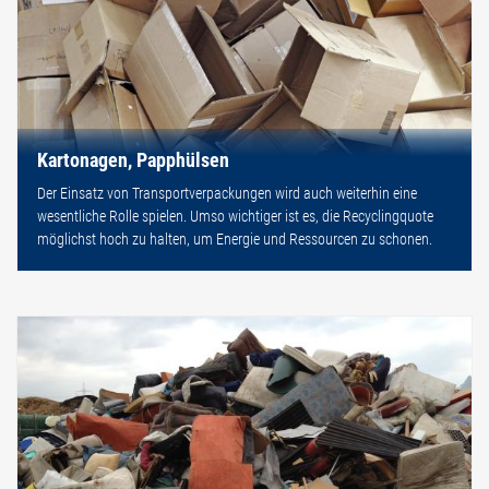
Kartonagen, Papphülsen
Der Einsatz von Transportverpackungen wird auch weiterhin eine
wesentliche Rolle spielen. Umso wichtiger ist es, die Recyclingquote
möglichst hoch zu halten, um Energie und Ressourcen zu schonen.