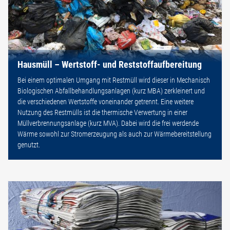
Hausmüll – Wertstoff- und Reststoffaufbereitung
Bei einem optimalen Umgang mit Restmüll wird dieser in Mechanisch
Biologischen Abfallbehandlungsanlagen (kurz MBA) zerkleinert und
die verschiedenen Wertstoffe voneinander getrennt. Eine weitere
Nutzung des Restmülls ist die thermische Verwertung in einer
Müllverbrennungsanlage (kurz MVA). Dabei wird die frei werdende
Wärme sowohl zur Stromerzeugung als auch zur Wärmebereitstellung
genutzt.