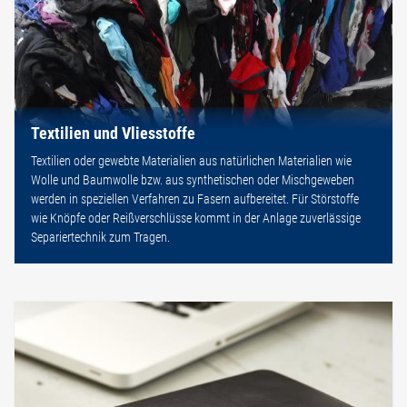
Textilien und Vliesstoffe
Textilien oder gewebte Materialien aus natürlichen Materialien wie
Wolle und Baumwolle bzw. aus synthetischen oder Mischgeweben
werden in speziellen Verfahren zu Fasern aufbereitet. Für Störstoffe
wie Knöpfe oder Reißverschlüsse kommt in der Anlage zuverlässige
Separiertechnik zum Tragen.