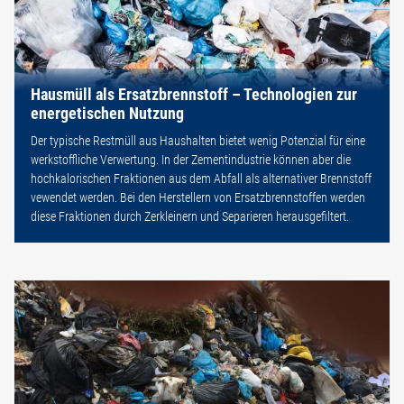
Hausmüll als Ersatzbrennstoff – Technologien zur
energetischen Nutzung
Der typische Restmüll aus Haushalten bietet wenig Potenzial für eine
werkstoffliche Verwertung. In der Zementindustrie können aber die
hochkalorischen Fraktionen aus dem Abfall als alternativer Brennstoff
vewendet werden. Bei den Herstellern von Ersatzbrennstoffen werden
diese Fraktionen durch Zerkleinern und Separieren herausgefiltert.