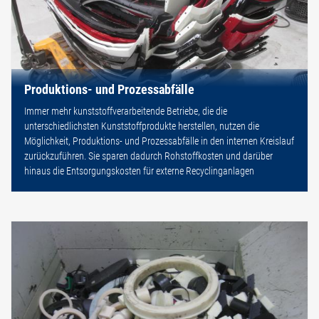
Produktions- und Prozessabfälle
Immer mehr kunststoffverarbeitende Betriebe, die die
unterschiedlichsten Kunststoffprodukte herstellen, nutzen die
Möglichkeit, Produktions- und Prozessabfälle in den internen Kreislauf
zurückzuführen. Sie sparen dadurch Rohstoffkosten und darüber
hinaus die Entsorgungskosten für externe Recyclinganlagen