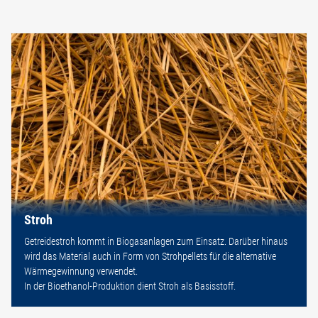
Stroh
Getreidestroh kommt in Biogasanlagen zum Einsatz. Darüber hinaus
wird das Material auch in Form von Strohpellets für die alternative
Wärmegewinnung verwendet.
In der Bioethanol-Produktion dient Stroh als Basisstoff.