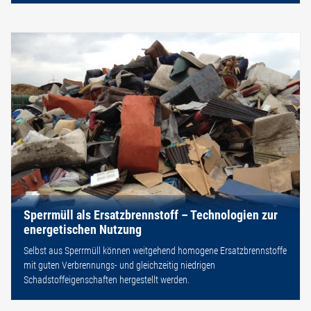
Sperrmüll als Ersatzbrennstoff – Technologien zur
energetischen Nutzung
Selbst aus Sperrmüll können weitgehend homogene Ersatzbrennstoffe
mit guten Verbrennungs- und gleichzeitig niedrigen
Schadstoffeigenschaften hergestellt werden.