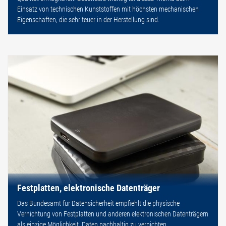
Einsatz von technischen Kunststoffen mit höchsten mechanischen
Eigenschaften, die sehr teuer in der Herstellung sind.
Festplatten, elektronische Datenträger
Das Bundesamt für Datensicherheit empfiehlt die physische
Vernichtung von Festplatten und anderen elektronischen Datenträgern
als einzige Möglichkeit, Daten nachhaltig zu vernichten.