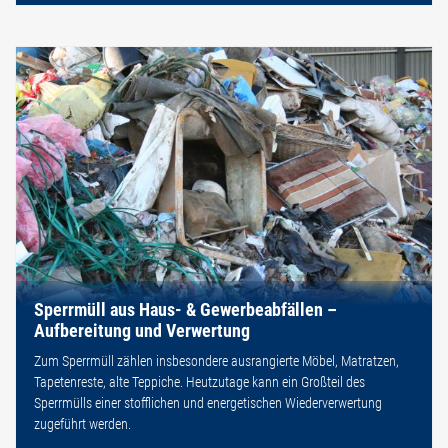
Sperrmüll aus Haus- & Gewerbeabfällen –
Aufbereitung und Verwertung
Zum Sperrmüll zählen insbesondere ausrangierte Möbel, Matratzen,
Tapetenreste, alte Teppiche. Heutzutage kann ein Großteil des
Sperrmülls einer stofflichen und energetischen Wiederverwertung
zugeführt werden.