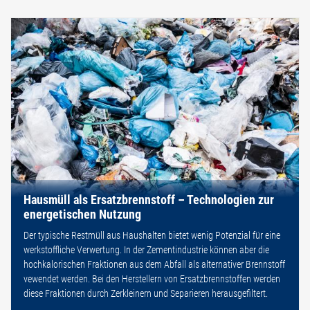
Hausmüll als Ersatzbrennstoff – Technologien zur
energetischen Nutzung
Der typische Restmüll aus Haushalten bietet wenig Potenzial für eine
werkstoffliche Verwertung. In der Zementindustrie können aber die
hochkalorischen Fraktionen aus dem Abfall als alternativer Brennstoff
vewendet werden. Bei den Herstellern von Ersatzbrennstoffen werden
diese Fraktionen durch Zerkleinern und Separieren herausgefiltert.