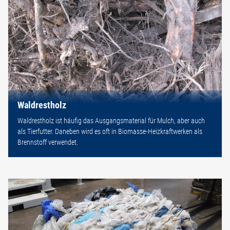
Waldrestholz
Waldrestholz ist häufig das Ausgangsmaterial für Mulch, aber auch
als Tierfutter. Daneben wird es oft in Biomasse-Heizkraftwerken als
Brennstoff verwendet.