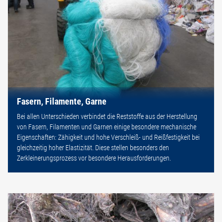
Fasern, Filamente, Garne
Bei allen Unterschieden verbindet die Reststoffe aus der Herstellung
von Fasern, Filamenten und Garnen einige besondere mechanische
Eigenschaften: Zähigkeit und hohe Verschleiß- und Reißfestigkeit bei
gleichzeitig hoher Elastizität. Diese stellen besonders den
Zerkleinerungsprozess vor besondere Herausforderungen.