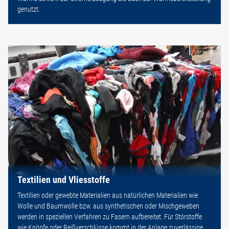
genutzt.
Textilien und Vliesstoffe
Textilien oder gewebte Materialien aus natürlichen Materialien wie
Wolle und Baumwolle bzw. aus synthetischen oder Mischgeweben
werden in speziellen Verfahren zu Fasern aufbereitet. Für Störstoffe
wie Knöpfe oder Reißverschlüsse kommt in der Anlage zuverlässige