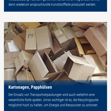
dann wiederum anspruchsvolle Kunststoffteile produziert werden.
Kartonagen, Papphülsen
Der Einsatz von Transportverpackungen wird auch weiterhin eine
wesentliche Rolle spielen. Umso wichtiger ist es, die Recyclingquote
möglichst hoch zu halten, um Energie und Ressourcen zu schonen.