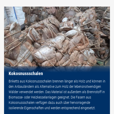
Kokosnussschalen
Briketts aus Kokosnussschalen brennen länger als Holz und können in
den Anbauländern als Alternative zum Holz der lebensnotwendigen
Wälder verwendet werden. Das Material ist außerdem als Brennstoff in
Biomasse- oder Heizkesselanlagen geeignet. Die Fasern aus
Kokosnussschalen verfügen dazu auch über hervorragende
isolierende Eigenschaften und werden entsprechend eingesetzt.