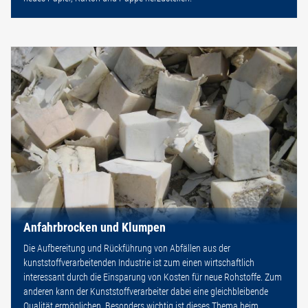
Anfahrbrocken und Klumpen
Die Aufbereitung und Rückführung von Abfällen aus der
kunststoffverarbeitenden Industrie ist zum einen wirtschaftlich
interessant durch die Einsparung von Kosten für neue Rohstoffe. Zum
anderen kann der Kunststoffverarbeiter dabei eine gleichbleibende
Qualität ermöglichen. Besonders wichtig ist dieses Thema beim