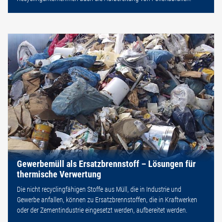
Gewerbemüll als Ersatzbrennstoff – Lösungen für
thermische Verwertung
Die nicht recyclingfähigen Stoffe aus Müll, die in Industrie und
Gewerbe anfallen, können zu Ersatzbrennstoffen, die in Kraftwerken
oder der Zementindustrie eingesetzt werden, aufbereitet werden.