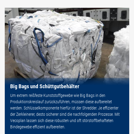
Big Bags und Schüttgutbehälter
Um extrem reißfeste Kunststoffgewebe wie Big Bags in den
Produktionskreislauf zurückzuführen, müssen diese aufbereitet
werden. Schlüsselkomponente hierfür ist der Shredder. Je effizienter
der Zerkleinerer, desto sicherer sind die nachfolgenden Prozesse. Mit
Vecoplan lassen sich diese robusten und oft störstoffbehafteten
Bindegewebe effizient aufbereiten.