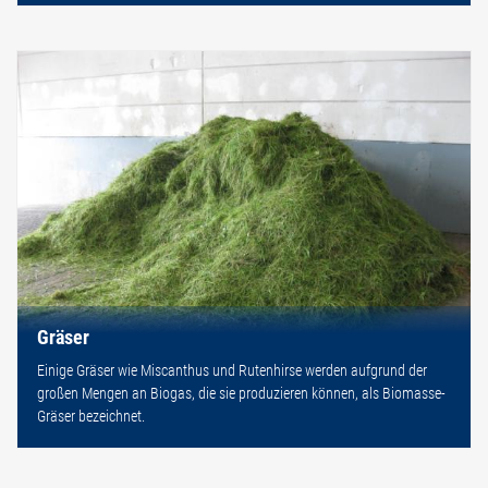
Gräser
Einige Gräser wie Miscanthus und Rutenhirse werden aufgrund der
großen Mengen an Biogas, die sie produzieren können, als Biomasse-
Gräser bezeichnet.