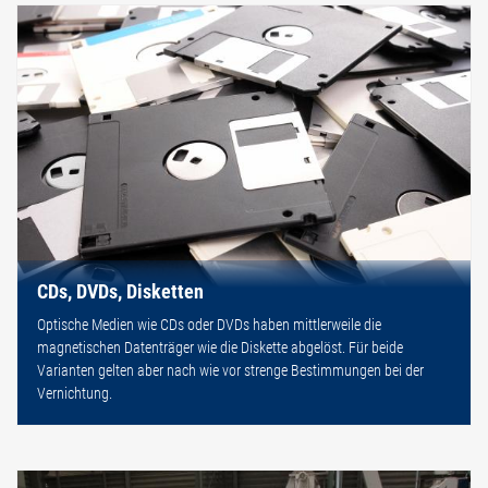
CDs, DVDs, Disketten
Optische Medien wie CDs oder DVDs haben mittlerweile die
magnetischen Datenträger wie die Diskette abgelöst. Für beide
Varianten gelten aber nach wie vor strenge Bestimmungen bei der
Vernichtung.