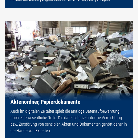
Aktenordner, Papierdokumente
Auch im digitalen Zeitalter spielt die analoge Datenaufbewahrung
noch eine wesentliche Rolle. Die datenschutzkonforme Vernichtung
bzw. Zerstörung von sensiblen Akten und Dokumenten gehört daher in
die Hände von Experten.