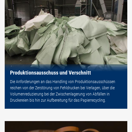
Produktionsausschuss und Verschnitt
Die Anforderungen an das Handling von Produktionsausschüssen
reichen von der Zerstörung von Fehldrucken bei Verlagen, über die
Volumenreduzierung bei der Zwischenlagerung von Abfällen in
Druckereien bis hin zur Aufbereitung für das Papierrecycling.