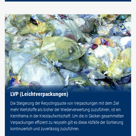
LVP (Leichtverpackungen)
Die Steigerung der Recyclingquote von Verpackungen mit dem Ziel
mehr Wertstoffe als bisher der Wiederverwertung zuzuführen, ist ein
Kernthema in der Kreislaufwirtschaft. Um die in Säcken gesammelten
Verpackungen effizient zu recyceln gilt es diese Abfälle der Sortierung
kontinuierlich und zuverlässig zuzuführen.