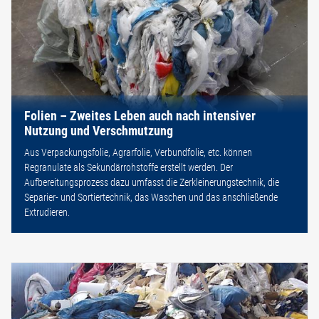
Folien – Zweites Leben auch nach intensiver
Nutzung und Verschmutzung
Aus Verpackungsfolie, Agrarfolie, Verbundfolie, etc. können
Regranulate als Sekundärrohstoffe erstellt werden. Der
Aufbereitungsprozess dazu umfasst die Zerkleinerungstechnik, die
Separier- und Sortiertechnik, das Waschen und das anschließende
Extrudieren.