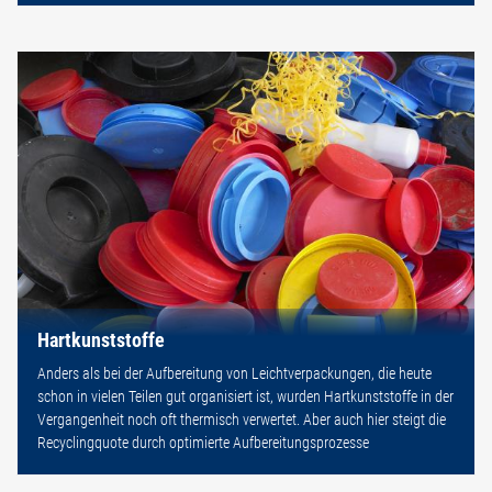
Hartkunststoffe
Anders als bei der Aufbereitung von Leichtverpackungen, die heute
schon in vielen Teilen gut organisiert ist, wurden Hartkunststoffe in der
Vergangenheit noch oft thermisch verwertet. Aber auch hier steigt die
Recyclingquote durch optimierte Aufbereitungsprozesse