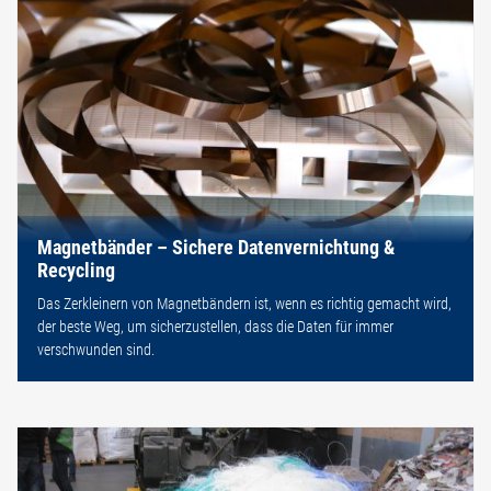
Magnetbänder – Sichere Datenvernichtung &
Recycling
Das Zerkleinern von Magnetbändern ist, wenn es richtig gemacht wird,
der beste Weg, um sicherzustellen, dass die Daten für immer
verschwunden sind.