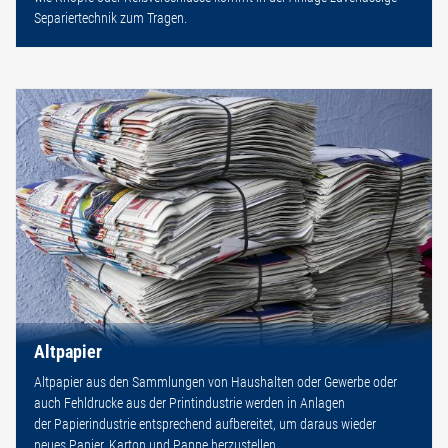
Separiertechnik zum Tragen.
Altpapier
Altpapier aus den Sammlungen von Haushalten oder Gewerbe oder
auch Fehldrucke aus der Printindustrie werden in Anlagen
der Papierindustrie entsprechend aufbereitet, um daraus wieder
neues Papier, Karton und Pappe herzustellen.