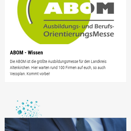
ABOM - Wissen
Die ABOM ist die größte Ausbildungsmesse für den Landkreis
Altenkirchen. Hier warten rund 100 Firmen auf euch, so auch
Vecoplan. Kommt vorbei!