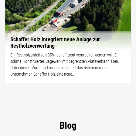
Schaffer Holz integriert neue Anlage zur
Restholzverwertung
Ein Restholzanteil von 35%, der effizient verarbeitet werden will. Ein
schmal konstruiertes Sägewerk mit begrenzten Platzverhältnissen.
Unter diesen Voraussetzungen integriert das österreichische
Unternehmen Schaffer Holz eine neue,...
Blog