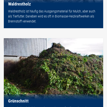
Waldrestholz
Waldrestholz ist häufig das Ausgangsmaterial für Mulch, aber auch
als Tierfutter. Daneben wird es oft in Biomasse-Heizkraftwerken als
Brennstoff verwendet.
Grünschnitt