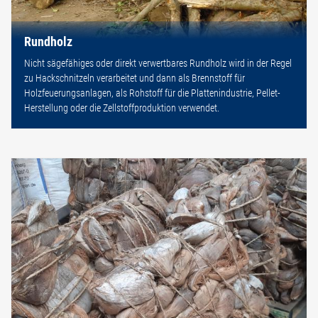
Rundholz
Nicht sägefähiges oder direkt verwertbares Rundholz wird in der Regel
zu Hackschnitzeln verarbeitet und dann als Brennstoff für
Holzfeuerungsanlagen, als Rohstoff für die Plattenindustrie, Pellet-
Herstellung oder die Zellstoffproduktion verwendet.