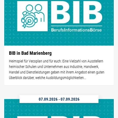
BIB in Bad Marienberg
Heimspiel für Vecoplan und für euch: Eine Vielzahl von Ausstellern
heimischer Schulen und Unternehmen aus Industrie, Handwerk,
Handel und Dienstleistungen geben mit ihrem Angebot einen guten
Überblick darüber, welche Ausbildungsmöglichkeiten...
07.09.2026
-
07.09.2026