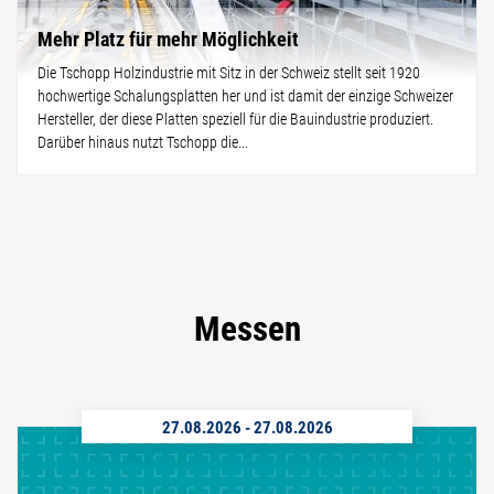
Mehr Platz für mehr Möglichkeit
Die Tschopp Holzindustrie mit Sitz in der Schweiz stellt seit 1920
hochwertige Schalungsplatten her und ist damit der einzige Schweizer
Hersteller, der diese Platten speziell für die Bauindustrie produziert.
Darüber hinaus nutzt Tschopp die...
Messen
27.08.2026
-
27.08.2026