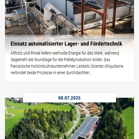
Einsatz automatisierter Lager- und Fördertechnik
Altholz und Rinde liefern wertvolle Energie für das Werk, während
Sägemehl die Grundlage für die Pelletproduktion bildet. Das
französiche Holzindustrieunternehmen Lesbats Scieries d’Aquitaine
verbindet beide Prozesse in einer durchdachten...
08.07.2025