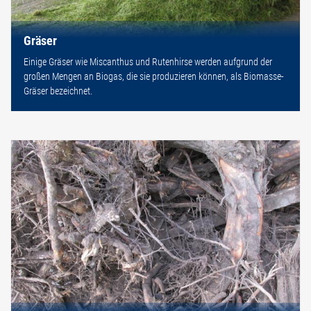
Gräser
Einige Gräser wie Miscanthus und Rutenhirse werden aufgrund der
großen Mengen an Biogas, die sie produzieren können, als Biomasse-
Gräser bezeichnet.