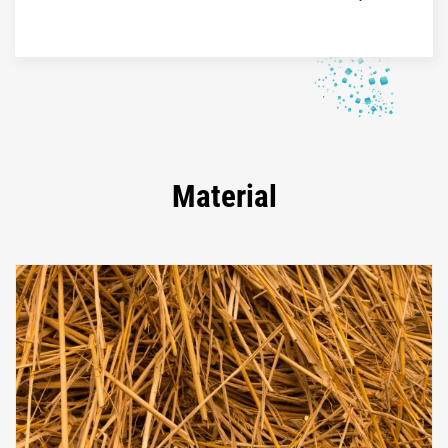
Material