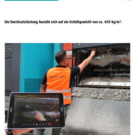
Die Durchsatzleistung bezieht sich auf ein Schüttgewicht von ca. 450 kg/m³.