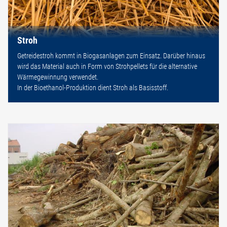
Stroh
Getreidestroh kommt in Biogasanlagen zum Einsatz. Darüber hinaus
wird das Material auch in Form von Strohpellets für die alternative
Wärmegewinnung verwendet.
In der Bioethanol-Produktion dient Stroh als Basisstoff.