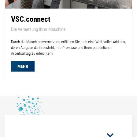
VSC.connect
Die Vernetzung Ihrer Maschine!
Durch die Maschinenvernetzung eröffnen Sie sich eine Welt voller Add-ons,
deren Aufgabe darin besteht, Ihre Prozesse und Ihren persönlichen
Arbeitsalltag zu erleichtern.
MEHR