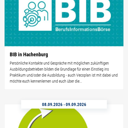
BIB in Hachenburg
Persönliche Kontakte und Gespräche mit möglichen zukünftigen
Ausbildungsbetrieben bilden die Grundlage für einen Einstieg ins
Praktikum und/oder die Ausbildung - auch Vecoplan ist mit dabei und
möchte euch kennenlernen und euch über die...
08.09.2026
-
09.09.2026