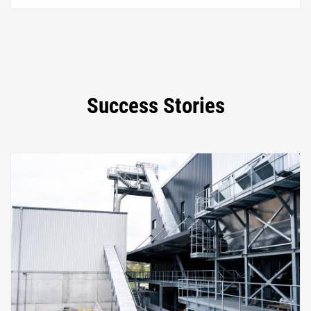
Success Stories