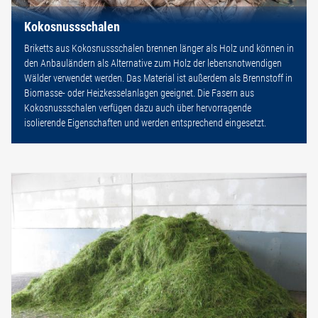
Kokosnussschalen
Briketts aus Kokosnussschalen brennen länger als Holz und können in
den Anbauländern als Alternative zum Holz der lebensnotwendigen
Wälder verwendet werden. Das Material ist außerdem als Brennstoff in
Biomasse- oder Heizkesselanlagen geeignet. Die Fasern aus
Kokosnussschalen verfügen dazu auch über hervorragende
isolierende Eigenschaften und werden entsprechend eingesetzt.