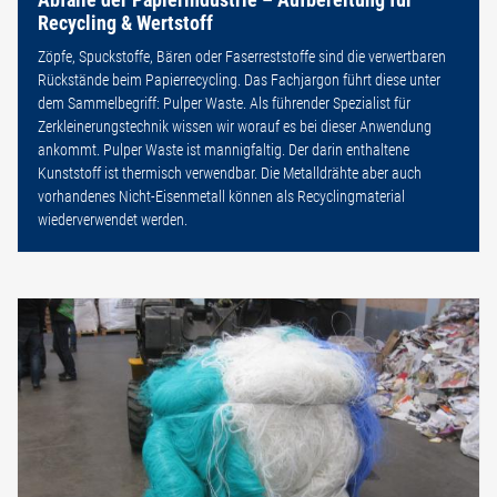
Recycling & Wertstoff
Zöpfe, Spuckstoffe, Bären oder Faserreststoffe sind die verwertbaren
Rückstände beim Papierrecycling. Das Fachjargon führt diese unter
dem Sammelbegriff: Pulper Waste. Als führender Spezialist für
Zerkleinerungstechnik wissen wir worauf es bei dieser Anwendung
ankommt. Pulper Waste ist mannigfaltig. Der darin enthaltene
Kunststoff ist thermisch verwendbar. Die Metalldrähte aber auch
vorhandenes Nicht-Eisenmetall können als Recyclingmaterial
wiederverwendet werden.