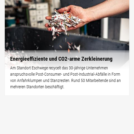
Energieeffiziente und CO2-arme Zerkleinerung
Am Standort Eschwege recycelt das 30-jährige Unternehmen
anspruchsvolle Post-Consumer- und Post-Industrial-Abfälle in Form
von Anfahrklumpen und Stanzresten. Rund 50 Mitarbeitende sind an
mehreren Standorten beschäftigt.