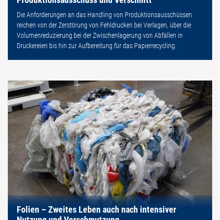
Die Anforderungen an das Handling von Produktionsausschüssen
reichen von der Zerstörung von Fehldrucken bei Verlagen, über die
Volumenreduzierung bei der Zwischenlagerung von Abfällen in
Druckereien bis hin zur Aufbereitung für das Papierrecycling.
Folien – Zweites Leben auch nach intensiver
Nutzung und Verschmutzung