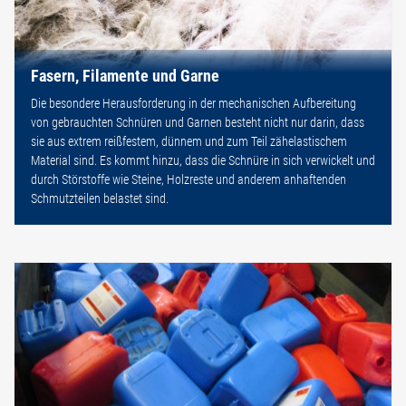
Fasern, Filamente und Garne
Die besondere Herausforderung in der mechanischen Aufbereitung
von gebrauchten Schnüren und Garnen besteht nicht nur darin, dass
sie aus extrem reißfestem, dünnem und zum Teil zähelastischem
Material sind. Es kommt hinzu, dass die Schnüre in sich verwickelt und
durch Störstoffe wie Steine, Holzreste und anderem anhaftenden
Schmutzteilen belastet sind.