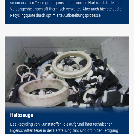
schon in vielen Teilen gut organisiert ist, wurden Hartkunststoffe in der
Vergangenheit noch oft thermisch verwertet. Aber auch hier steigt die
Recyclingquote durch optimierte Aufbereitungsprozesse
Halbzeuge
Das Recycling von Kunststoffen, die aufgrund ihrer technischen
Eigenschaften teuer in der Herstellung sind und oft in der Fertigung