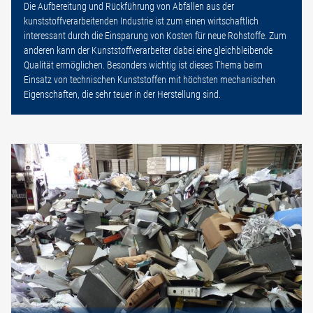
Die Aufbereitung und Rückführung von Abfällen aus der
kunststoffverarbeitenden Industrie ist zum einen wirtschaftlich
interessant durch die Einsparung von Kosten für neue Rohstoffe. Zum
anderen kann der Kunststoffverarbeiter dabei eine gleichbleibende
Qualität ermöglichen. Besonders wichtig ist dieses Thema beim
Einsatz von technischen Kunststoffen mit höchsten mechanischen
Eigenschaften, die sehr teuer in der Herstellung sind.