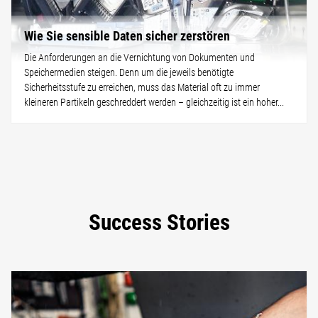
Wie Sie sensible Daten sicher zerstören
Die Anforderungen an die Vernichtung von Dokumenten und
Speichermedien steigen. Denn um die jeweils benötigte
Sicherheitsstufe zu erreichen, muss das Material oft zu immer
kleineren Partikeln geschreddert werden – gleichzeitig ist ein hoher...
Success Stories