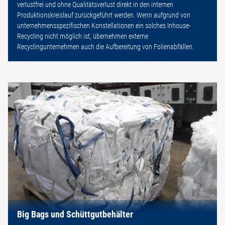
verlustfrei und ohne Qualitätsverlust direkt in den internen
Produktionskreislauf zurückgeführt werden. Wenn aufgrund von
unternehmensspezifischen Konstellationen ein solches Inhouse-
Recycling nicht möglich ist, übernehmen externe
Recyclingunternehmen auch die Aufbereitung von Folienabfällen.
Big Bags und Schüttgutbehälter