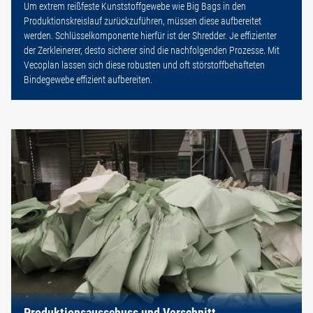
Um extrem reißfeste Kunststoffgewebe wie Big Bags in den
Produktionskreislauf zurückzuführen, müssen diese aufbereitet
werden. Schlüsselkomponente hierfür ist der Shredder. Je effizienter
der Zerkleinerer, desto sicherer sind die nachfolgenden Prozesse. Mit
Vecoplan lassen sich diese robusten und oft störstoffbehafteten
Bindegewebe effizient aufbereiten.
Produktionsausschuss und Verschnitt