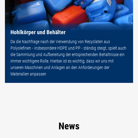
Hohlkörper und Behälter
Da die Nachfrage nach der Verwendung von Recyclaten aus
Polyolefinen - insbesondere HDPE und PP - ständig steigt, spielt auch
die Sammlung und Aufbereitung der entsprechenden Behältnisse ein
immer wichtigere Rolle. Hierbei ist es wichtig, dass wir uns mit
unseren Maschinen und Anlagen an den Anforderungen der
Materialien anpassen
News