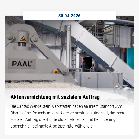
30.04.2026
Aktenvernichtung mit sozialem Auftrag
Die Caritas Wendelstein Werkstätten haben an ihrem Standort „Am
Oberfeld" bei Rosenheim eine Aktenvernichtung aufgebaut, die ihren
sozialen Auftrag direkt unterstützt. Menschen mit Behinderung
übernehmen definierte Arbeitsschritte, während ein...