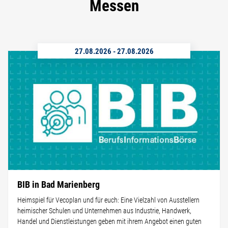
Messen
27.08.2026
-
27.08.2026
BIB in Bad Marienberg
Heimspiel für Vecoplan und für euch: Eine Vielzahl von Ausstellern
heimischer Schulen und Unternehmen aus Industrie, Handwerk,
Handel und Dienstleistungen geben mit ihrem Angebot einen guten