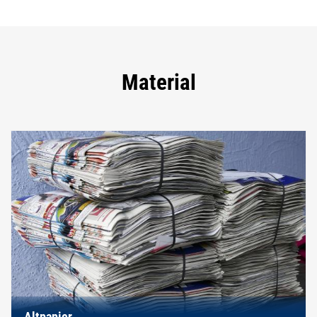
Material
Altpapier