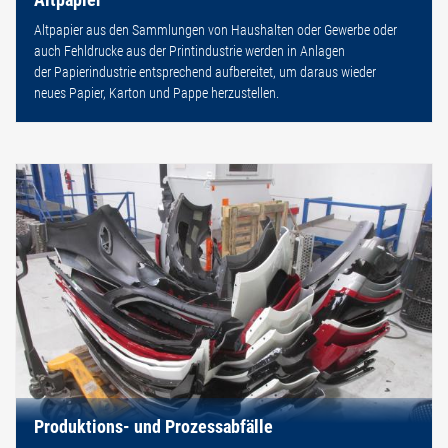
Altpapier aus den Sammlungen von Haushalten oder Gewerbe oder
auch Fehldrucke aus der Printindustrie werden in Anlagen
der Papierindustrie entsprechend aufbereitet, um daraus wieder
neues Papier, Karton und Pappe herzustellen.
Produktions- und Prozessabfälle