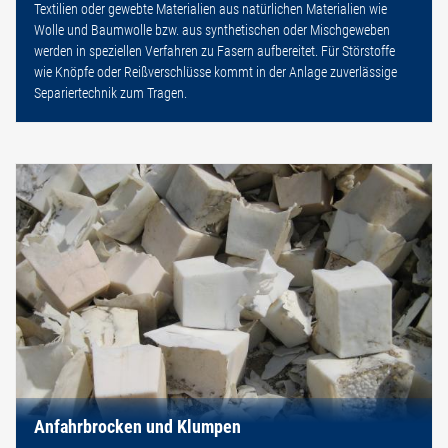
Textilien oder gewebte Materialien aus natürlichen Materialien wie
Wolle und Baumwolle bzw. aus synthetischen oder Mischgeweben
werden in speziellen Verfahren zu Fasern aufbereitet. Für Störstoffe
wie Knöpfe oder Reißverschlüsse kommt in der Anlage zuverlässige
Separiertechnik zum Tragen.
Anfahrbrocken und Klumpen