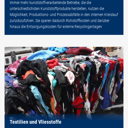
Immer mehr kunststoffverarbeitende Betriebe, die die
unterschiedlichsten Kunststoffprodukte herstellen, nutzen die
Möglichkeit, Produktions- und Prozessabfälle in den internen Kreislauf
zurückzuführen. Sie sparen dadurch Rohstoffkosten und darüber
hinaus die Entsorgungskosten für externe Recyclinganlagen
Textilien und Vliesstoffe