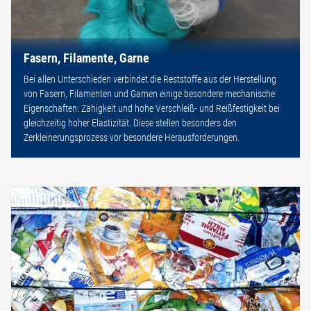
Fasern, Filamente, Garne
Bei allen Unterschieden verbindet die Reststoffe aus der Herstellung
von Fasern, Filamenten und Garnen einige besondere mechanische
Eigenschaften: Zähigkeit und hohe Verschleiß- und Reißfestigkeit bei
gleichzeitig hoher Elastizität. Diese stellen besonders den
Zerkleinerungsprozess vor besondere Herausforderungen.