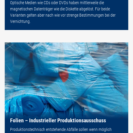
Optische Medien wie CDs oder DVDs haben mittlerweile die
magnetischen Datenträger wie die Diskette abgelöst. Für beide
Varianten gelten aber nach wie vor strenge Bestimmungen bei der
Vernichtung.
Folien – Industrieller Produktionsausschuss
Produktionstechnisch entstehende Abfälle sollen wenn möglich