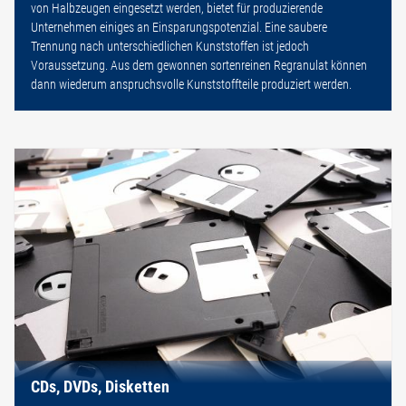
von Halbzeugen eingesetzt werden, bietet für produzierende
Unternehmen einiges an Einsparungspotenzial. Eine saubere
Trennung nach unterschiedlichen Kunststoffen ist jedoch
Voraussetzung. Aus dem gewonnen sortenreinen Regranulat können
dann wiederum anspruchsvolle Kunststoffteile produziert werden.
CDs, DVDs, Disketten