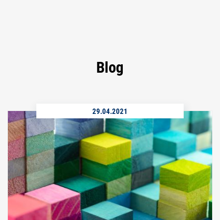
Blog
29.04.2021