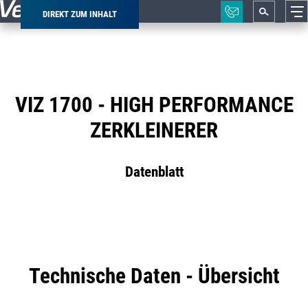
DIREKT ZUM INHALT
Pfadnavigation
VIZ 1700 - HIGH PERFORMANCE
ZERKLEINERER
Datenblatt
Technische Daten - Übersicht