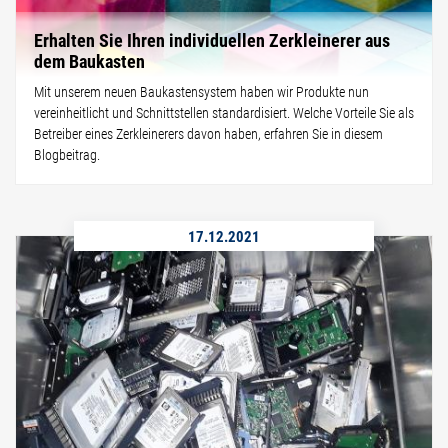
Erhalten Sie Ihren individuellen Zerkleinerer aus
dem Baukasten
Mit unserem neuen Baukastensystem haben wir Produkte nun
vereinheitlicht und Schnittstellen standardisiert. Welche Vorteile Sie als
Betreiber eines Zerkleinerers davon haben, erfahren Sie in diesem
Blogbeitrag.
17.12.2021