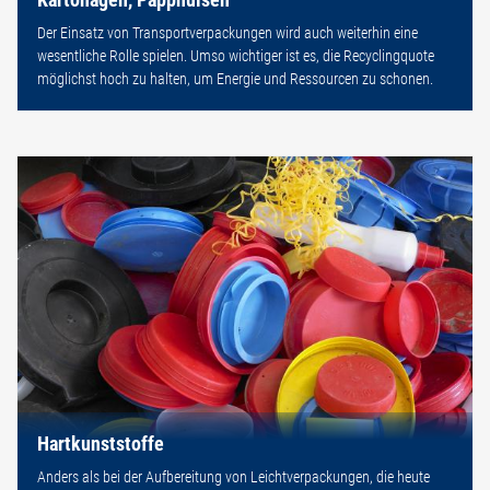
Der Einsatz von Transportverpackungen wird auch weiterhin eine
wesentliche Rolle spielen. Umso wichtiger ist es, die Recyclingquote
möglichst hoch zu halten, um Energie und Ressourcen zu schonen.
Hartkunststoffe
Anders als bei der Aufbereitung von Leichtverpackungen, die heute