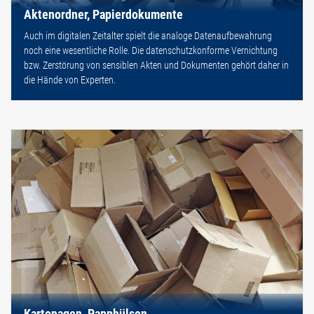
Aktenordner, Papierdokumente
Auch im digitalen Zeitalter spielt die analoge Datenaufbewahrung
noch eine wesentliche Rolle. Die datenschutzkonforme Vernichtung
bzw. Zerstörung von sensiblen Akten und Dokumenten gehört daher in
die Hände von Experten.
Kartonagen, Papphülsen