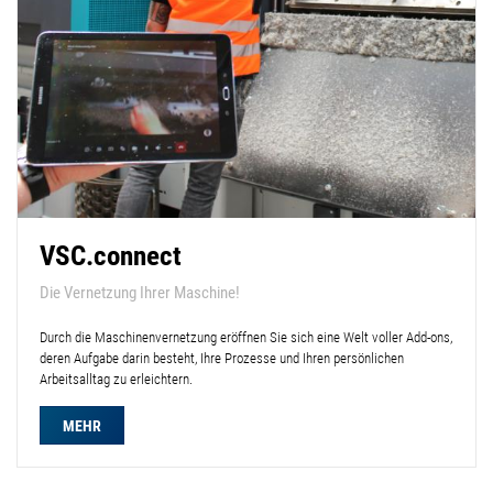
VSC.connect
Die Vernetzung Ihrer Maschine!
Durch die Maschinenvernetzung eröffnen Sie sich eine Welt voller Add-ons,
deren Aufgabe darin besteht, Ihre Prozesse und Ihren persönlichen
Arbeitsalltag zu erleichtern.
MEHR