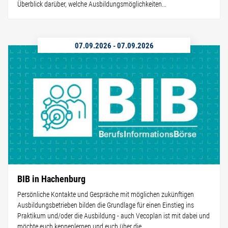
Überblick darüber, welche Ausbildungsmöglichkeiten...
07.09.2026
-
07.09.2026
BIB in Hachenburg
Persönliche Kontakte und Gespräche mit möglichen zukünftigen
Ausbildungsbetrieben bilden die Grundlage für einen Einstieg ins
Praktikum und/oder die Ausbildung - auch Vecoplan ist mit dabei und
möchte euch kennenlernen und euch über die...