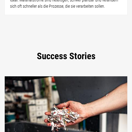
ideal: Materialströme sind heterogen, schwer planbar und verändern
sich oft schneller als die Prozesse, die sie verarbeiten sollen.
Success Stories