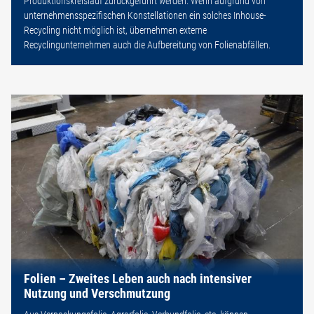
Produktionskreislauf zurückgeführt werden. Wenn aufgrund von
unternehmensspezifischen Konstellationen ein solches Inhouse-
Recycling nicht möglich ist, übernehmen externe
Recyclingunternehmen auch die Aufbereitung von Folienabfällen.
Folien – Zweites Leben auch nach intensiver
Nutzung und Verschmutzung