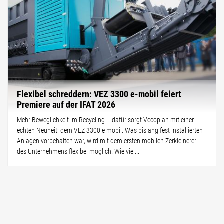
Flexibel schreddern: VEZ 3300 e-mobil feiert
Premiere auf der IFAT 2026
Mehr Beweglichkeit im Recycling – dafür sorgt Vecoplan mit einer
echten Neuheit: dem VEZ 3300 e mobil. Was bislang fest installierten
Anlagen vorbehalten war, wird mit dem ersten mobilen Zerkleinerer
des Unternehmens flexibel möglich. Wie viel...