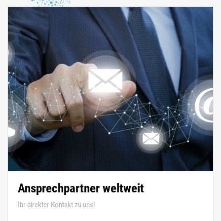
Ansprechpartner weltweit
Ihr direkter Kontakt zu uns!