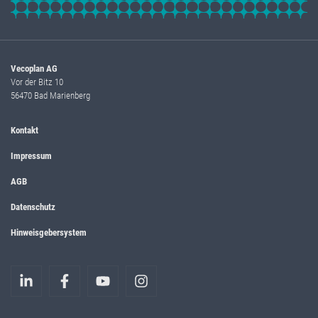
Vecoplan AG
Vor der Bitz 10
56470 Bad Marienberg
Kontakt
Impressum
AGB
Datenschutz
Hinweisgebersystem