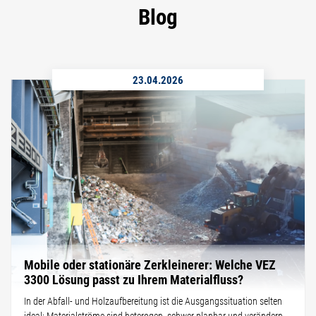
Blog
23.04.2026
Mobile oder stationäre Zerkleinerer: Welche VEZ
3300 Lösung passt zu Ihrem Materialfluss?
In der Abfall- und Holzaufbereitung ist die Ausgangssituation selten