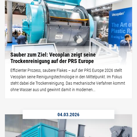
Sauber zum Ziel: Vecoplan zeigt seine
Trockenreinigung auf der PRS Europe
Effizienter Prozess, saubere Flakes – auf der PRS Europe 2026 stellt
Vecoplan seine Reinigungstechnologie in den Mittelpunkt. Im Fokus
steht dabei die Trockenreinigung. Das mechanische Verfahren kommt
ohne Wasser aus und gewinnt damit in modernen...
04.03.2026