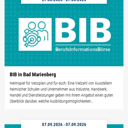
BIB in Bad Marienberg
Heimspiel für Vecoplan und für euch: Eine Vielzahl von Ausstellern
heimischer Schulen und Unternehmen aus Industrie, Handwerk,
Handel und Dienstleistungen geben mit ihrem Angebot einen guten
Überblick darüber, welche Ausbildungsmöglichkeiten...
07.09.2026
-
07.09.2026