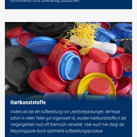
kontinuierlich und zuverlässig zuzuführen.
Hartkunststoffe
Anders als bei der Aufbereitung von Leichtverpackungen, die heute
schon in vielen Teilen gut organisiert ist, wurden Hartkunststoffe in der
Vergangenheit noch oft thermisch verwertet. Aber auch hier steigt die
Recyclingquote durch optimierte Aufbereitungsprozesse