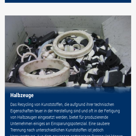
Halbzeuge
Das Recycling von Kunststoffen, die aufgrund ihrer technischen
Eigenschaften teuer in der Herstellung sind und oft in der Fertigung
von Halbzeugen eingesetzt werden, bietet für produzierende
Unternehmen einiges an Einsparungspotenzial. Eine saubere
Trennung nach unterschiedlichen Kunststoffen ist jedoch