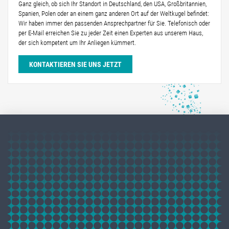
Ganz gleich, ob sich Ihr Standort in Deutschland, den USA, Großbritannien,
Spanien, Polen oder an einem ganz anderen Ort auf der Weltkugel befindet:
Wir haben immer den passenden Ansprechpartner für Sie. Telefonisch oder
per E-Mail erreichen Sie zu jeder Zeit einen Experten aus unserem Haus,
der sich kompetent um Ihr Anliegen kümmert.
KONTAKTIEREN SIE UNS JETZT