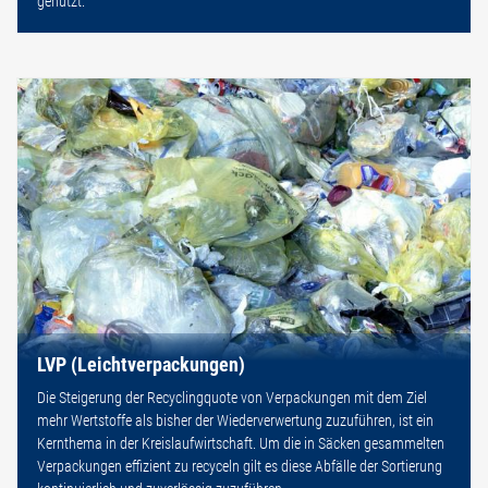
genutzt.
LVP (Leichtverpackungen)
Die Steigerung der Recyclingquote von Verpackungen mit dem Ziel
mehr Wertstoffe als bisher der Wiederverwertung zuzuführen, ist ein
Kernthema in der Kreislaufwirtschaft. Um die in Säcken gesammelten
Verpackungen effizient zu recyceln gilt es diese Abfälle der Sortierung