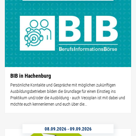
BIB in Hachenburg
Persönliche Kontakte und Gespräche mit möglichen zukünftigen
Ausbildungsbetrieben bilden die Grundlage für einen Einstieg ins
Praktikum und/oder die Ausbildung - auch Vecoplan ist mit dabei und
möchte euch kennenlernen und euch über die...
08.09.2026
-
09.09.2026