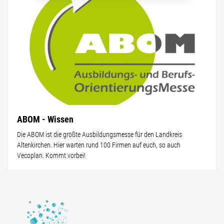
ABOM - Wissen
Die ABOM ist die größte Ausbildungsmesse für den Landkreis
Altenkirchen. Hier warten rund 100 Firmen auf euch, so auch
Vecoplan. Kommt vorbei!