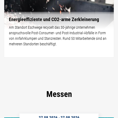
Energieeffiziente und CO2-arme Zerkleinerung
Am Standort Eschwege recycelt das 30-jährige Unternehmen
anspruchsvolle Post-Consumer- und Post-Industrial-Abfälle in Form
von Anfahrklumpen und Stanzresten. Rund 50 Mitarbeitende sind an
mehreren Standorten beschäftigt.
Messen
27.08.2026
-
27.08.2026