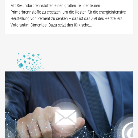
Mit Sekundärbrennstoffen einen großen Teil der teuren
Primärbrennstoffe zu ersetzen, um die Kosten für die energieintensive
Herstellung von Zement zu senken – das ist das Ziel des Herstellers
Votorantim Cimentos. Dazu setzt das türkische...