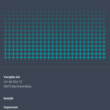
Vecoplan AG
Vor der Bitz 10
56470 Bad Marienberg
Kontakt
Impressum