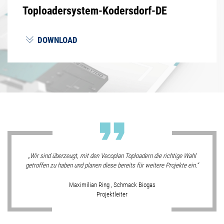
Toploadersystem-Kodersdorf-DE
DOWNLOAD
Wir sind überzeugt, mit den Vecoplan Toploadern die richtige Wahl
getroffen zu haben und planen diese bereits für weitere Projekte ein.
Maximilian Ring , Schmack Biogas
Projektleiter