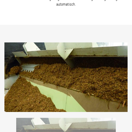
automatisch.