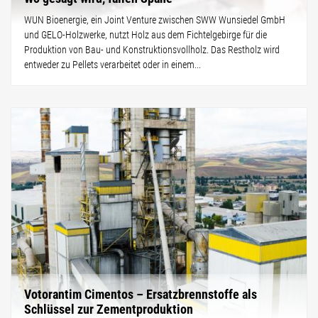
WUN Bioenergie, ein Joint Venture zwischen SWW Wunsiedel GmbH
und GELO-Holzwerke, nutzt Holz aus dem Fichtelgebirge für die
Produktion von Bau- und Konstruktionsvollholz. Das Restholz wird
entweder zu Pellets verarbeitet oder in einem...
Votorantim Cimentos – Ersatzbrennstoffe als
Schlüssel zur Zementproduktion