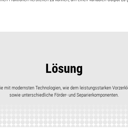
Lösung
nie mit modernsten Technologien, wie dem leistungsstarken Vorzerkl
sowie unterschiedliche Förder- und Separierkomponenten.