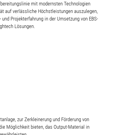
bereitungslinie mit modernsten Technologien
tät auf verlässliche Höchstleistungen auszulegen,
- und Projekterfahrung in der Umsetzung von EBS-
Hightech Lösungen.
tanlage, zur Zerkleinerung und Förderung von
e Möglichkeit bieten, das Output-Material in
gewährleisten.