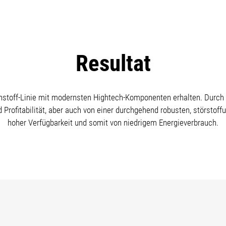
Resultat
stoff-Linie mit modernsten Hightech-Komponenten erhalten. Durch 
nd Profitabilität, aber auch von einer durchgehend robusten, störstof
hoher Verfügbarkeit und somit von niedrigem Energieverbrauch.