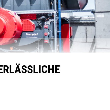
VERLÄSSLICHE