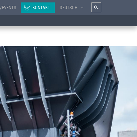
/EVENTS
KONTAKT
DEUTSCH