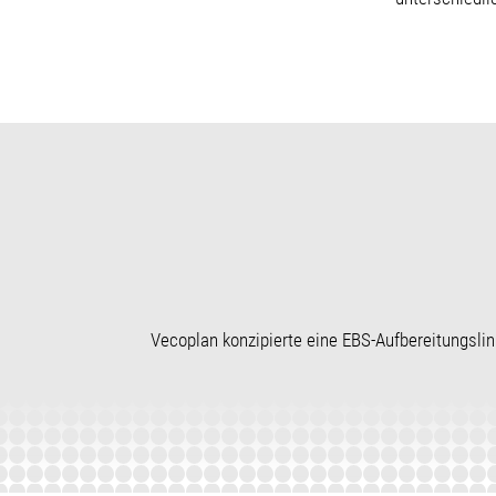
Vecoplan konzipierte eine EBS-Aufbereitungsli