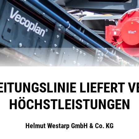
ITUNGSLINIE LIEFERT 
HÖCHSTLEISTUNGEN
Helmut Westarp GmbH & Co. KG