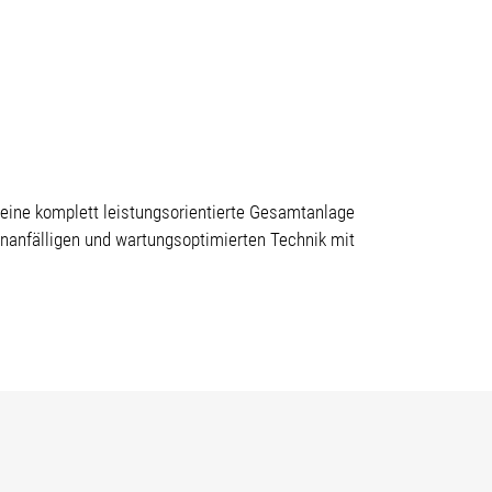
eine komplett leistungsorientierte Gesamtanlage
funanfälligen und wartungsoptimierten Technik mit