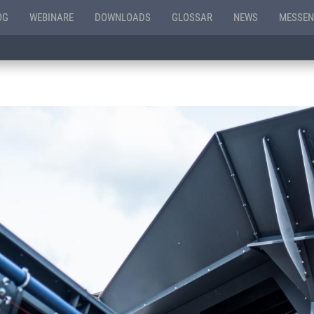
OG
WEBINARE
DOWNLOADS
GLOSSAR
NEWS
MESSEN