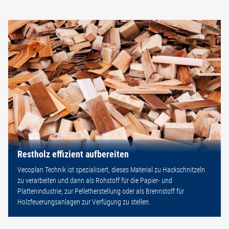
Restholz effizient aufbereiten
Vecoplan Technik ist spezialisiert, dieses Material zu Hackschnitzeln
zu verarbeiten und dann als Rohstoff für die Papier- und
Plattenindustrie, zur Pelletherstellung oder als Brennstoff für
Holzfeuerungsanlagen zur Verfügung zu stellen.