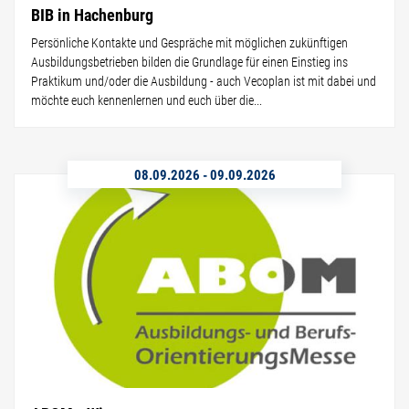
BIB in Hachenburg
Persönliche Kontakte und Gespräche mit möglichen zukünftigen
Ausbildungsbetrieben bilden die Grundlage für einen Einstieg ins
Praktikum und/oder die Ausbildung - auch Vecoplan ist mit dabei und
möchte euch kennenlernen und euch über die...
08.09.2026
-
09.09.2026