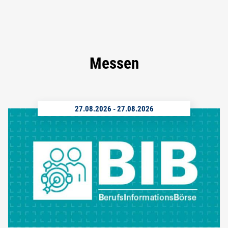
Messen
27.08.2026
-
27.08.2026