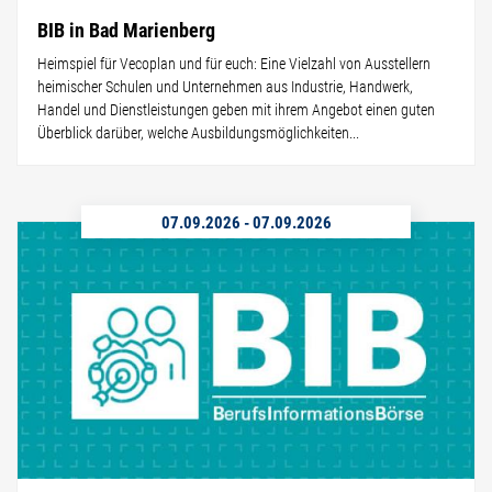
BIB in Bad Marienberg
Heimspiel für Vecoplan und für euch: Eine Vielzahl von Ausstellern
heimischer Schulen und Unternehmen aus Industrie, Handwerk,
Handel und Dienstleistungen geben mit ihrem Angebot einen guten
Überblick darüber, welche Ausbildungsmöglichkeiten...
07.09.2026
-
07.09.2026