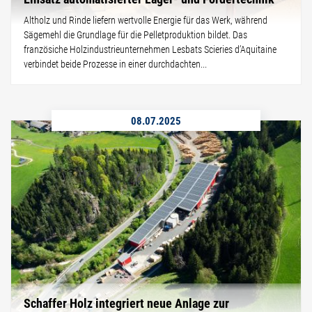
Altholz und Rinde liefern wertvolle Energie für das Werk, während
Sägemehl die Grundlage für die Pelletproduktion bildet. Das
französiche Holzindustrieunternehmen Lesbats Scieries d’Aquitaine
verbindet beide Prozesse in einer durchdachten...
08.07.2025
Schaffer Holz integriert neue Anlage zur