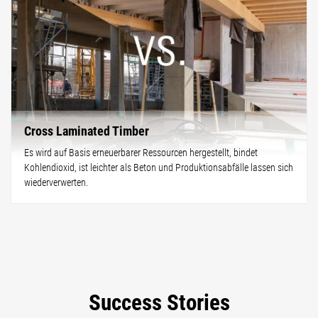
Cross Laminated Timber
Es wird auf Basis erneuerbarer Ressourcen hergestellt, bindet
Kohlendioxid, ist leichter als Beton und Produktionsabfälle lassen sich
wiederverwerten.
Success Stories