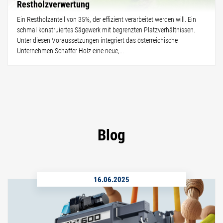
Restholzverwertung
Ein Restholzanteil von 35%, der effizient verarbeitet werden will. Ein
schmal konstruiertes Sägewerk mit begrenzten Platzverhältnissen.
Unter diesen Voraussetzungen integriert das österreichische
Unternehmen Schaffer Holz eine neue,...
Blog
16.06.2025