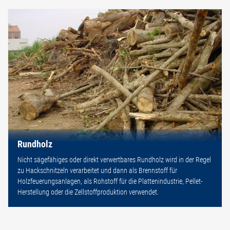
Rundholz
Nicht sägefähiges oder direkt verwertbares Rundholz wird in der Regel
zu Hackschnitzeln verarbeitet und dann als Brennstoff für
Holzfeuerungsanlagen, als Rohstoff für die Plattenindustrie, Pellet-
Herstellung oder die Zellstoffproduktion verwendet.