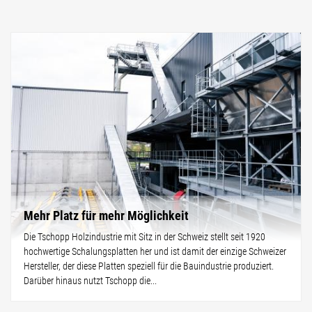
Mehr Platz für mehr Möglichkeit
Die Tschopp Holzindustrie mit Sitz in der Schweiz stellt seit 1920
hochwertige Schalungsplatten her und ist damit der einzige Schweizer
Hersteller, der diese Platten speziell für die Bauindustrie produziert.
Darüber hinaus nutzt Tschopp die...