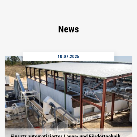
News
10.07.2025
Einsatz automatisierter Lager- und Fördertechnik