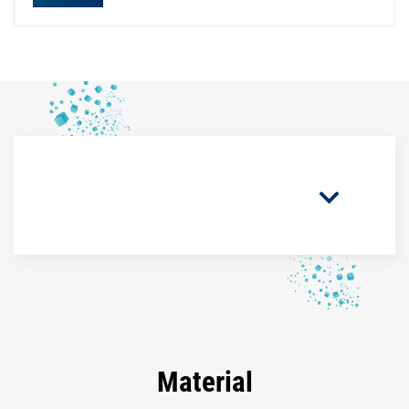
Material