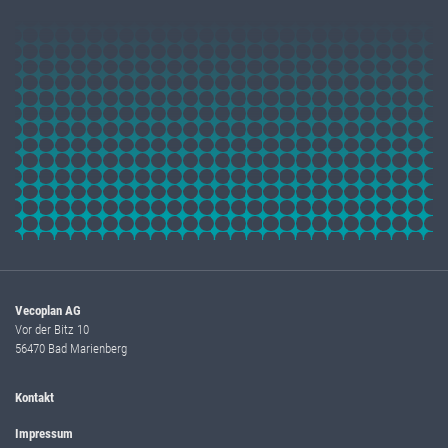
Vecoplan AG
Vor der Bitz 10
56470 Bad Marienberg
Kontakt
Impressum