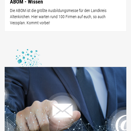
ABOM - Wissen
Die ABOM ist die größte Ausbildungsmesse für den Landkreis
Altenkirchen. Hier warten rund 100 Firmen auf euch, so auch
Vecoplan. Kommt vorbei!