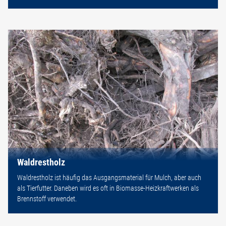
Waldrestholz
Waldrestholz ist häufig das Ausgangsmaterial für Mulch, aber auch
als Tierfutter. Daneben wird es oft in Biomasse-Heizkraftwerken als
Brennstoff verwendet.