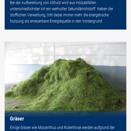
Bei der Aufbereitung von Altholz wird aus Holzabfällen
unterschiedlichster Art ein wertvoller Sekundärrohstoff. Neben der
stofflichen Verwertung, tritt dabei immer mehr die energetische
Nutzung als erneuerbare Energiequelle in den Vordergrund.
Gräser
Einige Gräser wie Miscanthus und Rutenhirse werden aufgrund der