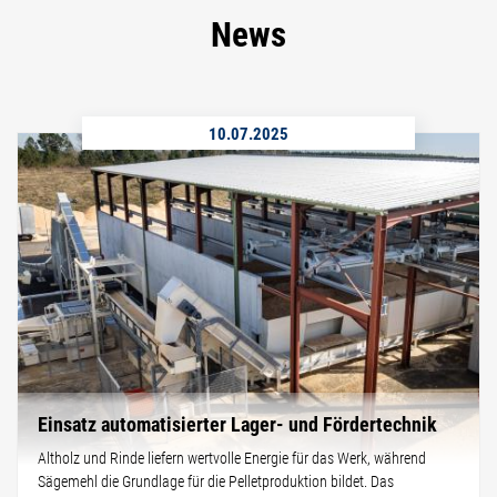
News
10.07.2025
Einsatz automatisierter Lager- und Fördertechnik
Altholz und Rinde liefern wertvolle Energie für das Werk, während
Sägemehl die Grundlage für die Pelletproduktion bildet. Das