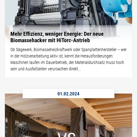
Mehr Effizienz, weniger Energie: Der neue
Biomassehacker mit HiTorc-Antrieb
Ob Sägewerk, Biomasseheizkraftwerk oder Spanplattenhersteller – wer
in der Holzverarbeitung aktiv ist, kennt die Herausforderungen:
Maschinen laufen im Dauerbetrieb, der Materialdurchsatz muss hoch
sein und Ausfallzeiten verursachen direkt...
01.02.2024