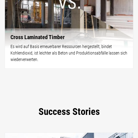
Cross Laminated Timber
Es wird auf Basis erneuerbarer Ressourcen hergestellt, bindet
Kohlendioxid, ist leichter als Beton und Produktionsabfälle lassen sich
wiederverwerten.
Success Stories