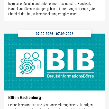
heimischer Schulen und Unternehmen aus Industrie, Handwerk,
Handel und Dienstleistungen geben mit ihrem Angebot einen guten
Überblick darüber, welche Ausbildungsmöglichkeiten...
07.09.2026
-
07.09.2026
BIB in Hachenburg
Persönliche Kontakte und Gespräche mit möglichen zukünftigen