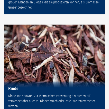
großen Mengen an Biogas, die sie produzieren können, als Biomasse-
Gräser bezeichnet.
Rinde
Rinde kann sowohl zur thermischen Verwertung als Brennstoff
verwendet aber auch zu Rindenmulch oder -streu weiterverarbeitet
werden.