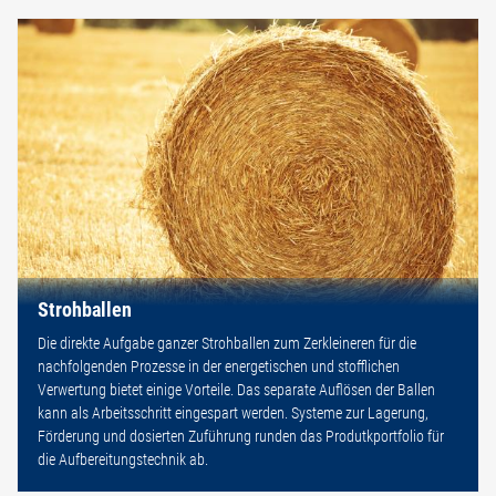
Strohballen
Die direkte Aufgabe ganzer Strohballen zum Zerkleineren für die
nachfolgenden Prozesse in der energetischen und stofflichen
Verwertung bietet einige Vorteile. Das separate Auflösen der Ballen
kann als Arbeitsschritt eingespart werden. Systeme zur Lagerung,
Förderung und dosierten Zuführung runden das Produtkportfolio für
die Aufbereitungstechnik ab.