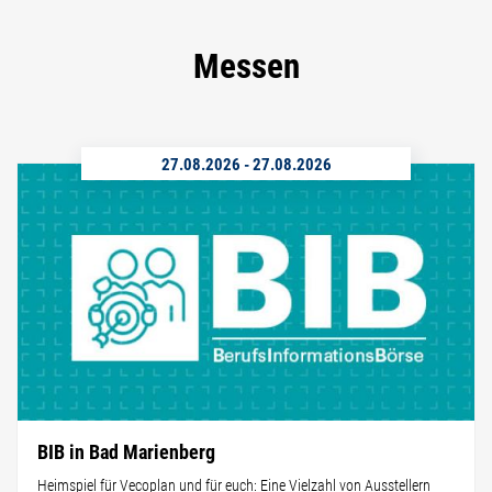
Messen
27.08.2026
-
27.08.2026
BIB in Bad Marienberg
Heimspiel für Vecoplan und für euch: Eine Vielzahl von Ausstellern