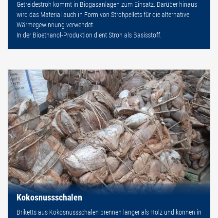
Getreidestroh kommt in Biogasanlagen zum Einsatz. Darüber hinaus
wird das Material auch in Form von Strohpellets für die alternative
Wärmegewinnung verwendet.
In der Bioethanol-Produktion dient Stroh als Basisstoff.
Kokosnussschalen
Briketts aus Kokosnussschalen brennen länger als Holz und können in