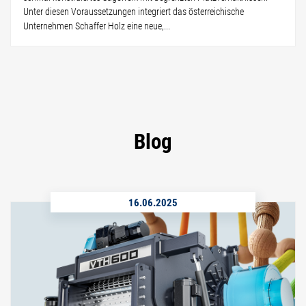
Unter diesen Voraussetzungen integriert das österreichische
Unternehmen Schaffer Holz eine neue,...
Blog
16.06.2025