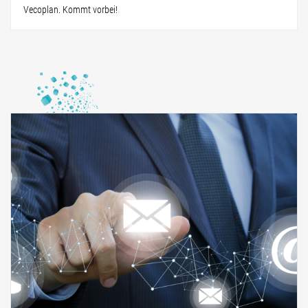
Vecoplan. Kommt vorbei!