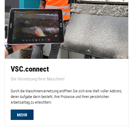
VSC.connect
Die Vernetzung Ihrer Maschine!
Durch die Maschinenvernetzung eröffnen Sie sich eine Welt voller Add-ons,
deren Aufgabe darin besteht, Ihre Prozesse und Ihren persönlichen
Arbeitsalltag zu erleichtern.
MEHR