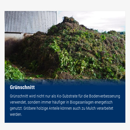
Grünschnitt
Grünschnitt wird nicht nur als Ko-Substrate für die Bodenverbesserung
verwendet, sondern immer häufiger in Biogasanlagen energetisch
genutzt. Gröbere holzige Anteile können auch zu Mulch verarbeitet
werden.