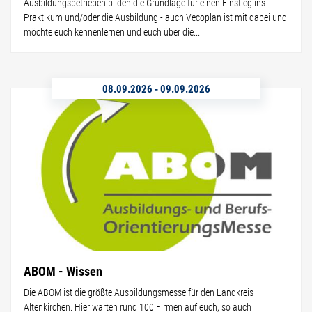
Ausbildungsbetrieben bilden die Grundlage für einen Einstieg ins
Praktikum und/oder die Ausbildung - auch Vecoplan ist mit dabei und
möchte euch kennenlernen und euch über die...
08.09.2026
-
09.09.2026
ABOM - Wissen
Die ABOM ist die größte Ausbildungsmesse für den Landkreis
Altenkirchen. Hier warten rund 100 Firmen auf euch, so auch