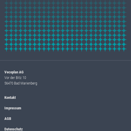
Vecoplan AG
Vor der Bitz 10
56470 Bad Marienberg
Kontakt
Impressum
AGB
Datenschutz