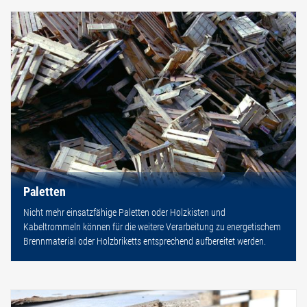
Paletten
Nicht mehr einsatzfähige Paletten oder Holzkisten und
Kabeltrommeln können für die weitere Verarbeitung zu energetischem
Brennmaterial oder Holzbriketts entsprechend aufbereitet werden.