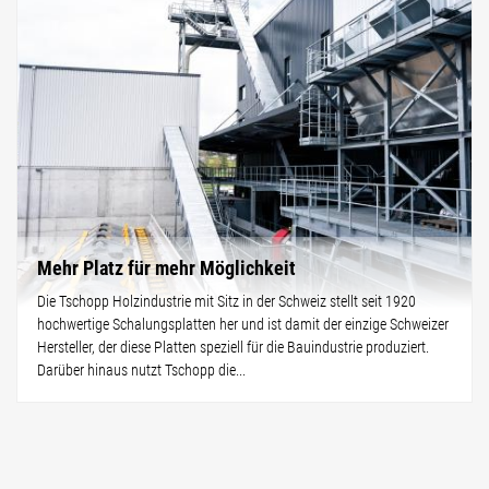
Mehr Platz für mehr Möglichkeit
Die Tschopp Holzindustrie mit Sitz in der Schweiz stellt seit 1920
hochwertige Schalungsplatten her und ist damit der einzige Schweizer
Hersteller, der diese Platten speziell für die Bauindustrie produziert.
Darüber hinaus nutzt Tschopp die...