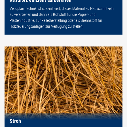
Vecoplan Technik ist spezialisiert, dieses Material zu Hackschnitzeln
zu verarbeiten und dann als Rohstoff für die Papier- und
Plattenindustrie, zur Pelletherstellung oder als Brennstoff für
Holzfeuerungsanlagen zur Verfügung zu stellen.
Stroh