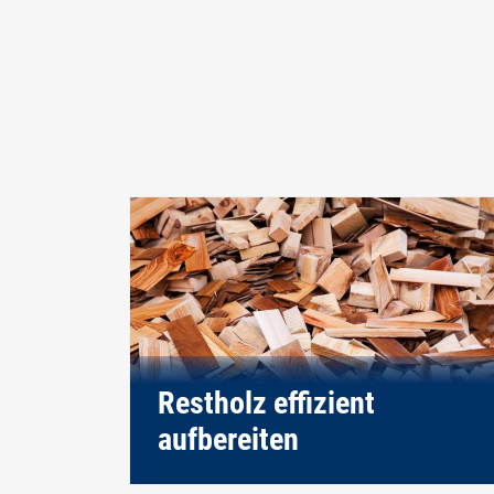
Restholz effizient
aufbereiten