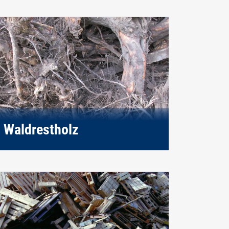
Waldrestholz