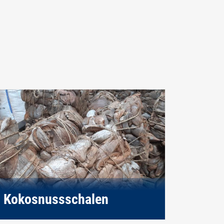
Kokosnussschalen