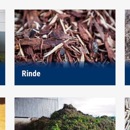
Rinde