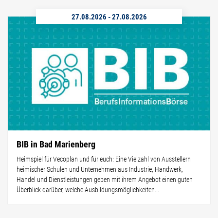
27.08.2026
-
27.08.2026
BIB in Bad Marienberg
Heimspiel für Vecoplan und für euch: Eine Vielzahl von Ausstellern
heimischer Schulen und Unternehmen aus Industrie, Handwerk,
Handel und Dienstleistungen geben mit ihrem Angebot einen guten
Überblick darüber, welche Ausbildungsmöglichkeiten...