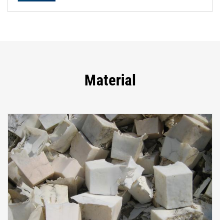
Material