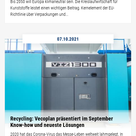
Bis 2050 will Europa klimaneutral sein. Die Kreislaufwirtschaft für
Kunststoffe leistet einen wichtigen Beitrag. Kernelement der EU-
Richtlinie über Verpackungen und...
07.10.2021
Recycling: Vecoplan präsentiert im September
Know-how und neueste Lösungen
2020 hat das Corona-Virus das Messe-Leben weltweit lahmgelegt. In