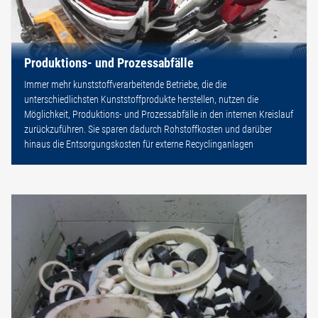
Produktions- und Prozessabfälle
Immer mehr kunststoffverarbeitende Betriebe, die die
unterschiedlichsten Kunststoffprodukte herstellen, nutzen die
Möglichkeit, Produktions- und Prozessabfälle in den internen Kreislauf
zurückzuführen. Sie sparen dadurch Rohstoffkosten und darüber
hinaus die Entsorgungskosten für externe Recyclinganlagen