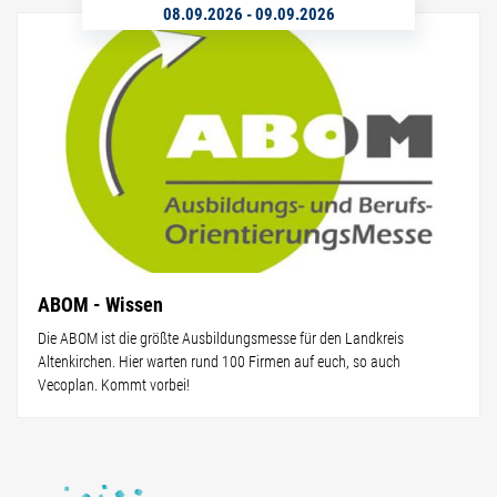
08.09.2026
-
09.09.2026
ABOM - Wissen
Die ABOM ist die größte Ausbildungsmesse für den Landkreis
Altenkirchen. Hier warten rund 100 Firmen auf euch, so auch
Vecoplan. Kommt vorbei!