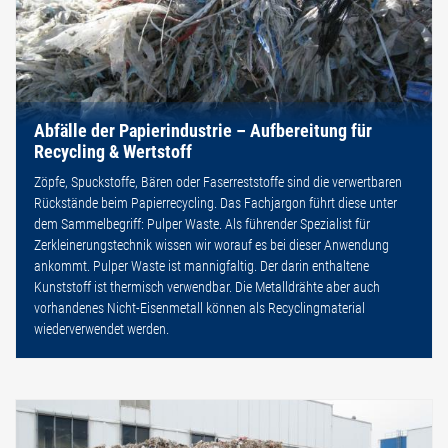
Abfälle der Papierindustrie – Aufbereitung für
Recycling & Wertstoff
Zöpfe, Spuckstoffe, Bären oder Faserreststoffe sind die verwertbaren
Rückstände beim Papierrecycling. Das Fachjargon führt diese unter
dem Sammelbegriff: Pulper Waste. Als führender Spezialist für
Zerkleinerungstechnik wissen wir worauf es bei dieser Anwendung
ankommt. Pulper Waste ist mannigfaltig. Der darin enthaltene
Kunststoff ist thermisch verwendbar. Die Metalldrähte aber auch
vorhandenes Nicht-Eisenmetall können als Recyclingmaterial
wiederverwendet werden.