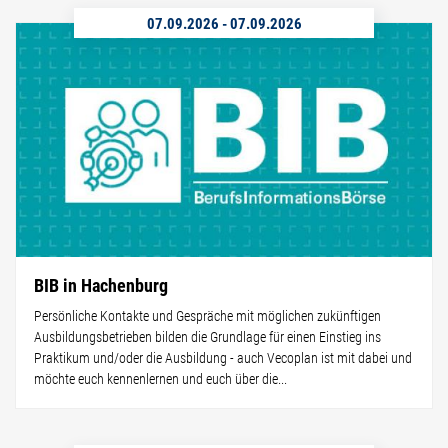
07.09.2026
-
07.09.2026
BIB in Hachenburg
Persönliche Kontakte und Gespräche mit möglichen zukünftigen
Ausbildungsbetrieben bilden die Grundlage für einen Einstieg ins
Praktikum und/oder die Ausbildung - auch Vecoplan ist mit dabei und
möchte euch kennenlernen und euch über die...