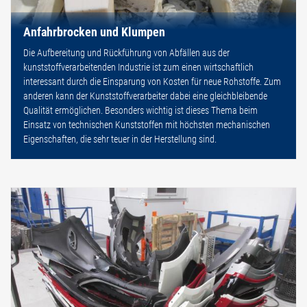
Anfahrbrocken und Klumpen
Die Aufbereitung und Rückführung von Abfällen aus der
kunststoffverarbeitenden Industrie ist zum einen wirtschaftlich
interessant durch die Einsparung von Kosten für neue Rohstoffe. Zum
anderen kann der Kunststoffverarbeiter dabei eine gleichbleibende
Qualität ermöglichen. Besonders wichtig ist dieses Thema beim
Einsatz von technischen Kunststoffen mit höchsten mechanischen
Eigenschaften, die sehr teuer in der Herstellung sind.