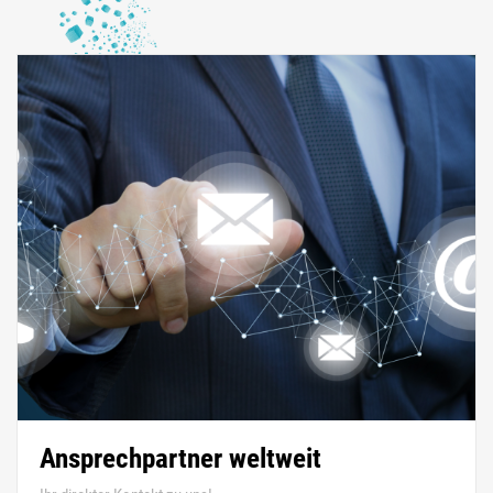
Ansprechpartner weltweit