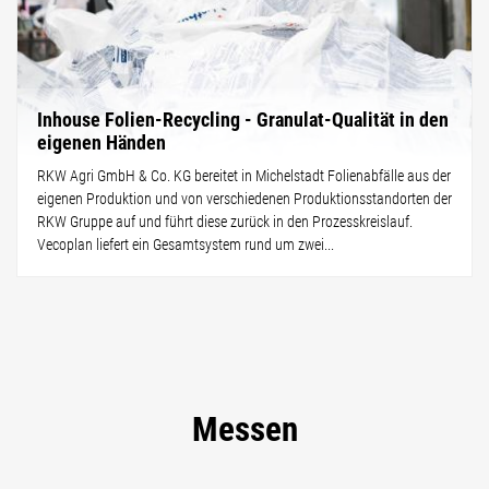
Inhouse Folien-Recycling - Granulat-Qualität in den
eigenen Händen
RKW Agri GmbH & Co. KG bereitet in Michelstadt Folienabfälle aus der
eigenen Produktion und von verschiedenen Produktionsstandorten der
RKW Gruppe auf und führt diese zurück in den Prozesskreislauf.
Vecoplan liefert ein Gesamtsystem rund um zwei...
Messen