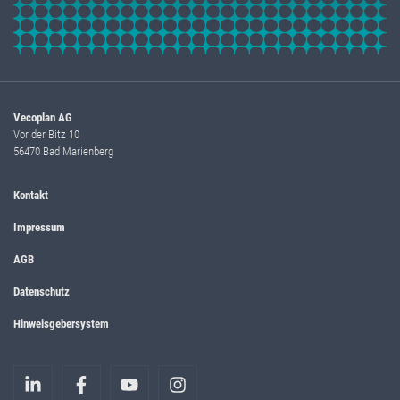
Vecoplan AG
Vor der Bitz 10
56470 Bad Marienberg
Kontakt
Impressum
AGB
Datenschutz
Hinweisgebersystem