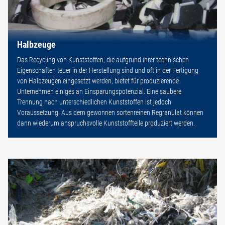
Halbzeuge
Das Recycling von Kunststoffen, die aufgrund ihrer technischen
Eigenschaften teuer in der Herstellung sind und oft in der Fertigung
von Halbzeugen eingesetzt werden, bietet für produzierende
Unternehmen einiges an Einsparungspotenzial. Eine saubere
Trennung nach unterschiedlichen Kunststoffen ist jedoch
Voraussetzung. Aus dem gewonnen sortenreinen Regranulat können
dann wiederum anspruchsvolle Kunststoffteile produziert werden.