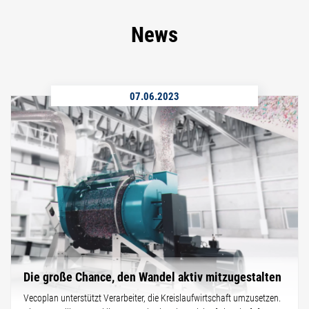
News
07.06.2023
Die große Chance, den Wandel aktiv mitzugestalten
Vecoplan unterstützt Verarbeiter, die Kreislaufwirtschaft umzusetzen.