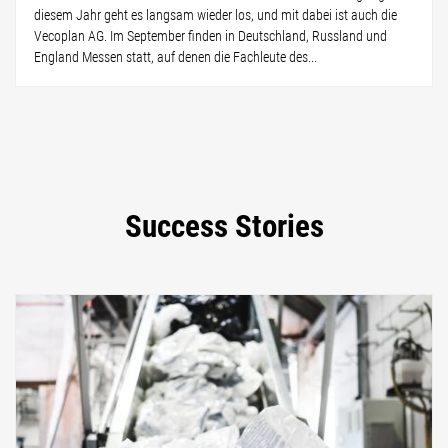
diesem Jahr geht es langsam wieder los, und mit dabei ist auch die
Vecoplan AG. Im September finden in Deutschland, Russland und
England Messen statt, auf denen die Fachleute des...
Success Stories