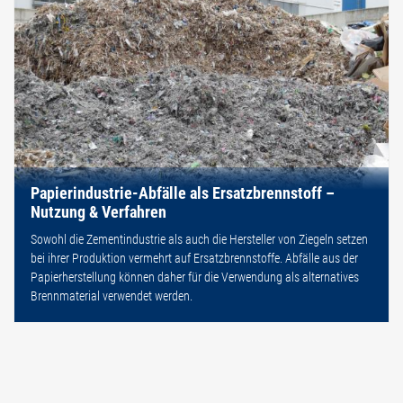
Papierindustrie-Abfälle als Ersatzbrennstoff –
Nutzung & Verfahren
Sowohl die Zementindustrie als auch die Hersteller von Ziegeln setzen
bei ihrer Produktion vermehrt auf Ersatzbrennstoffe. Abfälle aus der
Papierherstellung können daher für die Verwendung als alternatives
Brennmaterial verwendet werden.