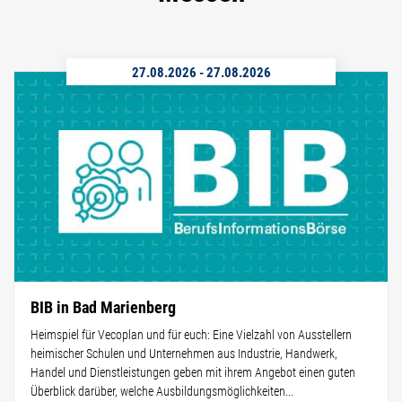
27.08.2026
-
27.08.2026
BIB in Bad Marienberg
Heimspiel für Vecoplan und für euch: Eine Vielzahl von Ausstellern
heimischer Schulen und Unternehmen aus Industrie, Handwerk,
Handel und Dienstleistungen geben mit ihrem Angebot einen guten
Überblick darüber, welche Ausbildungsmöglichkeiten...