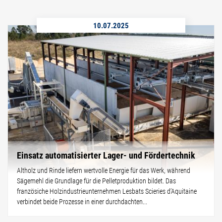
10.07.2025
Einsatz automatisierter Lager- und Fördertechnik
Altholz und Rinde liefern wertvolle Energie für das Werk, während
Sägemehl die Grundlage für die Pelletproduktion bildet. Das
französiche Holzindustrieunternehmen Lesbats Scieries d’Aquitaine
verbindet beide Prozesse in einer durchdachten...