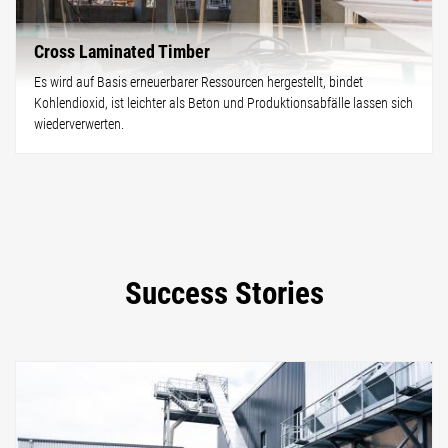
Cross Laminated Timber
Es wird auf Basis erneuerbarer Ressourcen hergestellt, bindet
Kohlendioxid, ist leichter als Beton und Produktionsabfälle lassen sich
wiederverwerten.
Success Stories