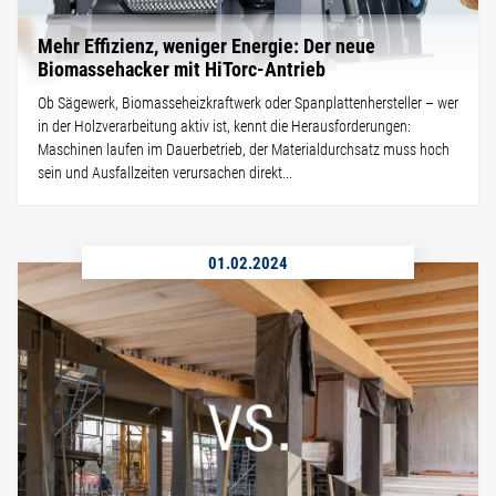
Mehr Effizienz, weniger Energie: Der neue
Biomassehacker mit HiTorc-Antrieb
Ob Sägewerk, Biomasseheizkraftwerk oder Spanplattenhersteller – wer
in der Holzverarbeitung aktiv ist, kennt die Herausforderungen:
Maschinen laufen im Dauerbetrieb, der Materialdurchsatz muss hoch
sein und Ausfallzeiten verursachen direkt...
01.02.2024