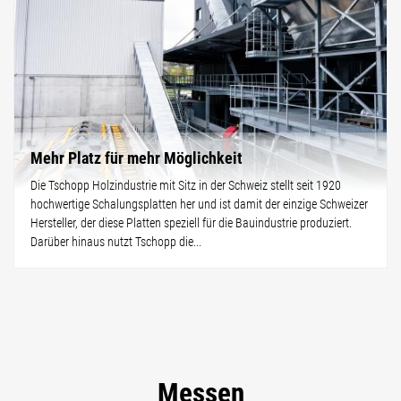
Mehr Platz für mehr Möglichkeit
Die Tschopp Holzindustrie mit Sitz in der Schweiz stellt seit 1920
hochwertige Schalungsplatten her und ist damit der einzige Schweizer
Hersteller, der diese Platten speziell für die Bauindustrie produziert.
Darüber hinaus nutzt Tschopp die...
Messen