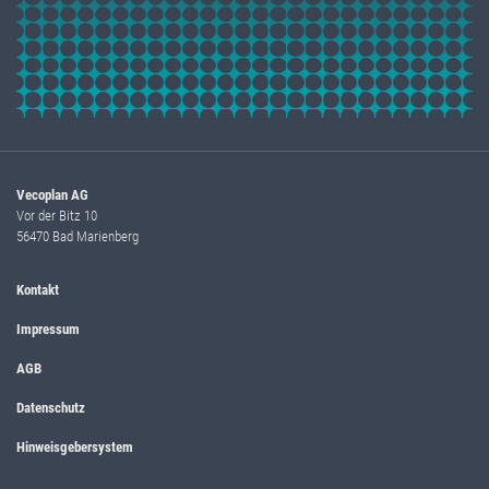
Vecoplan AG
Vor der Bitz 10
56470 Bad Marienberg
Kontakt
Impressum
AGB
Datenschutz
Hinweisgebersystem