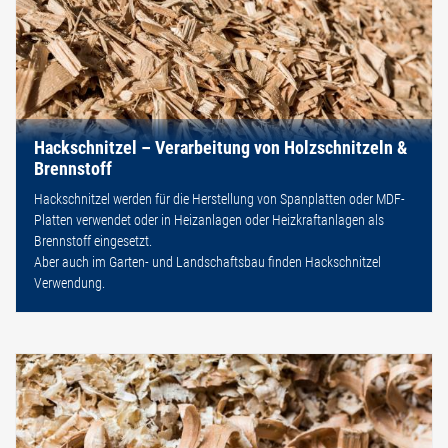
Hackschnitzel – Verarbeitung von Holzschnitzeln &
Brennstoff
Hackschnitzel werden für die Herstellung von Spanplatten oder MDF-
Platten verwendet oder in Heizanlagen oder Heizkraftanlagen als
Brennstoff eingesetzt.
Aber auch im Garten- und Landschaftsbau finden Hackschnitzel
Verwendung.