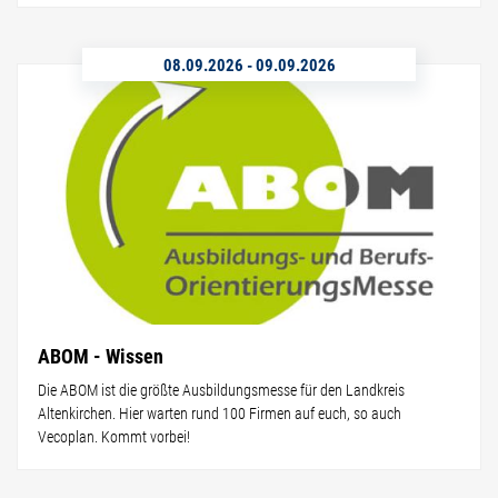
08.09.2026
-
09.09.2026
ABOM - Wissen
Die ABOM ist die größte Ausbildungsmesse für den Landkreis
Altenkirchen. Hier warten rund 100 Firmen auf euch, so auch
Vecoplan. Kommt vorbei!