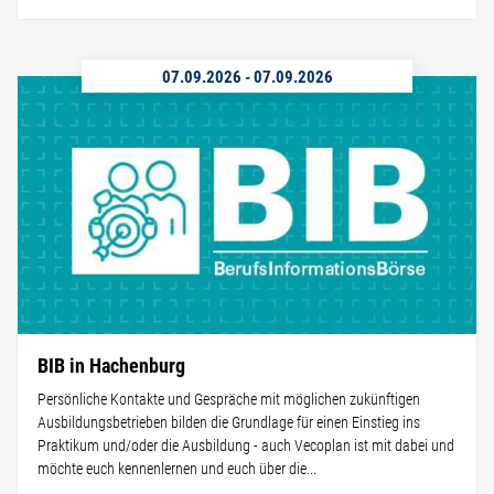
07.09.2026
-
07.09.2026
BIB in Hachenburg
Persönliche Kontakte und Gespräche mit möglichen zukünftigen
Ausbildungsbetrieben bilden die Grundlage für einen Einstieg ins
Praktikum und/oder die Ausbildung - auch Vecoplan ist mit dabei und
möchte euch kennenlernen und euch über die...