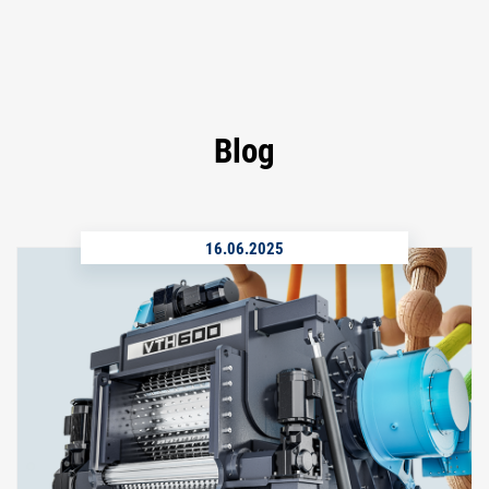
Blog
16.06.2025