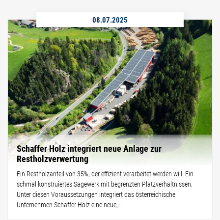
08.07.2025
Schaffer Holz integriert neue Anlage zur
Restholzverwertung
Ein Restholzanteil von 35%, der effizient verarbeitet werden will. Ein
schmal konstruiertes Sägewerk mit begrenzten Platzverhältnissen.
Unter diesen Voraussetzungen integriert das österreichische
Unternehmen Schaffer Holz eine neue,...