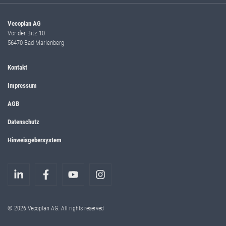
Vecoplan AG
Vor der Bitz 10
56470 Bad Marienberg
Kontakt
Impressum
AGB
Datenschutz
Hinweisgebersystem
© 2026 Vecoplan AG. All rights reserved