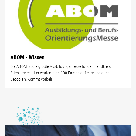
ABOM - Wissen
Die ABOM ist die größte Ausbildungsmesse für den Landkreis
Altenkirchen. Hier warten rund 100 Firmen auf euch, so auch
Vecoplan. Kommt vorbei!