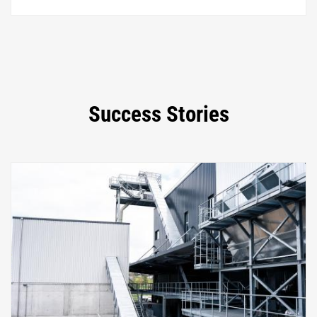
Success Stories