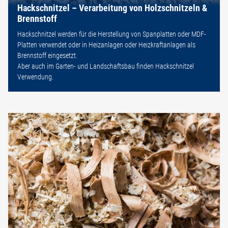
Hackschnitzel – Verarbeitung von Holzschnitzeln &
Brennstoff
Hackschnitzel werden für die Herstellung von Spanplatten oder MDF-
Platten verwendet oder in Heizanlagen oder Heizkraftanlagen als
Brennstoff eingesetzt.
Aber auch im Garten- und Landschaftsbau finden Hackschnitzel
Verwendung.