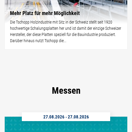
Mehr Platz für mehr Möglichkeit
Die Tschopp Holzindustrie mit Sitz in der Schweiz stellt seit 1920
hochwertige Schalungsplatten her und ist damit der einzige Schweizer
Hersteller, der diese Platten speziell für die Bauindustrie produziert.
Darüber hinaus nutzt Tschopp die...
Messen
27.08.2026
-
27.08.2026