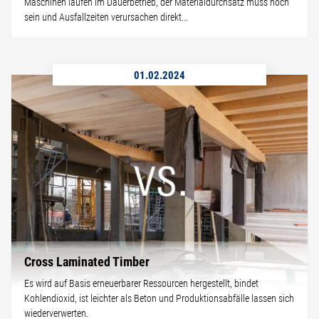
Maschinen laufen im Dauerbetrieb, der Materialdurchsatz muss hoch
sein und Ausfallzeiten verursachen direkt...
01.02.2024
Cross Laminated Timber
Es wird auf Basis erneuerbarer Ressourcen hergestellt, bindet
Kohlendioxid, ist leichter als Beton und Produktionsabfälle lassen sich
wiederverwerten.