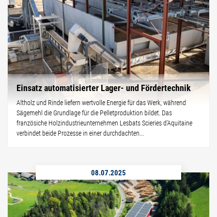
Einsatz automatisierter Lager- und Fördertechnik
Altholz und Rinde liefern wertvolle Energie für das Werk, während
Sägemehl die Grundlage für die Pelletproduktion bildet. Das
französiche Holzindustrieunternehmen Lesbats Scieries d’Aquitaine
verbindet beide Prozesse in einer durchdachten...
08.07.2025