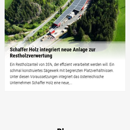
Schaffer Holz integriert neue Anlage zur
Restholzverwertung
Ein Restholzanteil von 35%, der effizient verarbeitet werden will. Ein
schmal konstruiertes Sägewerk mit begrenzten Platzverhältnissen.
Unter diesen Voraussetzungen integriert das österreichische
Unternehmen Schaffer Holz eine neue,...