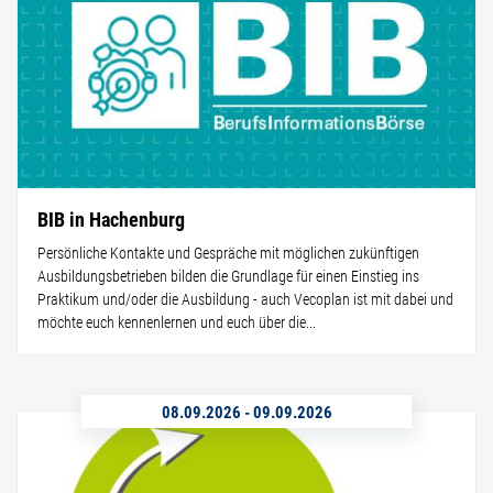
BIB in Hachenburg
Persönliche Kontakte und Gespräche mit möglichen zukünftigen
Ausbildungsbetrieben bilden die Grundlage für einen Einstieg ins
Praktikum und/oder die Ausbildung - auch Vecoplan ist mit dabei und
möchte euch kennenlernen und euch über die...
08.09.2026
-
09.09.2026