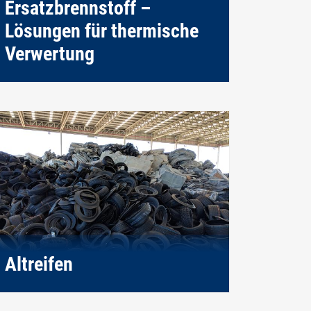
Ersatzbrennstoff –
Lösungen für thermische
Verwertung
Altreifen