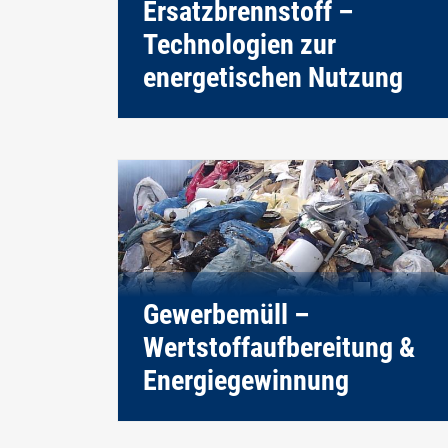
Ersatzbrennstoff –
Technologien zur
energetischen Nutzung
Gewerbemüll –
Wertstoffaufbereitung &
Energiegewinnung