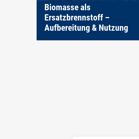
Biomasse als
Ersatzbrennstoff –
Aufbereitung & Nutzung