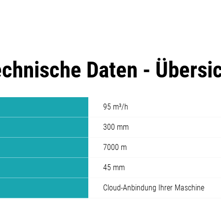
chnische Daten - Übersi
95 m³/h
300 mm
7000 m
45 mm
Cloud-Anbindung Ihrer Maschine