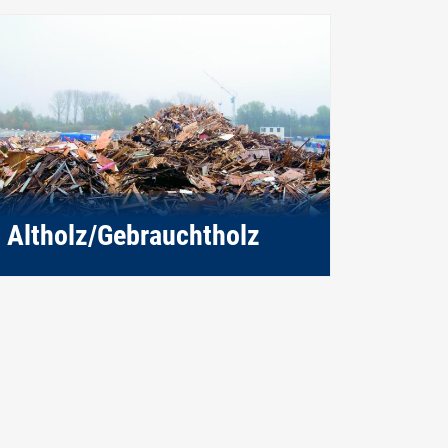
Altholz/Gebrauchtholz