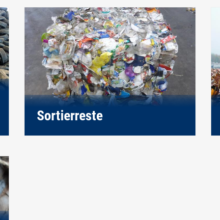
Sortierreste