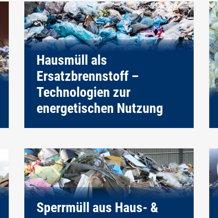
Hausmüll als
Ersatzbrennstoff –
Technologien zur
energetischen Nutzung
Sperrmüll aus Haus- &