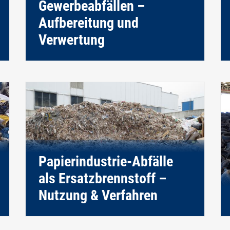
Gewerbeabfällen –
Aufbereitung und
Verwertung
Papierindustrie-Abfälle
als Ersatzbrennstoff –
Nutzung & Verfahren