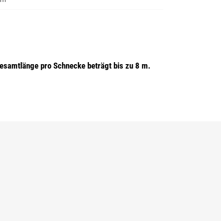
esamtlänge pro Schnecke beträgt bis zu 8 m.