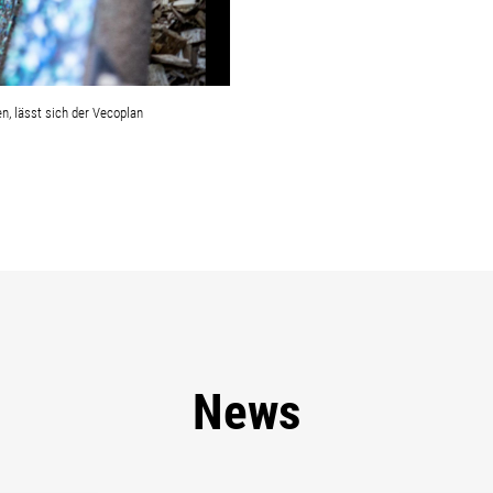
, lässt sich der Vecoplan
News