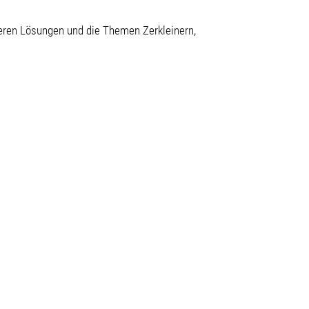
eren Lösungen und die Themen Zerkleinern,