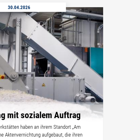
30.04.2026
g mit sozialem Auftrag
rkstätten haben an ihrem Standort „Am
e Aktenvernichtung aufgebaut, die ihren