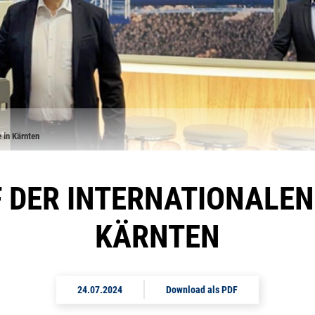
 in Kärnten
 DER INTERNATIONALEN
KÄRNTEN
24.07.2024
Download als PDF