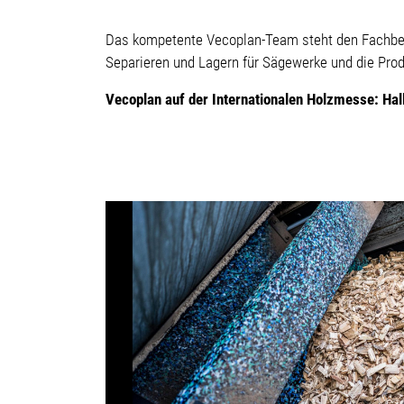
Das kompetente Vecoplan-Team steht den Fachbesu
Separieren und Lagern für Sägewerke und die Pro
Vecoplan auf der Internationalen Holzmesse: Ha