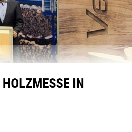
 HOLZMESSE IN