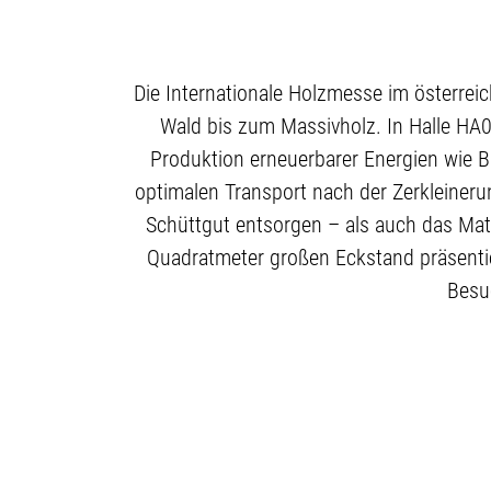
Die Internationale Holzmesse im österrei
Wald bis zum Massivholz. In Halle HA0
Produktion erneuerbarer Energien wie B
optimalen Transport nach der Zerkleiner
Schüttgut entsorgen – als auch das Mate
Quadratmeter großen Eckstand präsenti
Besu