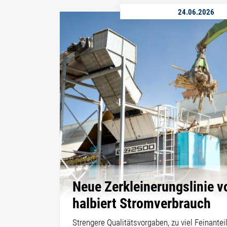
24.06.2026
Neue Zerkleinerungslinie 
halbiert Stromverbrauch
Strengere Qualitätsvorgaben, zu viel Feinanteil