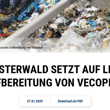
sstarke Aufbereitung von Vecoplan
STERWALD SETZT AUF L
FBEREITUNG VON VECOP
27.01.2025
Download als PDF