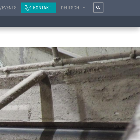
/EVENTS
KONTAKT
DEUTSCH