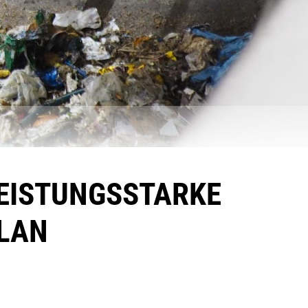
EISTUNGSSTARKE
LAN