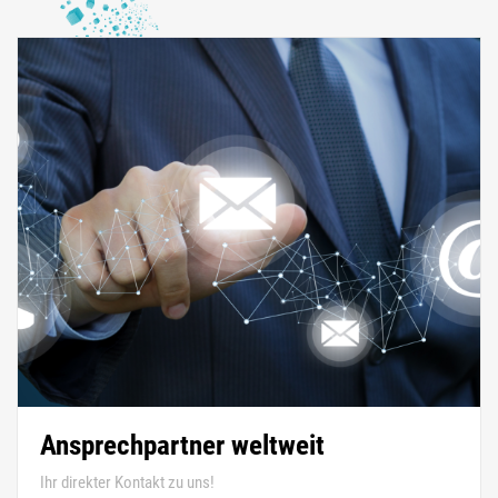
Ansprechpartner weltweit
Ihr direkter Kontakt zu uns!