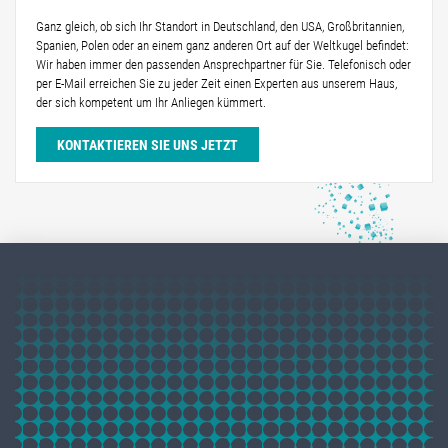
Ganz gleich, ob sich Ihr Standort in Deutschland, den USA, Großbritannien,
Spanien, Polen oder an einem ganz anderen Ort auf der Weltkugel befindet:
Wir haben immer den passenden Ansprechpartner für Sie. Telefonisch oder
per E-Mail erreichen Sie zu jeder Zeit einen Experten aus unserem Haus,
der sich kompetent um Ihr Anliegen kümmert.
KONTAKTIEREN SIE UNS JETZT