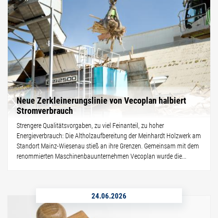
Neue Zerkleinerungslinie von Vecoplan halbiert
Stromverbrauch
Strengere Qualitätsvorgaben, zu viel Feinanteil, zu hoher
Energieverbrauch: Die Altholzaufbereitung der Meinhardt Holzwerk am
Standort Mainz-Wiesenau stieß an ihre Grenzen. Gemeinsam mit dem
renommierten Maschinenbauunternehmen Vecoplan wurde die...
24.06.2026