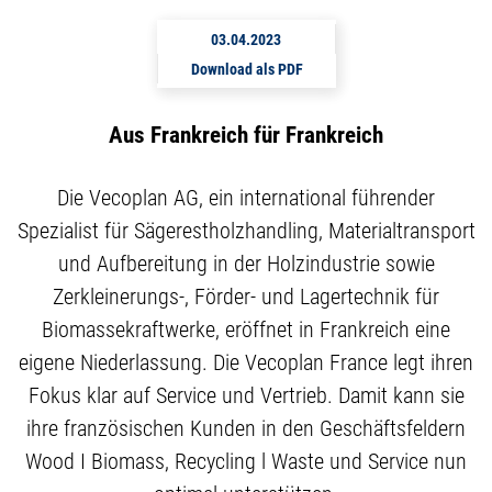
03.04.2023
Download als PDF
Aus Frankreich für Frankreich
Die Vecoplan AG, ein international führender
Spezialist für Sägerestholzhandling, Materialtransport
und Aufbereitung in der Holzindustrie sowie
Zerkleinerungs-, Förder- und Lagertechnik für
Biomassekraftwerke, eröffnet in Frankreich eine
eigene Niederlassung. Die Vecoplan France legt ihren
Fokus klar auf Service und Vertrieb. Damit kann sie
ihre französischen Kunden in den Geschäftsfeldern
Wood I Biomass, Recycling l Waste und Service nun