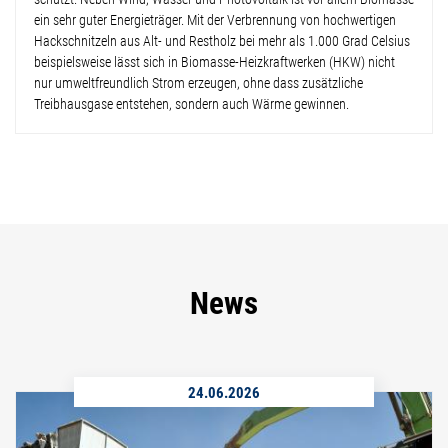
ein sehr guter Energieträger. Mit der Verbrennung von hochwertigen
Hackschnitzeln aus Alt- und Restholz bei mehr als 1.000 Grad Celsius
beispielsweise lässt sich in Biomasse-Heizkraftwerken (HKW) nicht
nur umweltfreundlich Strom erzeugen, ohne dass zusätzliche
Treibhausgase entstehen, sondern auch Wärme gewinnen.
News
24.06.2026