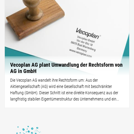
Vecoplan AG plant Umwandlung der Rechtsform von
AG in GmbH
Die Vecoplan AG wandelt ihre Rechtsform um: Aus der
Aktiengesellschaft (AG) wird eine Gesellschaft mit beschränkter
Haftung (GmbH). Dieser Schritt ist eine direkte Konsequenz aus der
langfristig stabilen Eigentümerstruktur des Unternehmens und ein...