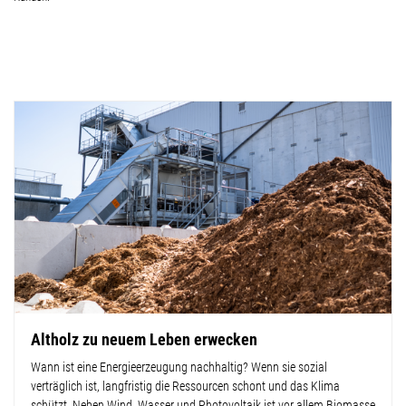
Altholz zu neuem Leben erwecken
Wann ist eine Energieerzeugung nachhaltig? Wenn sie sozial
verträglich ist, langfristig die Ressourcen schont und das Klima
schützt. Neben Wind, Wasser und Photovoltaik ist vor allem Biomasse