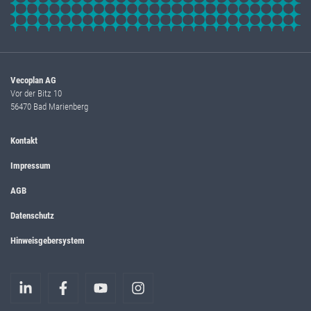
Vecoplan AG
Vor der Bitz 10
56470 Bad Marienberg
Kontakt
Impressum
AGB
Datenschutz
Hinweisgebersystem