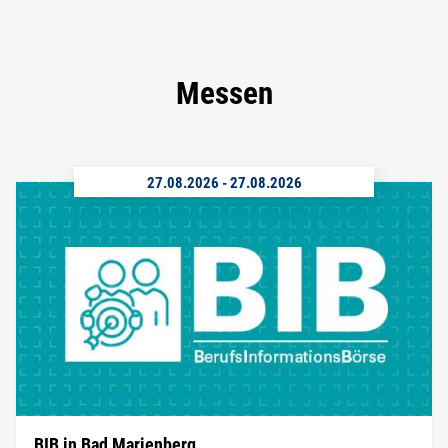
Messen
27.08.2026
-
27.08.2026
BIB in Bad Marienberg