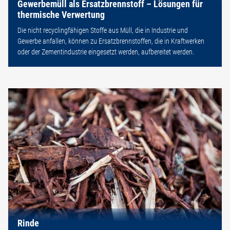
Gewerbemüll als Ersatzbrennstoff – Lösungen für
thermische Verwertung
Die nicht recyclingfähigen Stoffe aus Müll, die in Industrie und
Gewerbe anfallen, können zu Ersatzbrennstoffen, die in Kraftwerken
oder der Zementindustrie eingesetzt werden, aufbereitet werden.
Rinde