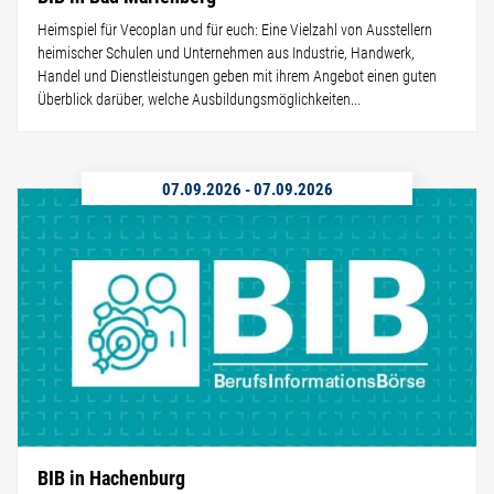
Heimspiel für Vecoplan und für euch: Eine Vielzahl von Ausstellern
heimischer Schulen und Unternehmen aus Industrie, Handwerk,
Handel und Dienstleistungen geben mit ihrem Angebot einen guten
Überblick darüber, welche Ausbildungsmöglichkeiten...
07.09.2026
-
07.09.2026
BIB in Hachenburg