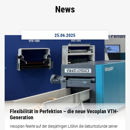
News
25.06.2025
Flexibilität in Perfektion – die neue Vecoplan VTH-
Generation
Vecoplan feierte auf der diesjährigen LIGNA die Geburtsstunde seiner