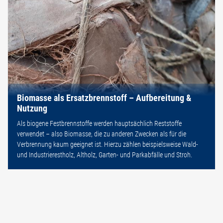
Biomasse als Ersatzbrennstoff – Aufbereitung &
Nutzung
Als biogene Festbrennstoffe werden hauptsächlich Reststoffe
verwendet – also Biomasse, die zu anderen Zwecken als für die
Verbrennung kaum geeignet ist. Hierzu zählen beispielsweise Wald-
und Industrierestholz, Altholz, Garten- und Parkabfälle und Stroh.