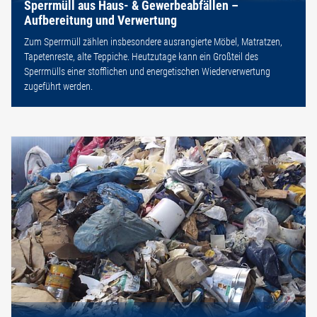
Sperrmüll aus Haus- & Gewerbeabfällen –
Aufbereitung und Verwertung
Zum Sperrmüll zählen insbesondere ausrangierte Möbel, Matratzen,
Tapetenreste, alte Teppiche. Heutzutage kann ein Großteil des
Sperrmülls einer stofflichen und energetischen Wiederverwertung
zugeführt werden.