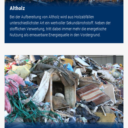
Altholz
Bei der Aufbereitung von Altholz wird aus Holzabfällen
unterschiedlichster Art ein wertvoller Sekundärrohstoff. Neben der
stofflichen Verwertung, tritt dabei immer mehr die energetische
Nutzung als erneuerbare Energiequelle in den Vordergrund.