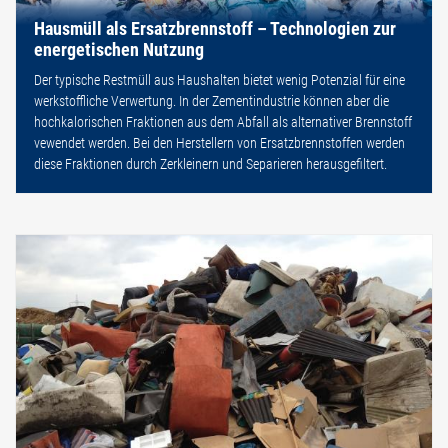
Hausmüll als Ersatzbrennstoff – Technologien zur
energetischen Nutzung
Der typische Restmüll aus Haushalten bietet wenig Potenzial für eine
werkstoffliche Verwertung. In der Zementindustrie können aber die
hochkalorischen Fraktionen aus dem Abfall als alternativer Brennstoff
vewendet werden. Bei den Herstellern von Ersatzbrennstoffen werden
diese Fraktionen durch Zerkleinern und Separieren herausgefiltert.