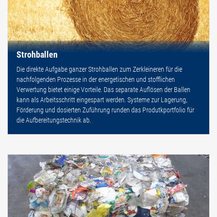
Strohballen
Die direkte Aufgabe ganzer Strohballen zum Zerkleineren für die
nachfolgenden Prozesse in der energetischen und stofflichen
Verwertung bietet einige Vorteile. Das separate Auflösen der Ballen
kann als Arbeitsschritt eingespart werden. Systeme zur Lagerung,
Förderung und dosierten Zuführung runden das Produtkportfolio für
die Aufbereitungstechnik ab.