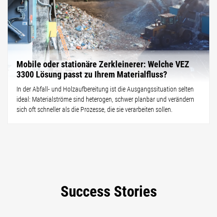
Mobile oder stationäre Zerkleinerer: Welche VEZ
3300 Lösung passt zu Ihrem Materialfluss?
In der Abfall- und Holzaufbereitung ist die Ausgangssituation selten
ideal: Materialströme sind heterogen, schwer planbar und verändern
sich oft schneller als die Prozesse, die sie verarbeiten sollen.
Success Stories