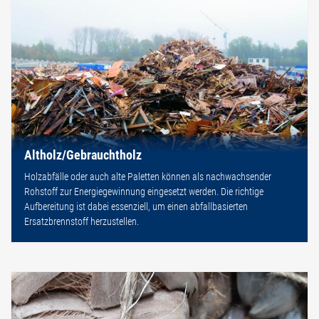
Altholz/Gebrauchtholz
Holzabfälle oder auch alte Paletten können als nachwachsender
Rohstoff zur Energiegewinnung eingesetzt werden. Die richtige
Aufbereitung ist dabei essenziell, um einen abfallbasierten
Ersatzbrennstoff herzustellen.