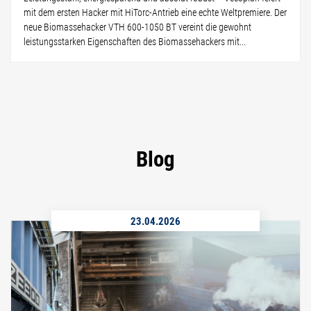
mit dem ersten Hacker mit HiTorc-Antrieb eine echte Weltpremiere. Der
neue Biomassehacker VTH 600-1050 BT vereint die gewohnt
leistungsstarken Eigenschaften des Biomassehackers mit...
Blog
23.04.2026