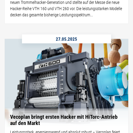
neuen Trommelhacker-Generation und stellte auf der Messe die neue
Hacker-Reihe VTH 160 und VTH 260 vor. Die leistungsstarken Modelle
decken das gesamte bisherige Leistungsspektrum...
27.05.2025
Vecoplan bringt ersten Hacker mit HiTorc-Antrieb
auf den Markt
Leistungsstark, energiesparend und absolut robust – Vecoplan feiert