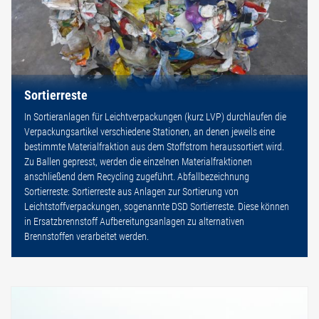
Sortierreste
In Sortieranlagen für Leichtverpackungen (kurz LVP) durchlaufen die
Verpackungsartikel verschiedene Stationen, an denen jeweils eine
bestimmte Materialfraktion aus dem Stoffstrom heraussortiert wird.
Zu Ballen gepresst, werden die einzelnen Materialfraktionen
anschließend dem Recycling zugeführt. Abfallbezeichnung
Sortierreste: Sortierreste aus Anlagen zur Sortierung von
Leichtstoffverpackungen, sogenannte DSD Sortierreste. Diese können
in Ersatzbrennstoff Aufbereitungsanlagen zu alternativen
Brennstoffen verarbeitet werden.