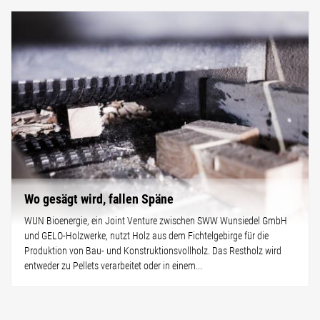
Wo gesägt wird, fallen Späne
WUN Bioenergie, ein Joint Venture zwischen SWW Wunsiedel GmbH
und GELO-Holzwerke, nutzt Holz aus dem Fichtelgebirge für die
Produktion von Bau- und Konstruktionsvollholz. Das Restholz wird
entweder zu Pellets verarbeitet oder in einem...