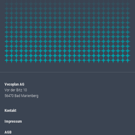
Vecoplan AG
Vor der Bitz 10
56470 Bad Marienberg
Kontakt
Impressum
AGB