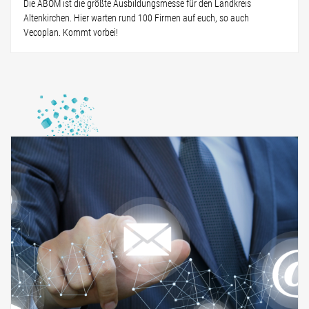
Die ABOM ist die größte Ausbildungsmesse für den Landkreis
Altenkirchen. Hier warten rund 100 Firmen auf euch, so auch
Vecoplan. Kommt vorbei!