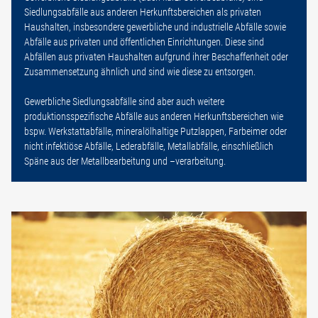
Siedlungsabfälle aus anderen Herkunftsbereichen als privaten
Haushalten, insbesondere gewerbliche und industrielle Abfälle sowie
Abfälle aus privaten und öffentlichen Einrichtungen. Diese sind
Abfällen aus privaten Haushalten aufgrund ihrer Beschaffenheit oder
Zusammensetzung ähnlich und sind wie diese zu entsorgen.
Gewerbliche Siedlungsabfälle sind aber auch weitere
produktionsspezifische Abfälle aus anderen Herkunftsbereichen wie
bspw. Werkstattabfälle, mineralölhaltige Putzlappen, Farbeimer oder
nicht infektiöse Abfälle, Lederabfälle, Metallabfälle, einschließlich
Späne aus der Metallbearbeitung und –verarbeitung.