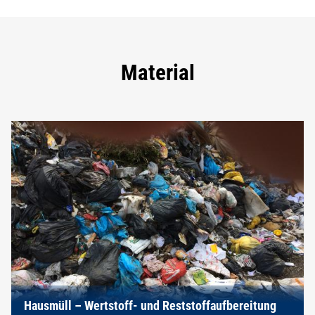
Material
Hausmüll – Wertstoff- und Reststoffaufbereitung