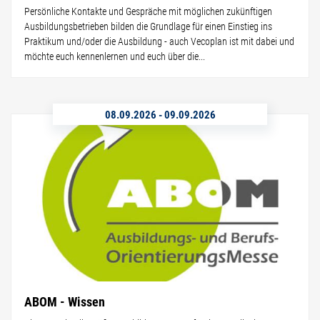
Persönliche Kontakte und Gespräche mit möglichen zukünftigen
Ausbildungsbetrieben bilden die Grundlage für einen Einstieg ins
Praktikum und/oder die Ausbildung - auch Vecoplan ist mit dabei und
möchte euch kennenlernen und euch über die...
08.09.2026
-
09.09.2026
ABOM - Wissen