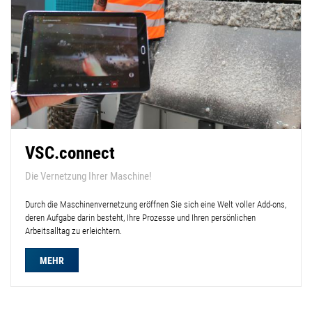
VSC.connect
Die Vernetzung Ihrer Maschine!
Durch die Maschinenvernetzung eröffnen Sie sich eine Welt voller Add-ons,
deren Aufgabe darin besteht, Ihre Prozesse und Ihren persönlichen
Arbeitsalltag zu erleichtern.
MEHR