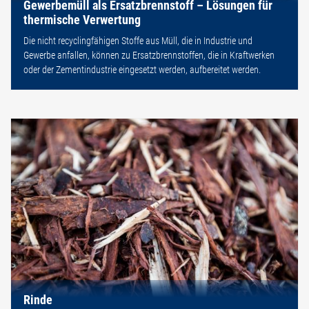
Gewerbemüll als Ersatzbrennstoff – Lösungen für
thermische Verwertung
Die nicht recyclingfähigen Stoffe aus Müll, die in Industrie und
Gewerbe anfallen, können zu Ersatzbrennstoffen, die in Kraftwerken
oder der Zementindustrie eingesetzt werden, aufbereitet werden.
Rinde