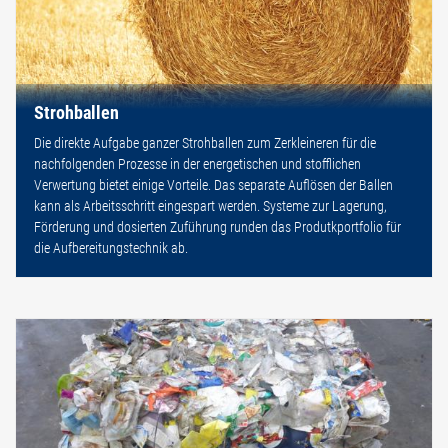
Strohballen
Die direkte Aufgabe ganzer Strohballen zum Zerkleineren für die
nachfolgenden Prozesse in der energetischen und stofflichen
Verwertung bietet einige Vorteile. Das separate Auflösen der Ballen
kann als Arbeitsschritt eingespart werden. Systeme zur Lagerung,
Förderung und dosierten Zuführung runden das Produtkportfolio für
die Aufbereitungstechnik ab.