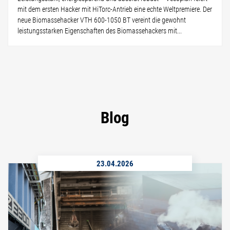
mit dem ersten Hacker mit HiTorc-Antrieb eine echte Weltpremiere. Der
neue Biomassehacker VTH 600-1050 BT vereint die gewohnt
leistungsstarken Eigenschaften des Biomassehackers mit...
Blog
23.04.2026