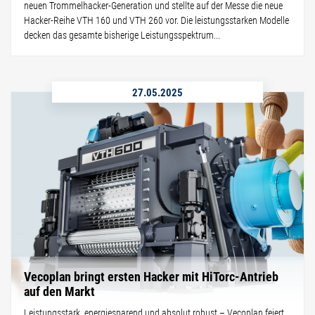
neuen Trommelhacker-Generation und stellte auf der Messe die neue
Hacker-Reihe VTH 160 und VTH 260 vor. Die leistungsstarken Modelle
decken das gesamte bisherige Leistungsspektrum...
27.05.2025
Vecoplan bringt ersten Hacker mit HiTorc-Antrieb
auf den Markt
Leistungsstark, energiesparend und absolut robust – Vecoplan feiert