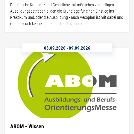
Persönliche Kontakte und Gespräche mit möglichen zukünftigen
Ausbildungsbetrieben bilden die Grundlage für einen Einstieg ins
Praktikum und/oder die Ausbildung - auch Vecoplan ist mit dabei und
möchte euch kennenlernen und euch über die...
08.09.2026
-
09.09.2026
ABOM - Wissen