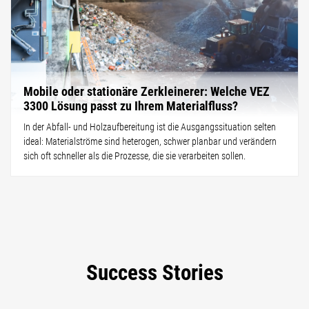
Mobile oder stationäre Zerkleinerer: Welche VEZ
3300 Lösung passt zu Ihrem Materialfluss?
In der Abfall- und Holzaufbereitung ist die Ausgangssituation selten
ideal: Materialströme sind heterogen, schwer planbar und verändern
sich oft schneller als die Prozesse, die sie verarbeiten sollen.
Success Stories