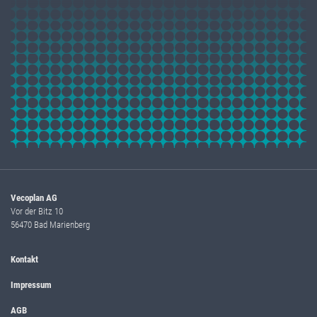
Vecoplan AG
Vor der Bitz 10
56470 Bad Marienberg
Kontakt
Impressum
AGB