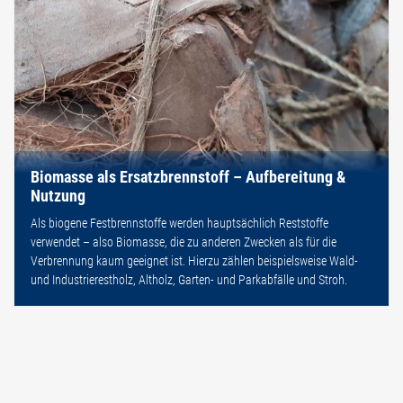
Biomasse als Ersatzbrennstoff – Aufbereitung &
Nutzung
Als biogene Festbrennstoffe werden hauptsächlich Reststoffe
verwendet – also Biomasse, die zu anderen Zwecken als für die
Verbrennung kaum geeignet ist. Hierzu zählen beispielsweise Wald-
und Industrierestholz, Altholz, Garten- und Parkabfälle und Stroh.