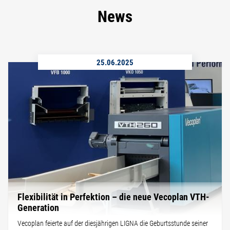
News
25.06.2025
Flexibilität in Perfektion – die neue Vecoplan VTH-
Generation
Vecoplan feierte auf der diesjährigen LIGNA die Geburtsstunde seiner