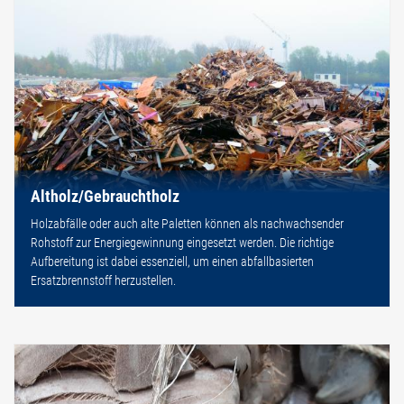
Altholz/Gebrauchtholz
Holzabfälle oder auch alte Paletten können als nachwachsender
Rohstoff zur Energiegewinnung eingesetzt werden. Die richtige
Aufbereitung ist dabei essenziell, um einen abfallbasierten
Ersatzbrennstoff herzustellen.