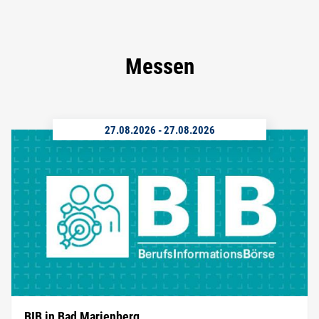
Messen
27.08.2026
-
27.08.2026
BIB in Bad Marienberg