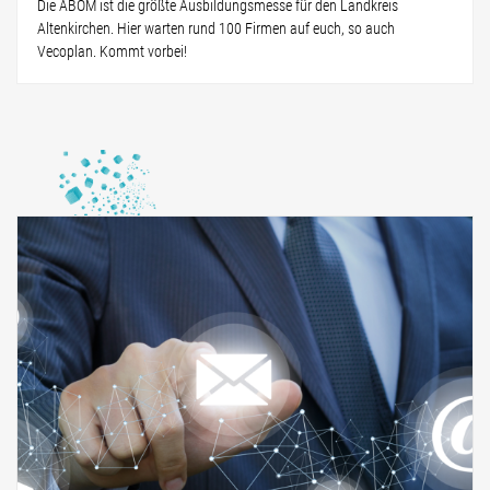
Die ABOM ist die größte Ausbildungsmesse für den Landkreis
Altenkirchen. Hier warten rund 100 Firmen auf euch, so auch
Vecoplan. Kommt vorbei!