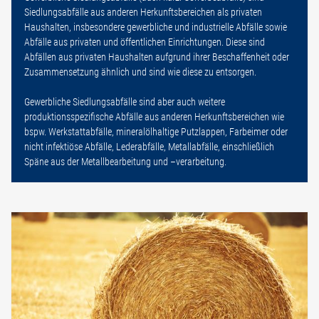
Siedlungsabfälle aus anderen Herkunftsbereichen als privaten
Haushalten, insbesondere gewerbliche und industrielle Abfälle sowie
Abfälle aus privaten und öffentlichen Einrichtungen. Diese sind
Abfällen aus privaten Haushalten aufgrund ihrer Beschaffenheit oder
Zusammensetzung ähnlich und sind wie diese zu entsorgen.
Gewerbliche Siedlungsabfälle sind aber auch weitere
produktionsspezifische Abfälle aus anderen Herkunftsbereichen wie
bspw. Werkstattabfälle, mineralölhaltige Putzlappen, Farbeimer oder
nicht infektiöse Abfälle, Lederabfälle, Metallabfälle, einschließlich
Späne aus der Metallbearbeitung und –verarbeitung.