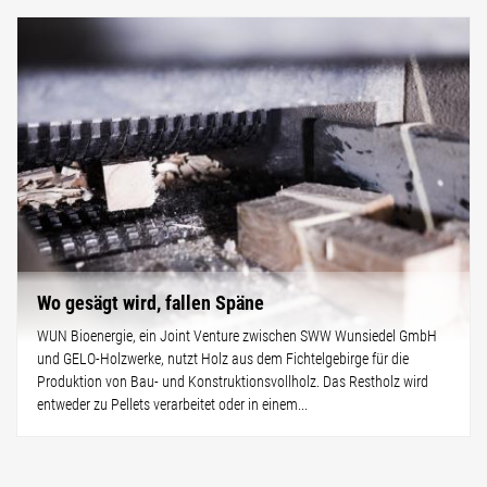
Wo gesägt wird, fallen Späne
WUN Bioenergie, ein Joint Venture zwischen SWW Wunsiedel GmbH
und GELO-Holzwerke, nutzt Holz aus dem Fichtelgebirge für die
Produktion von Bau- und Konstruktionsvollholz. Das Restholz wird
entweder zu Pellets verarbeitet oder in einem...