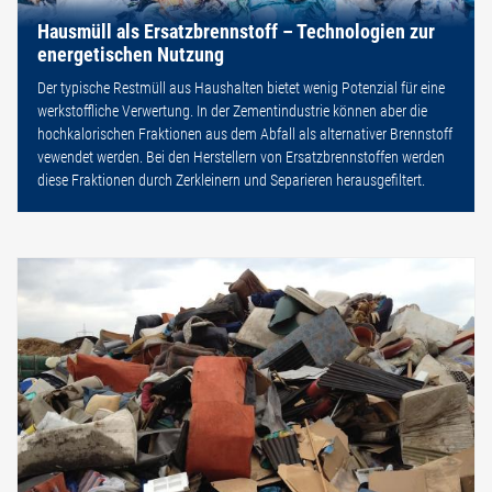
Hausmüll als Ersatzbrennstoff – Technologien zur
energetischen Nutzung
Der typische Restmüll aus Haushalten bietet wenig Potenzial für eine
werkstoffliche Verwertung. In der Zementindustrie können aber die
hochkalorischen Fraktionen aus dem Abfall als alternativer Brennstoff
vewendet werden. Bei den Herstellern von Ersatzbrennstoffen werden
diese Fraktionen durch Zerkleinern und Separieren herausgefiltert.