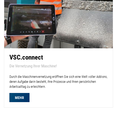
VSC.connect
Die Vernetzung Ihrer Maschine!
Durch die Maschinenvernetzung eröffnen Sie sich eine Welt voller Add-ons,
deren Aufgabe darin besteht, Ihre Prozesse und Ihren persönlichen
Arbeitsalltag zu erleichtern.
MEHR