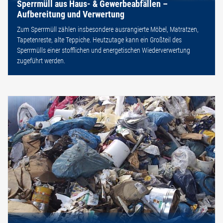
Sperrmüll aus Haus- & Gewerbeabfällen –
Aufbereitung und Verwertung
Zum Sperrmüll zählen insbesondere ausrangierte Möbel, Matratzen,
Tapetenreste, alte Teppiche. Heutzutage kann ein Großteil des
Sperrmülls einer stofflichen und energetischen Wiederverwertung
zugeführt werden.