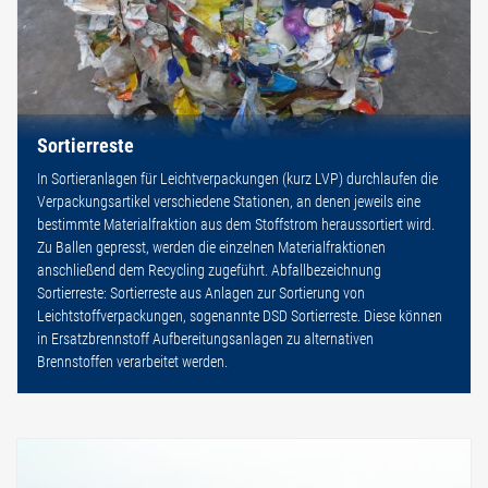
Sortierreste
In Sortieranlagen für Leichtverpackungen (kurz LVP) durchlaufen die
Verpackungsartikel verschiedene Stationen, an denen jeweils eine
bestimmte Materialfraktion aus dem Stoffstrom heraussortiert wird.
Zu Ballen gepresst, werden die einzelnen Materialfraktionen
anschließend dem Recycling zugeführt. Abfallbezeichnung
Sortierreste: Sortierreste aus Anlagen zur Sortierung von
Leichtstoffverpackungen, sogenannte DSD Sortierreste. Diese können
in Ersatzbrennstoff Aufbereitungsanlagen zu alternativen
Brennstoffen verarbeitet werden.