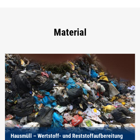
Material
Hausmüll – Wertstoff- und Reststoffaufbereitung