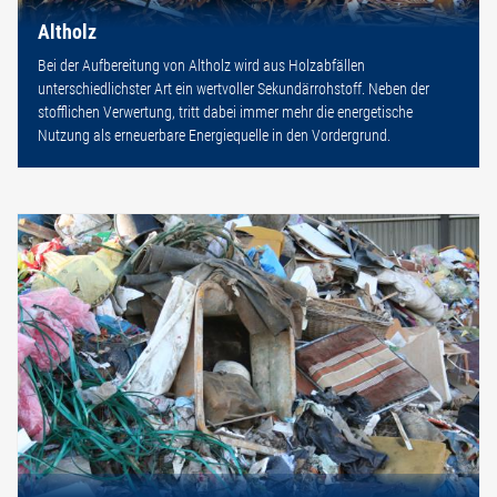
Altholz
Bei der Aufbereitung von Altholz wird aus Holzabfällen
unterschiedlichster Art ein wertvoller Sekundärrohstoff. Neben der
stofflichen Verwertung, tritt dabei immer mehr die energetische
Nutzung als erneuerbare Energiequelle in den Vordergrund.