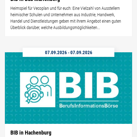
Heimspiel für Vecoplan und für euch: Eine Vielzahl von Ausstellern
heimischer Schulen und Unternehmen aus Industrie, Handwerk,
Handel und Dienstleistungen geben mit ihrem Angebot einen guten
Überblick darüber, welche Ausbildungsmöglichkeiten...
07.09.2026
-
07.09.2026
BIB in Hachenburg