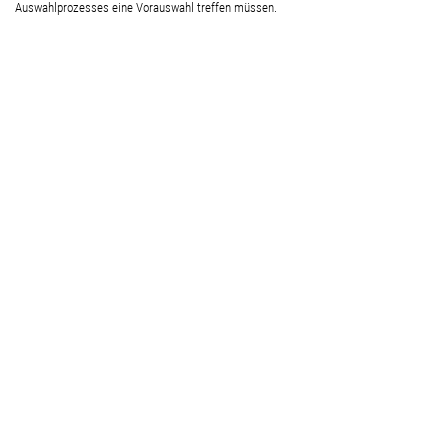
Auswahlprozesses eine Vorauswahl treffen müssen.