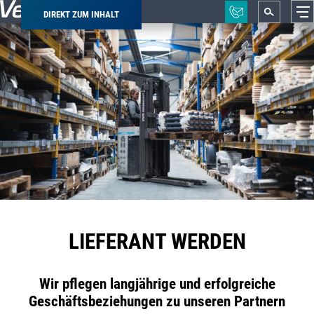
DIREKT ZUM INHALT
Pfadnavigation
LIEFERANT WERDEN
Wir pflegen langjährige und erfolgreiche
Geschäftsbeziehungen zu unseren Partnern