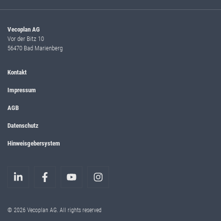
Vecoplan AG
Vor der Bitz 10
56470 Bad Marienberg
Kontakt
Impressum
AGB
Datenschutz
Hinweisgebersystem
© 2026 Vecoplan AG. All rights reserved