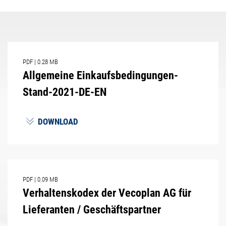
PDF
|
0.28 MB
Allgemeine Einkaufsbedingungen-
Stand-2021-DE-EN
DOWNLOAD
PDF
|
0.09 MB
Verhaltenskodex der Vecoplan AG für
Lieferanten / Geschäftspartner