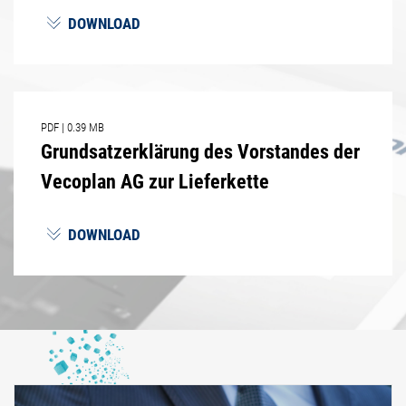
DOWNLOAD
PDF
|
0.39 MB
Grundsatzerklärung des Vorstandes der
Vecoplan AG zur Lieferkette
DOWNLOAD