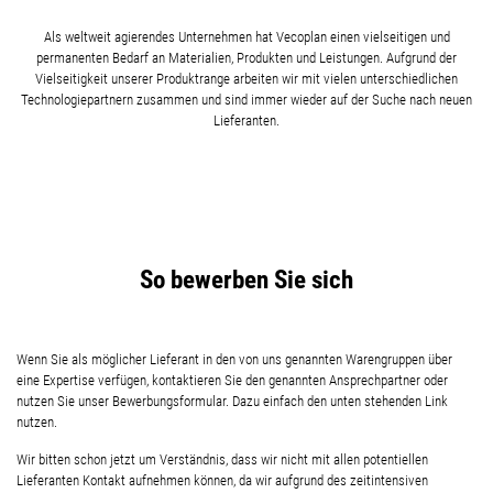
Als weltweit agierendes Unternehmen hat Vecoplan einen vielseitigen und
permanenten Bedarf an Materialien, Produkten und Leistungen. Aufgrund der
Vielseitigkeit unserer Produktrange arbeiten wir mit vielen unterschiedlichen
Technologiepartnern zusammen und sind immer wieder auf der Suche nach neuen
Lieferanten.
So bewerben Sie sich
Wenn Sie als möglicher Lieferant in den von uns genannten Warengruppen über
eine Expertise verfügen, kontaktieren Sie den genannten Ansprechpartner oder
nutzen Sie unser Bewerbungsformular. Dazu einfach den unten stehenden Link
nutzen.
Wir bitten schon jetzt um Verständnis, dass wir nicht mit allen potentiellen
Lieferanten Kontakt aufnehmen können, da wir aufgrund des zeitintensiven