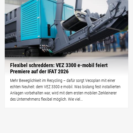
Flexibel schreddern: VEZ 3300 e-mobil feiert
Premiere auf der IFAT 2026
Mehr Beweglichkeit im Recycling – dafür sorgt Vecoplan mit einer
echten Neuheit: dem VEZ 3300 e mobil. Was bislang fest installierten
Anlagen vorbehalten war, wird mit dem ersten mobilen Zerkleinerer
des Unternehmens flexibel möglich. Wie viel...