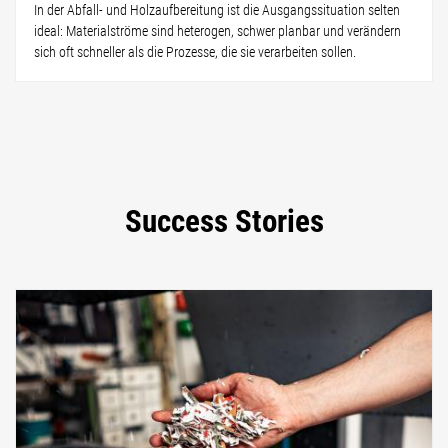
In der Abfall- und Holzaufbereitung ist die Ausgangssituation selten
ideal: Materialströme sind heterogen, schwer planbar und verändern
sich oft schneller als die Prozesse, die sie verarbeiten sollen.
Success Stories