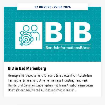
27.08.2026
-
27.08.2026
BIB in Bad Marienberg
Heimspiel für Vecoplan und für euch: Eine Vielzahl von Ausstellern
heimischer Schulen und Unternehmen aus Industrie, Handwerk,
Handel und Dienstleistungen geben mit ihrem Angebot einen guten
Überblick darüber, welche Ausbildungsmöglichkeiten...