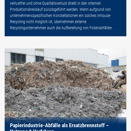
verlustfrei und ohne Qualitätsverlust direkt in den internen
Produktionskreislauf zurückgeführt werden. Wenn aufgrund von
unternehmensspezifischen Konstellationen ein solches Inhouse-
Recycling nicht möglich ist, übernehmen externe
Recyclingunternehmen auch die Aufbereitung von Folienabfällen.
Papierindustrie-Abfälle als Ersatzbrennstoff –