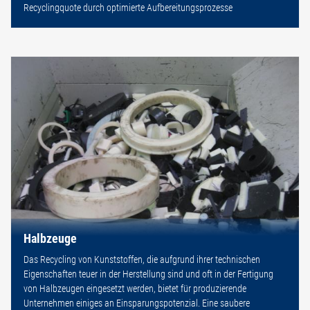
Recyclingquote durch optimierte Aufbereitungsprozesse
Halbzeuge
Das Recycling von Kunststoffen, die aufgrund ihrer technischen
Eigenschaften teuer in der Herstellung sind und oft in der Fertigung
von Halbzeugen eingesetzt werden, bietet für produzierende
Unternehmen einiges an Einsparungspotenzial. Eine saubere