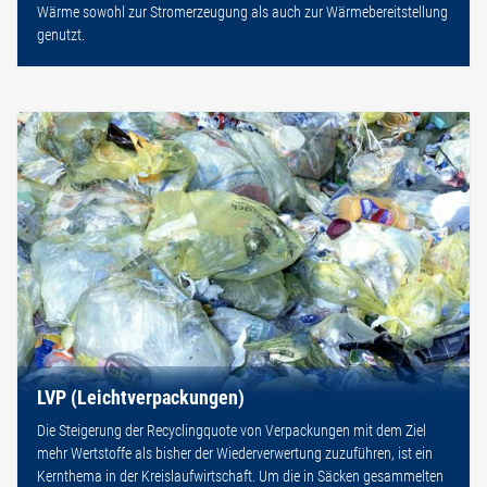
Wärme sowohl zur Stromerzeugung als auch zur Wärmebereitstellung
genutzt.
LVP (Leichtverpackungen)
Die Steigerung der Recyclingquote von Verpackungen mit dem Ziel
mehr Wertstoffe als bisher der Wiederverwertung zuzuführen, ist ein
Kernthema in der Kreislaufwirtschaft. Um die in Säcken gesammelten