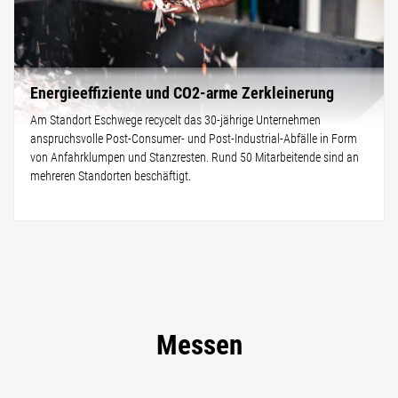
Energieeffiziente und CO2-arme Zerkleinerung
Am Standort Eschwege recycelt das 30-jährige Unternehmen
anspruchsvolle Post-Consumer- und Post-Industrial-Abfälle in Form
von Anfahrklumpen und Stanzresten. Rund 50 Mitarbeitende sind an
mehreren Standorten beschäftigt.
Messen