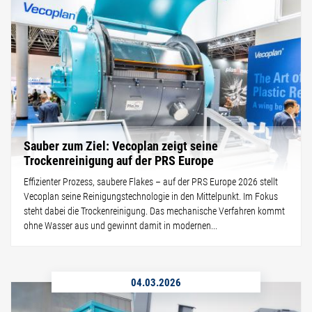
Sauber zum Ziel: Vecoplan zeigt seine
Trockenreinigung auf der PRS Europe
Effizienter Prozess, saubere Flakes – auf der PRS Europe 2026 stellt
Vecoplan seine Reinigungstechnologie in den Mittelpunkt. Im Fokus
steht dabei die Trockenreinigung. Das mechanische Verfahren kommt
ohne Wasser aus und gewinnt damit in modernen...
04.03.2026