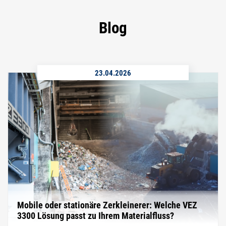
Blog
23.04.2026
Mobile oder stationäre Zerkleinerer: Welche VEZ
3300 Lösung passt zu Ihrem Materialfluss?