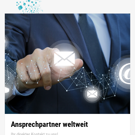
Ansprechpartner weltweit
Ihr direkter Kontakt zu uns!