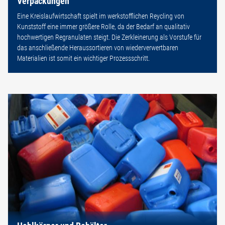
Verpackungen
Eine Kreislaufwirtschaft spielt im werkstofflichen Reycling von
Kunststoff eine immer größere Rolle, da der Bedarf an qualitativ
hochwertigen Regranulaten steigt. Die Zerkleinerung als Vorstufe für
das anschließende Heraussortieren von wiederverwertbaren
Materialien ist somit ein wichtiger Prozessschritt.