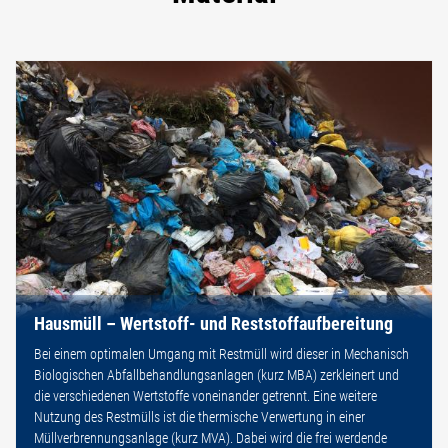
Hausmüll – Wertstoff- und Reststoffaufbereitung
Bei einem optimalen Umgang mit Restmüll wird dieser in Mechanisch
Biologischen Abfallbehandlungsanlagen (kurz MBA) zerkleinert und
die verschiedenen Wertstoffe voneinander getrennt. Eine weitere
Nutzung des Restmülls ist die thermische Verwertung in einer
Müllverbrennungsanlage (kurz MVA). Dabei wird die frei werdende