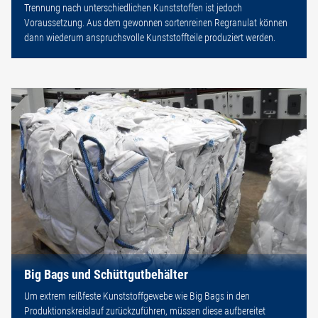
Trennung nach unterschiedlichen Kunststoffen ist jedoch
Voraussetzung. Aus dem gewonnen sortenreinen Regranulat können
dann wiederum anspruchsvolle Kunststoffteile produziert werden.
Big Bags und Schüttgutbehälter
Um extrem reißfeste Kunststoffgewebe wie Big Bags in den
Produktionskreislauf zurückzuführen, müssen diese aufbereitet