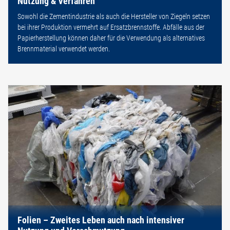
Nutzung & Verfahren
Sowohl die Zementindustrie als auch die Hersteller von Ziegeln setzen
bei ihrer Produktion vermehrt auf Ersatzbrennstoffe. Abfälle aus der
Papierherstellung können daher für die Verwendung als alternatives
Brennmaterial verwendet werden.
Folien – Zweites Leben auch nach intensiver