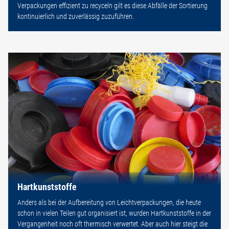
Verpackungen effizient zu recyceln gilt es diese Abfälle der Sortierung
kontinuierlich und zuverlässig zuzuführen.
Hartkunststoffe
Anders als bei der Aufbereitung von Leichtverpackungen, die heute
schon in vielen Teilen gut organisiert ist, wurden Hartkunststoffe in der
Vergangenheit noch oft thermisch verwertet. Aber auch hier steigt die