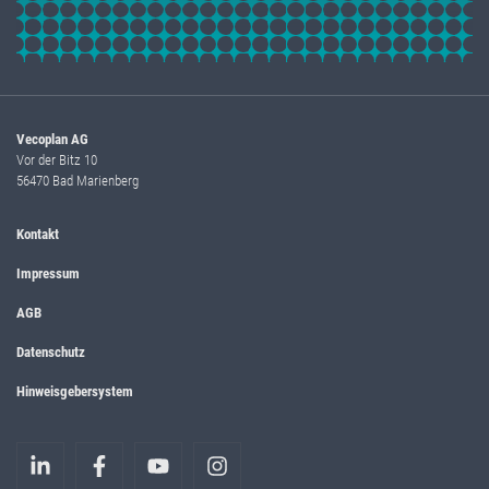
Vecoplan AG
Vor der Bitz 10
56470 Bad Marienberg
Kontakt
Impressum
AGB
Datenschutz
Hinweisgebersystem