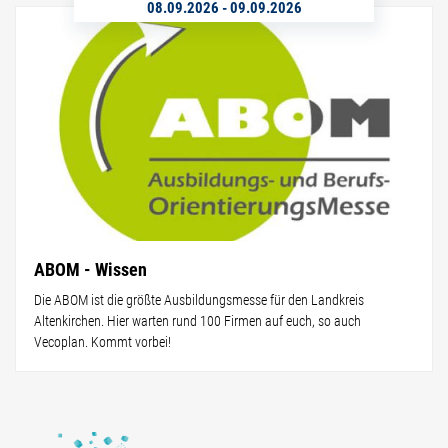
08.09.2026
-
09.09.2026
ABOM - Wissen
Die ABOM ist die größte Ausbildungsmesse für den Landkreis
Altenkirchen. Hier warten rund 100 Firmen auf euch, so auch
Vecoplan. Kommt vorbei!