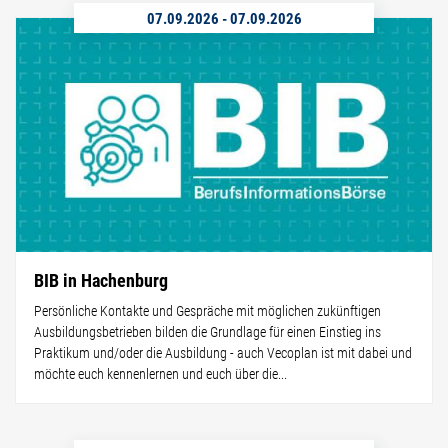
07.09.2026
-
07.09.2026
BIB in Hachenburg
Persönliche Kontakte und Gespräche mit möglichen zukünftigen
Ausbildungsbetrieben bilden die Grundlage für einen Einstieg ins
Praktikum und/oder die Ausbildung - auch Vecoplan ist mit dabei und
möchte euch kennenlernen und euch über die...