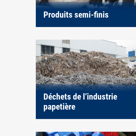
Produits semi-finis
Déchets de l’industrie
papetière