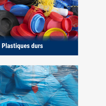
Plastiques durs