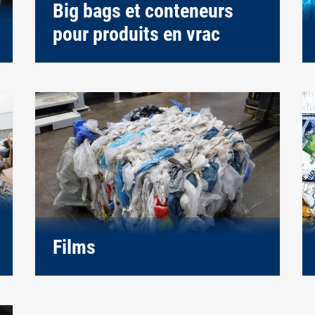
Big bags et conteneurs
pour produits en vrac
Films