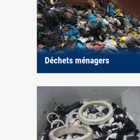
Déchets ménagers