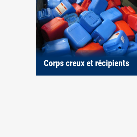
Corps creux et récipients