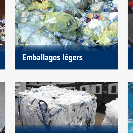
Emballages légers