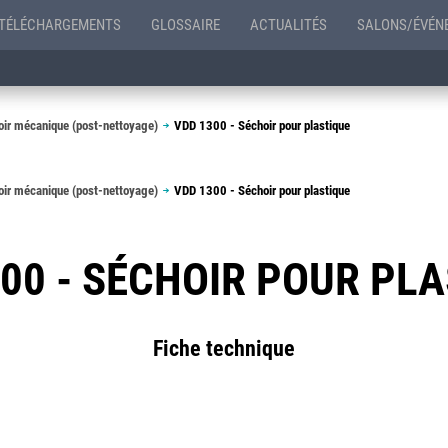
TÉLÉCHARGEMENTS
GLOSSAIRE
ACTUALITÉS
SALONS/ÉVÉN
ir mécanique (post-nettoyage)
VDD 1300 - Séchoir pour plastique
ir mécanique (post-nettoyage)
VDD 1300 - Séchoir pour plastique
00 - SÉCHOIR POUR PL
Fiche technique