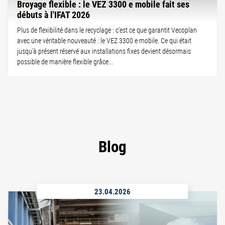
Broyage flexible : le VEZ 3300 e mobile fait ses
débuts à l'IFAT 2026
Plus de flexibilité dans le recyclage : c'est ce que garantit Vecoplan
avec une véritable nouveauté : le VEZ 3300 e mobile. Ce qui était
jusqu'à présent réservé aux installations fixes devient désormais
possible de manière flexible grâce...
Blog
23.04.2026