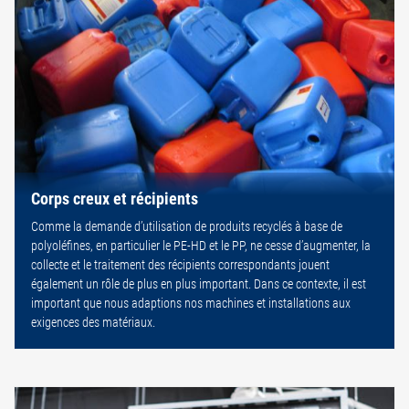
Corps creux et récipients
Comme la demande d’utilisation de produits recyclés à base de
polyoléfines, en particulier le PE-HD et le PP, ne cesse d’augmenter, la
collecte et le traitement des récipients correspondants jouent
également un rôle de plus en plus important. Dans ce contexte, il est
important que nous adaptions nos machines et installations aux
exigences des matériaux.