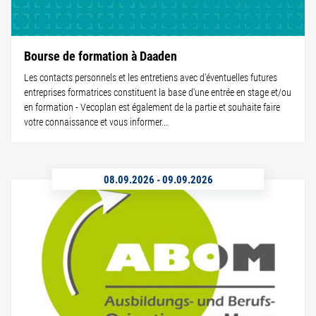
Bourse de formation à Daaden
Les contacts personnels et les entretiens avec d'éventuelles futures
entreprises formatrices constituent la base d'une entrée en stage et/ou
en formation - Vecoplan est également de la partie et souhaite faire
votre connaissance et vous informer...
08.09.2026
-
09.09.2026