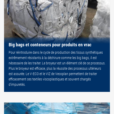
Big bags et conteneurs pour produits en vrac
Pour réintroduire dans le cycle de production des tissus synthétiques
extrêmement résistants à la déchirure comme les big bags, il est
nécessaire de les traiter. Le broyeur est un élément clé de ce processus.
Plus le broyeur est efficace, plus la réussite des processus ultérieurs
est assurée. Le V-ECO et le VIZ de Vecoplan permettent de traiter
efficacement ces textiles viscoplastiques et souvent chargés
d’impuretés.