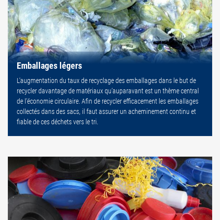
Emballages légers
L’augmentation du taux de recyclage des emballages dans le but de
recycler davantage de matériaux qu’auparavant est un thème central
de l’économie circulaire. Afin de recycler efficacement les emballages
collectés dans des sacs, il faut assurer un acheminement continu et
fiable de ces déchets vers le tri.