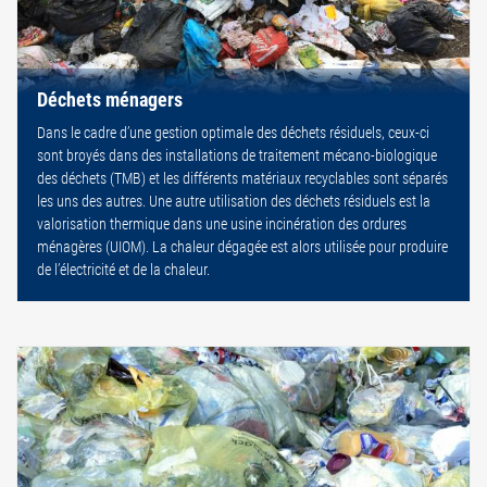
Déchets ménagers
Dans le cadre d’une gestion optimale des déchets résiduels, ceux-ci
sont broyés dans des installations de traitement mécano-biologique
des déchets (TMB) et les différents matériaux recyclables sont séparés
les uns des autres. Une autre utilisation des déchets résiduels est la
valorisation thermique dans une usine incinération des ordures
ménagères (UIOM). La chaleur dégagée est alors utilisée pour produire
de l’électricité et de la chaleur.