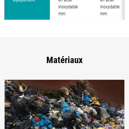
inoxydable
inoxydable
mm
mm
Matériaux