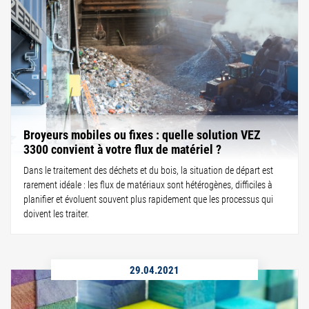
Broyeurs mobiles ou fixes : quelle solution VEZ
3300 convient à votre flux de matériel ?
Dans le traitement des déchets et du bois, la situation de départ est
rarement idéale : les flux de matériaux sont hétérogènes, difficiles à
planifier et évoluent souvent plus rapidement que les processus qui
doivent les traiter.
29.04.2021