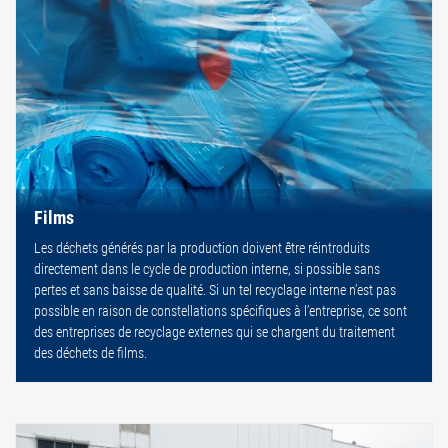
Films
Les déchets générés par la production doivent être réintroduits
directement dans le cycle de production interne, si possible sans
pertes et sans baisse de qualité. Si un tel recyclage interne n’est pas
possible en raison de constellations spécifiques à l’entreprise, ce sont
des entreprises de recyclage externes qui se chargent du traitement
des déchets de films.