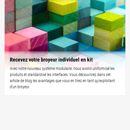
Recevez votre broyeur individuel en kit
Avec notre nouveau système modulaire, nous avons uniformisé les
produits et standardisé les interfaces. Vous découvrirez dans cet
article de blog les avantages que vous en tirez en tant qu'exploitant
d'un broyeur.