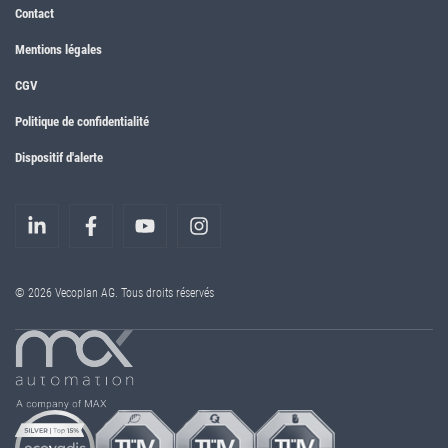
Contact
Mentions légales
CGV
Politique de confidentialité
Dispositif d'alerte
© 2026 Vecoplan AG. Tous droits réservés