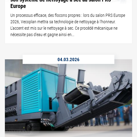
Europe
Un processus efficace, des flocons propres : lors du salon PRS Europe
2026, Vecoplan mettra sa technologie de nettoyage à l'honneur.
L'accent est mis sur le nettoyage à sec. Ce procédé mécanique ne
nécessite pas d'eau et gagne ainsi en...
04.03.2026