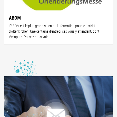
ABOM
L'ABOM est le plus grand salon de la formation pour le district
d'Altenkirchen. Une centaine d'entreprises vous y attendent, dont
Vecoplan. Passez nous voir !