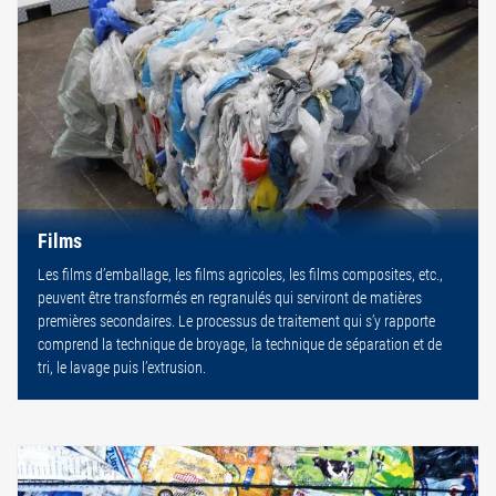
Films
Les films d’emballage, les films agricoles, les films composites, etc.,
peuvent être transformés en regranulés qui serviront de matières
premières secondaires. Le processus de traitement qui s’y rapporte
comprend la technique de broyage, la technique de séparation et de
tri, le lavage puis l’extrusion.