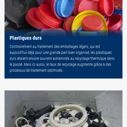
Plastiques durs
Contrairement au traitement des emballages légers, qui est
aujourd’hui déjà pour une grande part bien organisé, les plastiques
durs étaient encore souvent acheminés au recyclage thermique dans
le passé. Mais ici aussi, le taux de recyclage augmente grâce à des
processus de traitement optimisés.