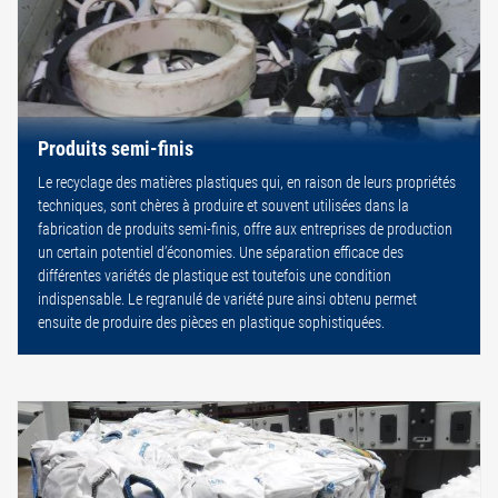
Produits semi-finis
Le recyclage des matières plastiques qui, en raison de leurs propriétés
techniques, sont chères à produire et souvent utilisées dans la
fabrication de produits semi-finis, offre aux entreprises de production
un certain potentiel d’économies. Une séparation efficace des
différentes variétés de plastique est toutefois une condition
indispensable. Le regranulé de variété pure ainsi obtenu permet
ensuite de produire des pièces en plastique sophistiquées.