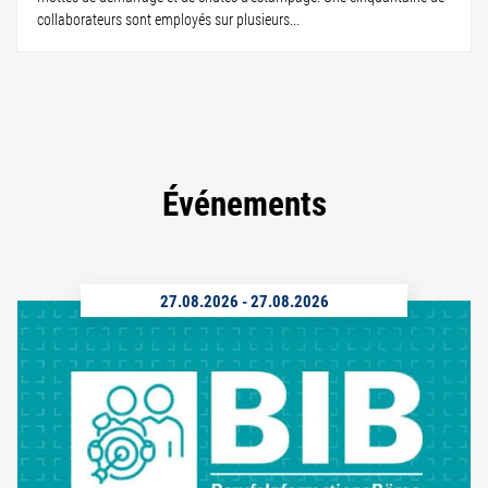
collaborateurs sont employés sur plusieurs...
Événements
27.08.2026
-
27.08.2026