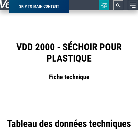
SKIP TO MAIN CONTENT
Breadcrumb
VDD 2000 - SÉCHOIR POUR
PLASTIQUE
Fiche technique
Tableau des données techniques