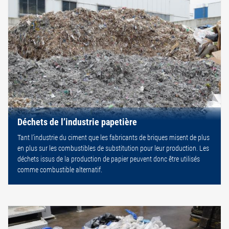
Déchets de l’industrie papetière
Tant l’industrie du ciment que les fabricants de briques misent de plus
en plus sur les combustibles de substitution pour leur production. Les
déchets issus de la production de papier peuvent donc être utilisés
comme combustible alternatif.