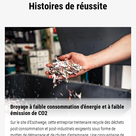
Histoires de réussite
Broyage à faible consommation d'énergie et à faible
émission de CO2
Sur le site d'Eschwege, cette entreprise trentenaire recycle des déchets
post-consommation et post-industriels exigeants sous forme de
mottes de démarrage et de chutes d'estampage. Une cinquantaine de