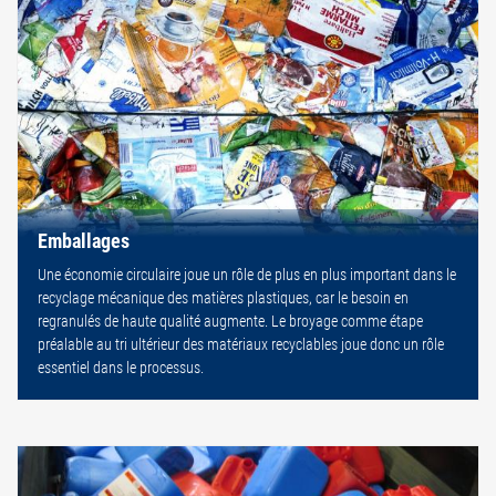
Emballages
Une économie circulaire joue un rôle de plus en plus important dans le
recyclage mécanique des matières plastiques, car le besoin en
regranulés de haute qualité augmente. Le broyage comme étape
préalable au tri ultérieur des matériaux recyclables joue donc un rôle
essentiel dans le processus.