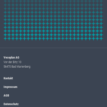
Vecoplan AG
Vor der Bitz 10
56470 Bad Marienberg
Kontakt
Impressum
AGB
Datenschutz