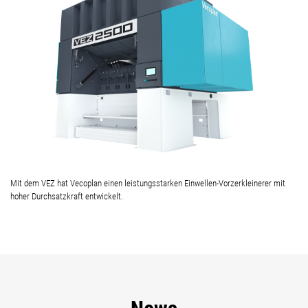
Mit dem VEZ hat Vecoplan einen leistungsstarken Einwellen-Vorzerkleinerer mit
hoher Durchsatzkraft entwickelt.
News