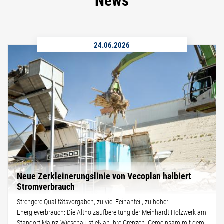
24.06.2026
Neue Zerkleinerungslinie von Vecoplan halbiert
Stromverbrauch
Strengere Qualitätsvorgaben, zu viel Feinanteil, zu hoher
Energieverbrauch: Die Altholzaufbereitung der Meinhardt Holzwerk am
Standort Mainz-Wiesenau stieß an ihre Grenzen. Gemeinsam mit dem