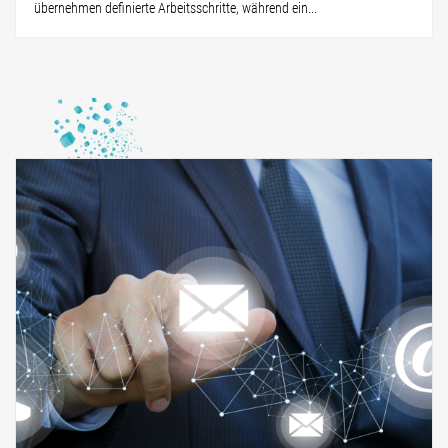
übernehmen definierte Arbeitsschritte, während ein...