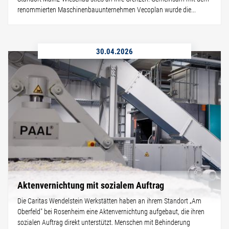
renommierten Maschinenbauunternehmen Vecoplan wurde die...
30.04.2026
Aktenvernichtung mit sozialem Auftrag
Die Caritas Wendelstein Werkstätten haben an ihrem Standort „Am
Oberfeld" bei Rosenheim eine Aktenvernichtung aufgebaut, die ihren
sozialen Auftrag direkt unterstützt. Menschen mit Behinderung