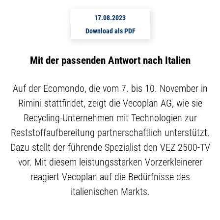
17.08.2023
Download als PDF
Mit der passenden Antwort nach Italien
Auf der Ecomondo, die vom 7. bis 10. November in
Rimini stattfindet, zeigt die Vecoplan AG, wie sie
Recycling-Unternehmen mit Technologien zur
Reststoffaufbereitung partnerschaftlich unterstützt.
Dazu stellt der führende Spezialist den VEZ 2500-TV
vor. Mit diesem leistungsstarken Vorzerkleinerer
reagiert Vecoplan auf die Bedürfnisse des
italienischen Markts.