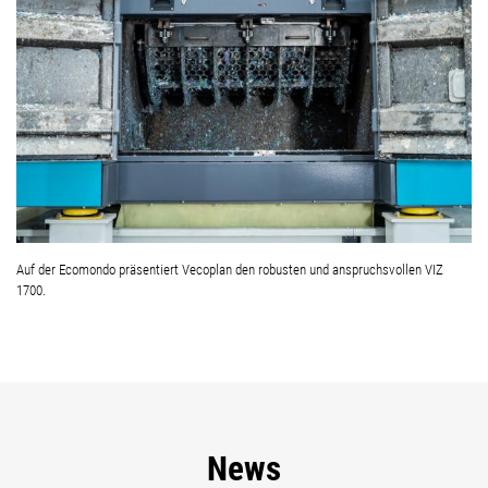
Auf der Ecomondo präsentiert Vecoplan den robusten und anspruchsvollen VIZ
1700.
News