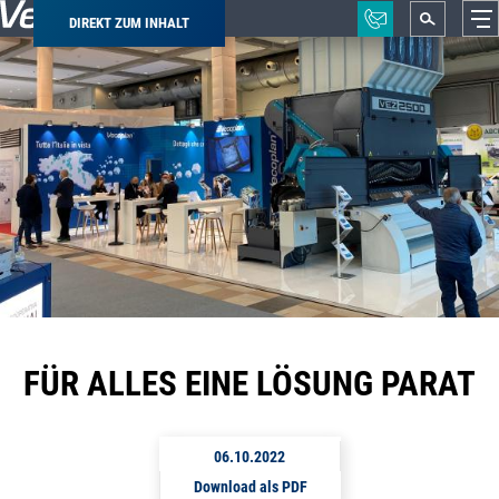
DIREKT ZUM INHALT
Pfadnavigation
FÜR ALLES EINE LÖSUNG PARAT
06.10.2022
Download als PDF