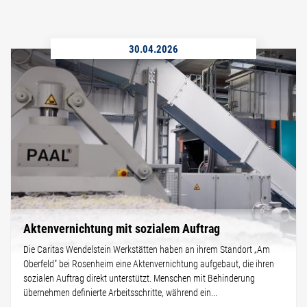
30.04.2026
Aktenvernichtung mit sozialem Auftrag
Die Caritas Wendelstein Werkstätten haben an ihrem Standort „Am
Oberfeld" bei Rosenheim eine Aktenvernichtung aufgebaut, die ihren
sozialen Auftrag direkt unterstützt. Menschen mit Behinderung
übernehmen definierte Arbeitsschritte, während ein...