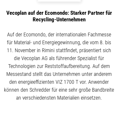
Vecoplan auf der Ecomondo: Starker Partner für
Recycling-Unternehmen
Auf der Ecomondo, der internationalen Fachmesse
für Material- und Energiegewinnung, die vom 8. bis
11. November in Rimini stattfindet, präsentiert sich
die Vecoplan AG als führender Spezialist für
Technologien zur Reststoffaufbereitung. Auf dem
Messestand stellt das Unternehmen unter anderem
den energieeffizienten VIZ 1700 T vor. Anwender
können den Schredder für eine sehr große Bandbreite
an verschiedensten Materialien einsetzen.