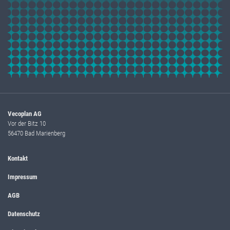
Vecoplan AG
Vor der Bitz 10
56470 Bad Marienberg
Kontakt
Impressum
AGB
Datenschutz