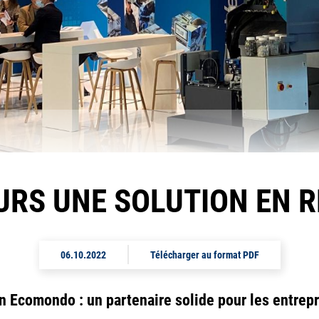
RS UNE SOLUTION EN 
06.10.2022
Télécharger au format PDF
n Ecomondo : un partenaire solide pour les entrepr