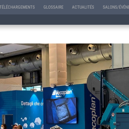
TÉLÉCHARGEMENTS
GLOSSAIRE
ACTUALITÉS
SALONS/ÉVÉN