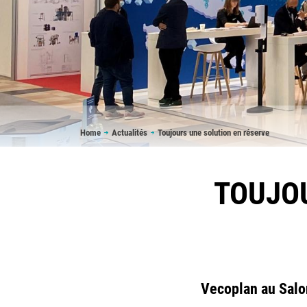
Breadcrumb
Home
Actualités
Toujours une solution en réserve
TOUJOU
Vecoplan au Salo