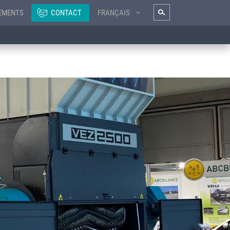
EMENTS
CONTACT
FRANÇAIS