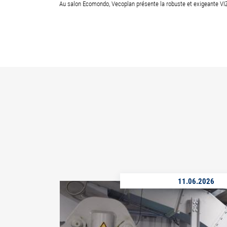
Au salon Ecomondo, Vecoplan présente la robuste et exigeante VI
11.06.2026