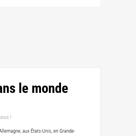
ans le monde
nous !
 Allemagne, aux États-Unis, en Grande-