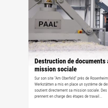
Destruction de documents 
mission sociale
Sur son site "Am Oberfeld" près de Rosenheim
Werkstätten a mis en place un système de de
soutient directement sa mission sociale. De
prennent en charge des étapes de travail...