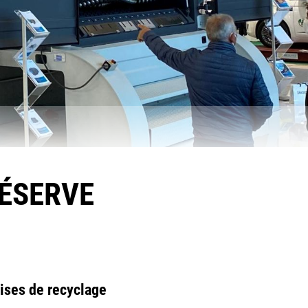
RÉSERVE
ises de recyclage