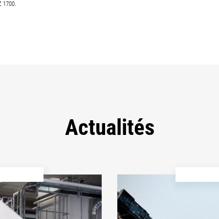
Z 1700.
Actualités