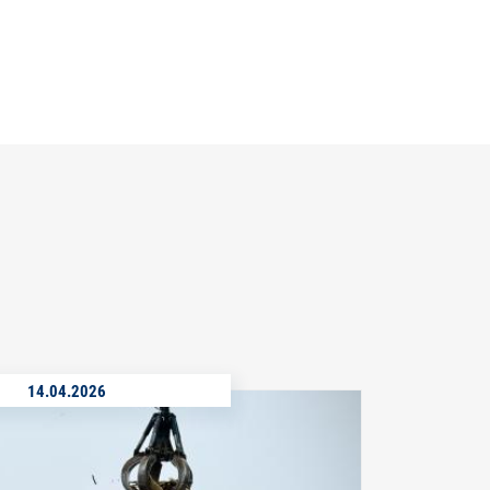
14.04.2026