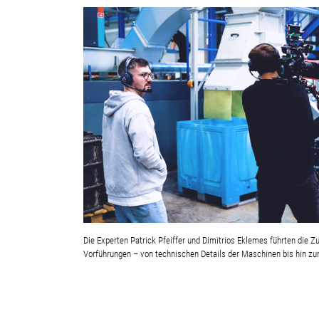
Die Experten Patrick Pfeiffer und Dimitrios Eklemes führten die Z
Vorführungen
–
von technischen Details der Maschinen bis hin zu