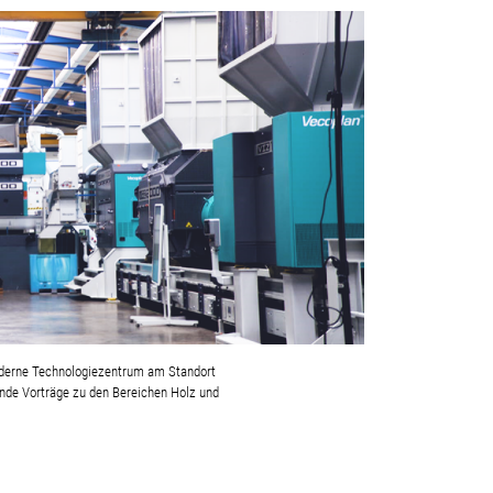
moderne Technologiezentrum am Standort
nde Vorträge zu den Bereichen Holz und