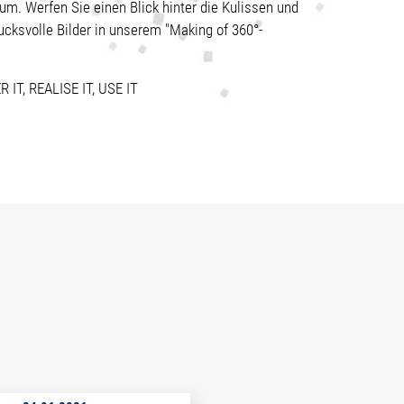
um. Werfen Sie einen Blick hinter die Kulissen und
ucksvolle Bilder in unserem "Making of 360°-
IT, REALISE IT, USE IT