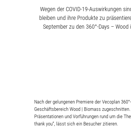
Wegen der COVID-19-Auswirkungen sind
bleiben und ihre Produkte zu präsentier
September zu den 360°-Days – Wood in
Nach der gelungenen Premiere der Vecoplan 360°-
Geschäftsbereich Wood | Biomass zugeschnitten. 
Präsentationen und Vorführungen rund um die The
thank you“, lässt sich ein Besucher zitieren.