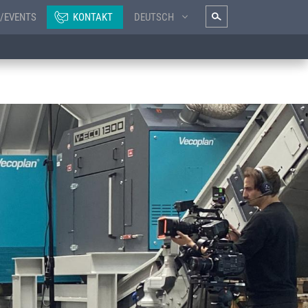
/EVENTS
KONTAKT
DEUTSCH