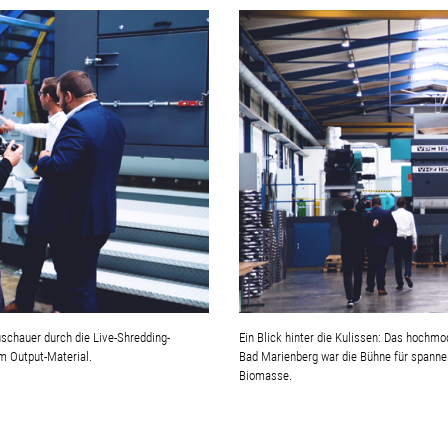
uschauer durch die Live-Shredding-
Ein Blick hinter die Kulissen: Das hoch
m Output-Material.
Bad Marienberg war die Bühne für spanne
Biomasse.