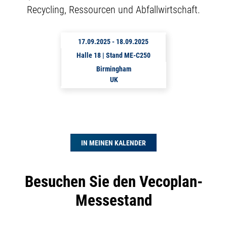
Recycling, Ressourcen und Abfallwirtschaft.
17.09.2025
-
18.09.2025
Halle 18 | Stand ME-C250
Birmingham
UK
IN MEINEN KALENDER
Besuchen Sie den Vecoplan-
Messestand