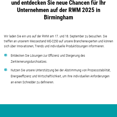
und entdecken Sie neue Chancen für Ihr
Unternehmen auf der RWM 2025 in
Birmingham
Wir laden Sie ein uns auf der RWM am 17. und 18. September zu besuchen. Sie
treffen an unserem Messestand ME-C250 auf unsere Branchenexperten und können
sich über Innovationen, Trends und individuelle Produktlösungen informieren.
Entdecken Sie Lösungen zur Effizienz und Steigerung des
Zerkleinerungsdurchsatzes.
Nutzen Sie unsere Unterstützung bei der Abstimmung von Prozessstabilität,
Energieeffizienz und Wirtschaftlichkeit, um Ihre individuellen Anforderungen
an einen Schredder zu definieren.