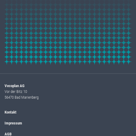
Vecoplan AG
Vor der Bitz 10
56470 Bad Marienberg
Kontakt
Impressum
AGB