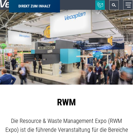
DIREKT ZUM INHALT
Pfadnavigation
RWM
Die Resource & Waste Management Expo (RWM
Expo) ist die führende Veranstaltung für die Bereiche