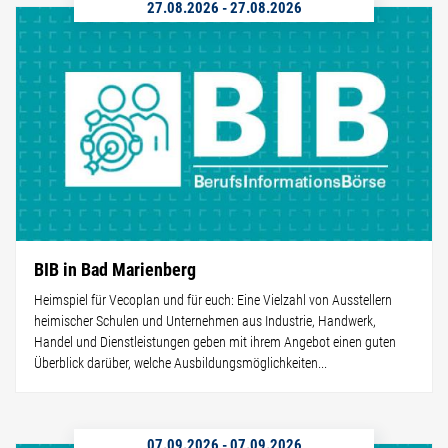
27.08.2026
-
27.08.2026
BIB in Bad Marienberg
Heimspiel für Vecoplan und für euch: Eine Vielzahl von Ausstellern
heimischer Schulen und Unternehmen aus Industrie, Handwerk,
Handel und Dienstleistungen geben mit ihrem Angebot einen guten
Überblick darüber, welche Ausbildungsmöglichkeiten...
07.09.2026
-
07.09.2026