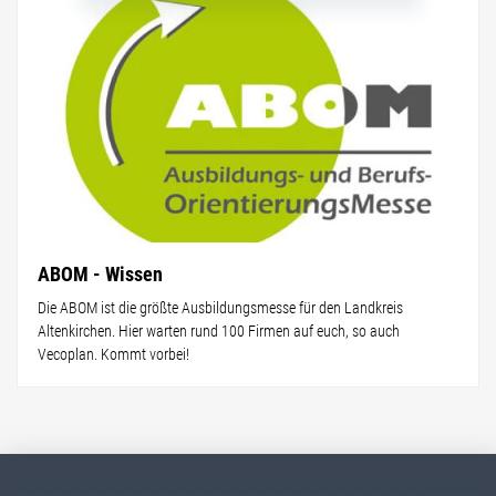
ABOM - Wissen
Die ABOM ist die größte Ausbildungsmesse für den Landkreis
Altenkirchen. Hier warten rund 100 Firmen auf euch, so auch
Vecoplan. Kommt vorbei!