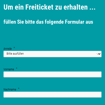
Um ein Freiticket zu erhalten ...
füllen Sie bitte das folgende Formular aus
Anrede
Vorname
Nachname