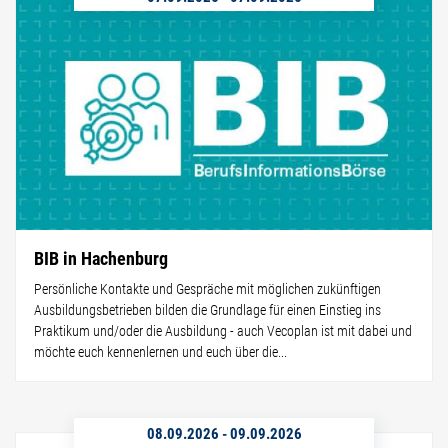
BIB in Hachenburg
Persönliche Kontakte und Gespräche mit möglichen zukünftigen
Ausbildungsbetrieben bilden die Grundlage für einen Einstieg ins
Praktikum und/oder die Ausbildung - auch Vecoplan ist mit dabei und
möchte euch kennenlernen und euch über die...
08.09.2026
-
09.09.2026