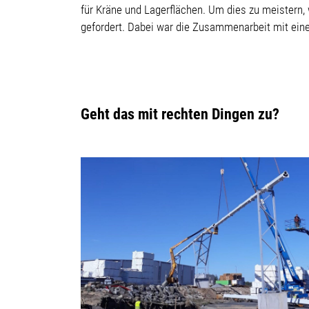
für Kräne und Lagerflächen. Um dies zu meistern
gefordert. Dabei war die Zusammenarbeit mit ei
Geht das mit rechten Dingen zu?