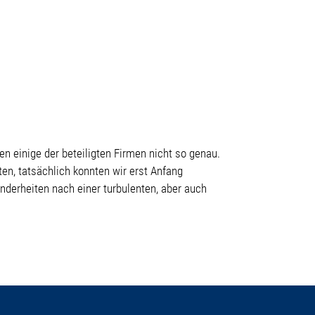
 einige der beteiligten Firmen nicht so genau.
en, tatsächlich konnten wir erst Anfang
nderheiten nach einer turbulenten, aber auch