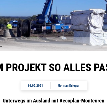
nn
M PROJEKT SO ALLES P
16.05.2021
Norman Krieger
Unterwegs im Ausland mit Vecoplan-Monteuren