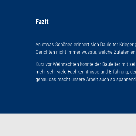
Fazit
An etwas Schönes erinnert sich Bauleiter Krieger g
Gerichten nicht immer wusste, welche Zutaten en
Kurz vor Weihnachten konnte der Bauleiter mit sei
mehr sehr viele Fachkenntnisse und Erfahrung, de
genau das macht unsere Arbeit auch so spannend.