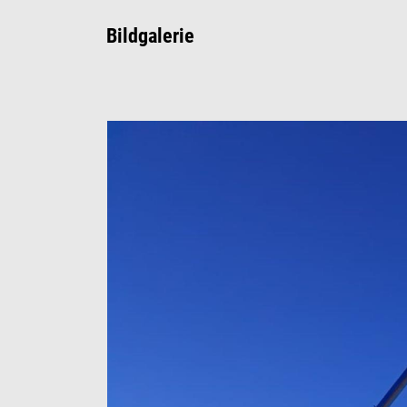
Bildgalerie