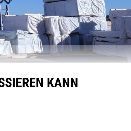
ASSIEREN KANN