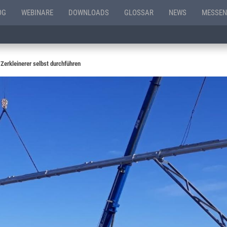
OG
WEBINARE
DOWNLOADS
GLOSSAR
NEWS
MESSEN
Zerkleinerer selbst durchführen