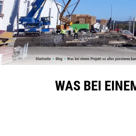
Pfadnavigation
Startseite
Blog
Was bei einem Projekt so alles passieren ka
WAS BEI EINE