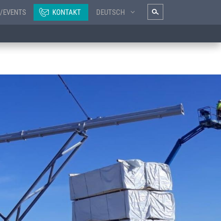
/EVENTS
KONTAKT
DEUTSCH