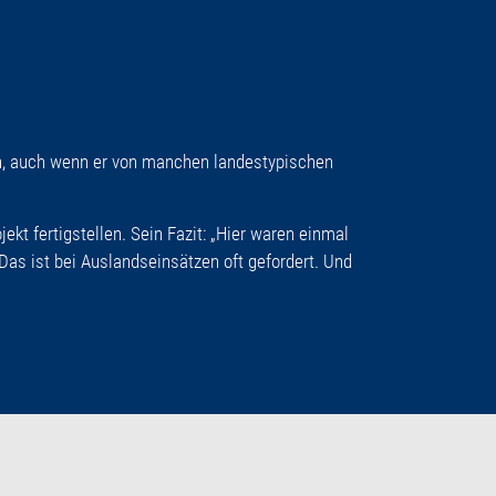
,
auch wenn er von manchen landestypischen
t fertigstellen. Sein Fazit: „Hier waren einmal
as ist bei Auslandseinsätzen oft gefordert. Und