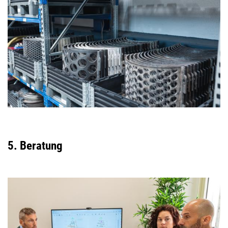
5. Beratung