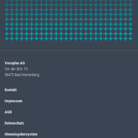
Vecoplan AG
Vor der Bitz 10
56470 Bad Marienberg
Kontakt
Impressum
AGB
Datenschutz
Hinweisgebersystem