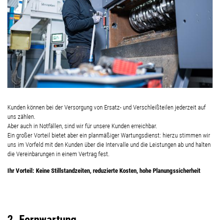
Kunden können bei der Versorgung von Ersatz- und Verschleißteilen jederzeit auf
uns zählen.
Aber auch in Notfällen, sind wir für unsere Kunden erreichbar.
Ein großer Vorteil bietet aber ein planmäßiger Wartungsdienst: hierzu stimmen wir
uns im Vorfeld mit den Kunden über die Intervalle und die Leistungen ab und halten
die Vereinbarungen in einem Vertrag fest.
Ihr Vorteil: Keine Stillstandzeiten, reduzierte Kosten, hohe Planungssicherheit
2. Fernwartung