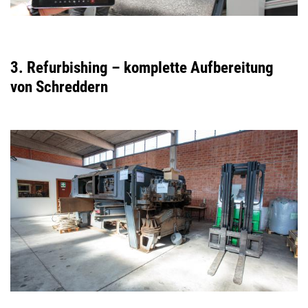
3. Refurbishing – komplette Aufbereitung
von Schreddern