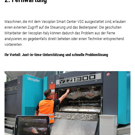
Maschinen, die mit dem Vecoplan Smart Center VSC ausgestattet sind, erlauben
einen externen Zugriff auf die Steuerung und das Bedienpanel. Die geschulten
Mitarbeiter der Vecoplan Italy können dadurch das Problem aus der Ferne
analysieren, es gegebenfalls direkt beheben oder einen Techniker entsprechend
vorbereiten.
Ihr Vorteil: Just-in-time-Unterstützung und schnelle Problemlösung