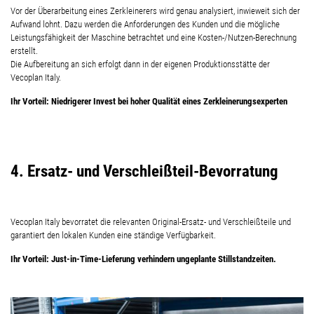
Vor der Überarbeitung eines Zerkleinerers wird genau analysiert, inwieweit sich der
Aufwand lohnt. Dazu werden die Anforderungen des Kunden und die mögliche
Leistungsfähigkeit der Maschine betrachtet und eine Kosten-/Nutzen-Berechnung
erstellt.
Die Aufbereitung an sich erfolgt dann in der eigenen Produktionsstätte der
Vecoplan Italy.
Ihr Vorteil: Niedrigerer Invest bei hoher Qualität eines Zerkleinerungsexperten
4. Ersatz- und Verschleißteil-Bevorratung
Vecoplan Italy bevorratet die relevanten Original-Ersatz- und Verschleißteile und
garantiert den lokalen Kunden eine ständige Verfügbarkeit.
Ihr Vorteil: Just-in-Time-Lieferung verhindern ungeplante Stillstandzeiten.