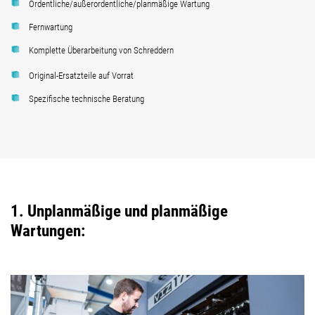
Ordentliche/außerordentliche/planmäßige Wartung
Fernwartung
Komplette Überarbeitung von Schreddern
Original-Ersatzteile auf Vorrat
Spezifische technische Beratung
1. Unplanmäßige und planmäßige
Wartungen: