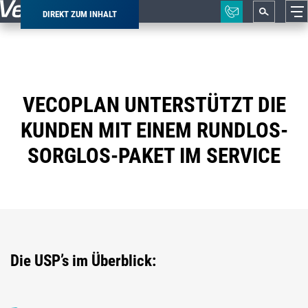
DIREKT ZUM INHALT
Pfadnavigation
VECOPLAN UNTERSTÜTZT DIE
KUNDEN MIT EINEM RUNDLOS-
SORGLOS-PAKET IM SERVICE
Die USP’s im Überblick: