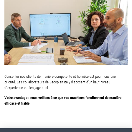
Conseiller nos clients de manière compétente et honnête est pour nous une
priorité. Les collaborateurs de Vecoplan Italy disposent d'un haut niveau
d'expérience et d'engagement.
Votre avantage : nous veillons à ce que vos machines fonctionnent de manière
efficace et fiable.