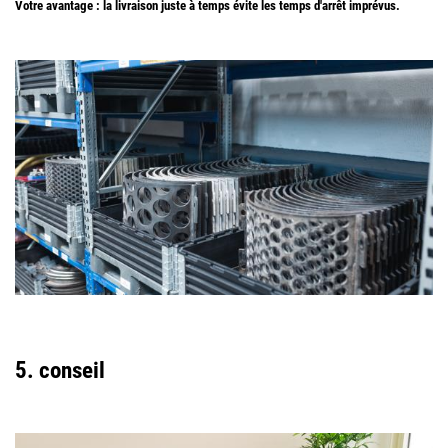
Votre avantage : la livraison juste à temps évite les temps d'arrêt imprévus.
5. conseil