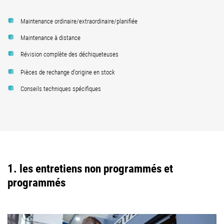
Maintenance ordinaire/extraordinaire/planifiée
Maintenance à distance
Révision complète des déchiqueteuses
Pièces de rechange d'origine en stock
Conseils techniques spécifiques
1. les entretiens non programmés et
programmés