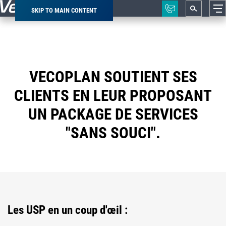
SKIP TO MAIN CONTENT
Breadcrumb
VECOPLAN SOUTIENT SES
CLIENTS EN LEUR PROPOSANT
UN PACKAGE DE SERVICES
"SANS SOUCI".
Les USP en un coup d'œil :