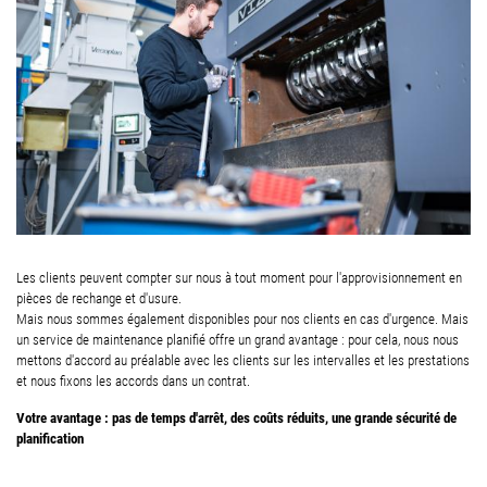
Les clients peuvent compter sur nous à tout moment pour l'approvisionnement en
pièces de rechange et d'usure.
Mais nous sommes également disponibles pour nos clients en cas d'urgence. Mais
un service de maintenance planifié offre un grand avantage : pour cela, nous nous
mettons d'accord au préalable avec les clients sur les intervalles et les prestations
et nous fixons les accords dans un contrat.
Votre avantage : pas de temps d'arrêt, des coûts réduits, une grande sécurité de
planification