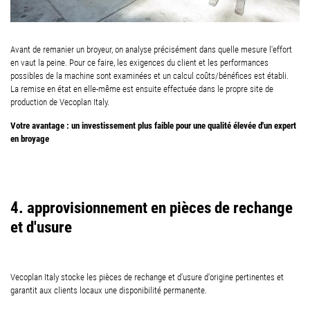
Avant de remanier un broyeur, on analyse précisément dans quelle mesure l'effort
en vaut la peine. Pour ce faire, les exigences du client et les performances
possibles de la machine sont examinées et un calcul coûts/bénéfices est établi.
La remise en état en elle-même est ensuite effectuée dans le propre site de
production de Vecoplan Italy.
Votre avantage : un investissement plus faible pour une qualité élevée d'un expert
en broyage
4. approvisionnement en pièces de rechange
et d'usure
Vecoplan Italy stocke les pièces de rechange et d'usure d'origine pertinentes et
garantit aux clients locaux une disponibilité permanente.