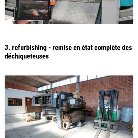
3. refurbishing - remise en état complète des
déchiqueteuses