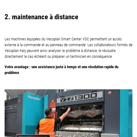
2. maintenance à distance
Les machines équipées du Vecoplan Smart Center VSC permettent un accès
externe à la commande et au panneau de commande. Les collaborateurs formés de
Vecoplan Italy peuvent ainsi analyser le problème à distance, le résoudre
directement le cas échéant ou préparer un technicien en conséquence.
Votre avantage : une assistance juste à temps et une résolution rapide du
problème