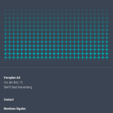
Vecoplan AG
Vor der Bitz 10
56470 Bad Marienberg
Contact
Mentions légales