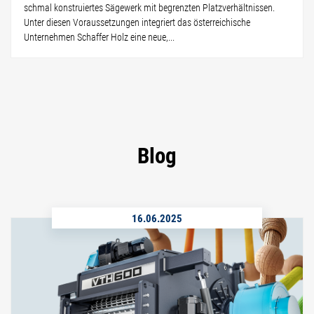
schmal konstruiertes Sägewerk mit begrenzten Platzverhältnissen.
Unter diesen Voraussetzungen integriert das österreichische
Unternehmen Schaffer Holz eine neue,...
Blog
16.06.2025