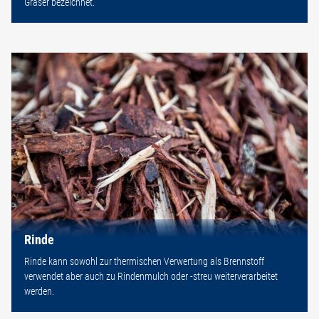
Gräser bezeichnet.
Rinde
Rinde kann sowohl zur thermischen Verwertung als Brennstoff
verwendet aber auch zu Rindenmulch oder -streu weiterverarbeitet
werden.