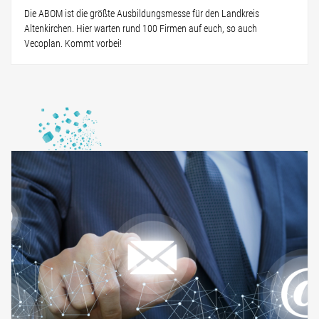
Die ABOM ist die größte Ausbildungsmesse für den Landkreis
Altenkirchen. Hier warten rund 100 Firmen auf euch, so auch
Vecoplan. Kommt vorbei!