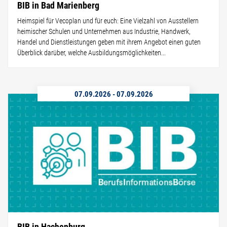
BIB in Bad Marienberg
Heimspiel für Vecoplan und für euch: Eine Vielzahl von Ausstellern
heimischer Schulen und Unternehmen aus Industrie, Handwerk,
Handel und Dienstleistungen geben mit ihrem Angebot einen guten
Überblick darüber, welche Ausbildungsmöglichkeiten...
07.09.2026
-
07.09.2026
BIB in Hachenburg