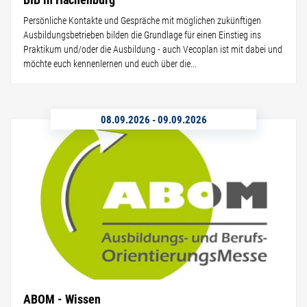
Persönliche Kontakte und Gespräche mit möglichen zukünftigen
Ausbildungsbetrieben bilden die Grundlage für einen Einstieg ins
Praktikum und/oder die Ausbildung - auch Vecoplan ist mit dabei und
möchte euch kennenlernen und euch über die...
08.09.2026
-
09.09.2026
ABOM - Wissen