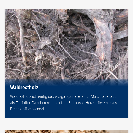
Waldrestholz
Waldrestholz ist häufig das Ausgangsmaterial für Mulch, aber auch
als Tierfutter. Daneben wird es oft in Biomasse-Heizkraftwerken als
Brennstoff verwendet.