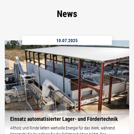
News
10.07.2025
Einsatz automatisierter Lager- und Fördertechnik
Altholz und Rinde liefern wertvolle Energie für das Werk, während