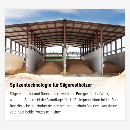
Spitzentechnologie für Sägeresthölzer
Sägeresthölzer und Rinde liefern wertvolle Energie für das Werk,
während Sägemehl die Grundlage für die Pelletproduktion bildet. Das
französische Holzindustrieunternehmen Lesbats Scieries d’Aquitaine
verbindet beide Prozesse in einer...