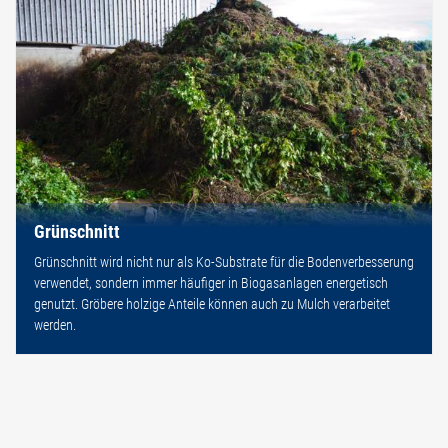
Grünschnitt
Grünschnitt wird nicht nur als Ko-Substrate für die Bodenverbesserung
verwendet, sondern immer häufiger in Biogasanlagen energetisch
genutzt. Gröbere holzige Anteile können auch zu Mulch verarbeitet
werden.