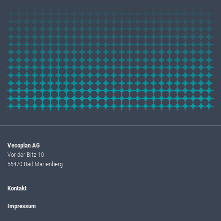
Vecoplan AG
Vor der Bitz 10
56470 Bad Marienberg
Kontakt
Impressum