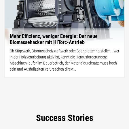
Mehr Effizienz, weniger Energie: Der neue
Biomassehacker mit HiTorc-Antrieb
Ob Sägewerk, Biomasseheizkraftwerk oder Spanplattenhersteller – wer
in der Holzverarbeitung aktiv ist, kennt die Herausforderungen:
Maschinen laufen im Dauerbetrieb, der Materialdurchsatz muss hoch
sein und Ausfallzeiten verursachen direkt...
Success Stories