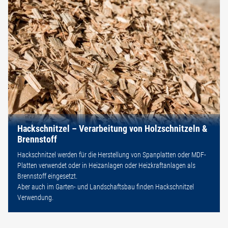
Hackschnitzel – Verarbeitung von Holzschnitzeln &
Brennstoff
Hackschnitzel werden für die Herstellung von Spanplatten oder MDF-
Platten verwendet oder in Heizanlagen oder Heizkraftanlagen als
Brennstoff eingesetzt.
Aber auch im Garten- und Landschaftsbau finden Hackschnitzel
Verwendung.