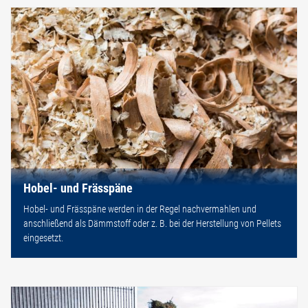
Hobel- und Frässpäne
Hobel- und Frässpäne werden in der Regel nachvermahlen und
anschließend als Dämmstoff oder z. B. bei der Herstellung von Pellets
eingesetzt.