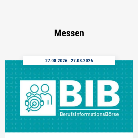
Messen
27.08.2026
-
27.08.2026