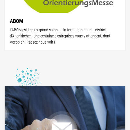
ABOM
L'ABOM est le plus grand salon de la formation pour le district
d'Altenkirchen. Une centaine d'entreprises vous y attendent, dont
Vecoplan. Passez nous voir !