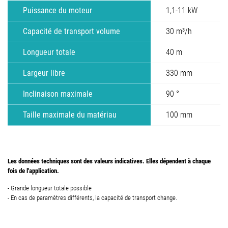
Puissance du moteur
1,1-11 kW
Capacité de transport volume
30 m³/h
Longueur totale
40 m
Largeur libre
330 mm
Inclinaison maximale
90 °
Taille maximale du matériau
100 mm
Les données techniques sont des valeurs indicatives. Elles dépendent à chaque
fois de l'application.
- Grande longueur totale possible
- En cas de paramètres différents, la capacité de transport change.