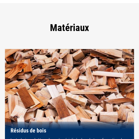
Matériaux
Résidus de bois