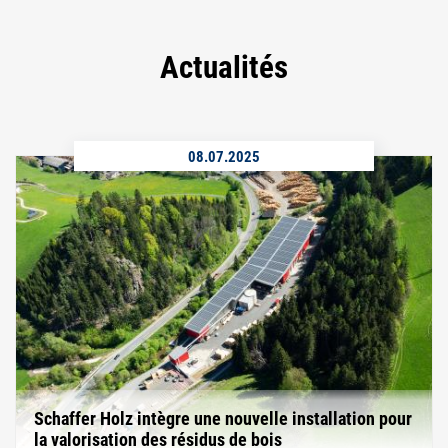
Actualités
08.07.2025
Schaffer Holz intègre une nouvelle installation pour
la valorisation des résidus de bois