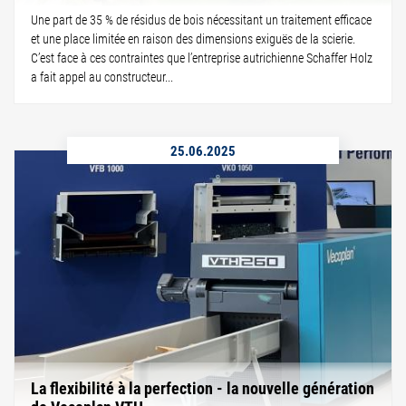
Une part de 35 % de résidus de bois nécessitant un traitement efficace
et une place limitée en raison des dimensions exiguës de la scierie.
C’est face à ces contraintes que l’entreprise autrichienne Schaffer Holz
a fait appel au constructeur...
25.06.2025
La flexibilité à la perfection - la nouvelle génération