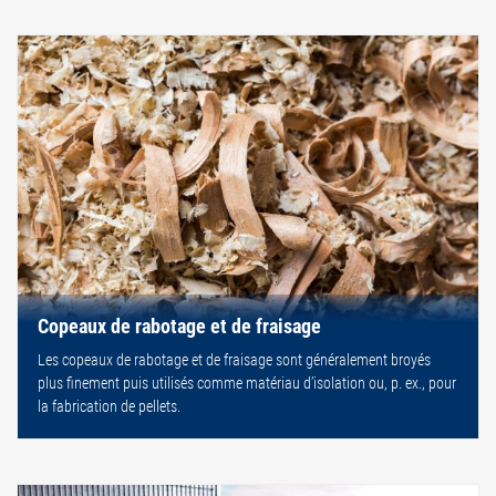
Copeaux de rabotage et de fraisage
Les copeaux de rabotage et de fraisage sont généralement broyés
plus finement puis utilisés comme matériau d’isolation ou, p. ex., pour
la fabrication de pellets.