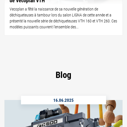
de Vecoplan VTH
Vecoplan a fêté la naissance de sa nouvelle génération de
déchiqueteuses à tambour lors du salon LIGNA de cette année et a
présenté la nouvelle série de déchiqueteuses VTH 160 et VTH 260. Ces
modèles puissants couvrent l'ensemble des...
Blog
16.06.2025