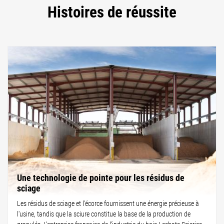
Histoires de réussite
Une technologie de pointe pour les résidus de
sciage
Les résidus de sciage et l'écorce fournissent une énergie précieuse à
l'usine, tandis que la sciure constitue la base de la production de