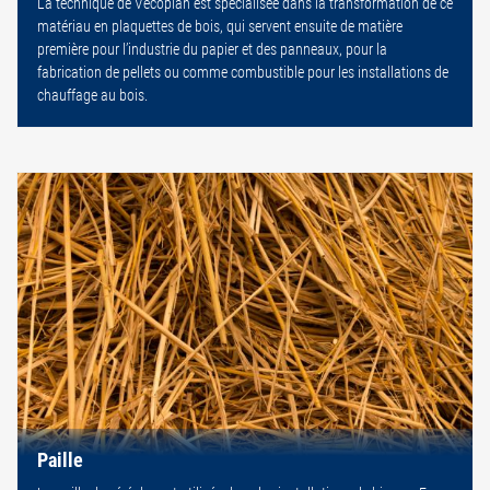
La technique de Vecoplan est spécialisée dans la transformation de ce
matériau en plaquettes de bois, qui servent ensuite de matière
première pour l’industrie du papier et des panneaux, pour la
fabrication de pellets ou comme combustible pour les installations de
chauffage au bois.
Paille