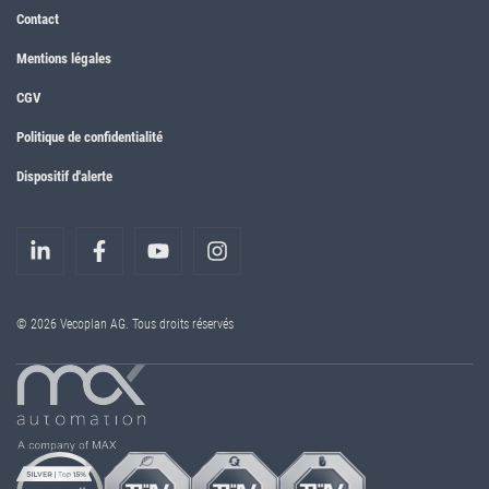
Contact
Mentions légales
CGV
Politique de confidentialité
Dispositif d'alerte
© 2026 Vecoplan AG. Tous droits réservés