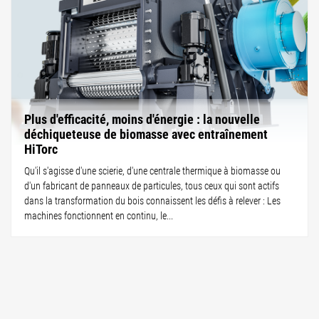
Plus d'efficacité, moins d'énergie : la nouvelle
déchiqueteuse de biomasse avec entraînement
HiTorc
Qu'il s'agisse d'une scierie, d'une centrale thermique à biomasse ou
d'un fabricant de panneaux de particules, tous ceux qui sont actifs
dans la transformation du bois connaissent les défis à relever : Les
machines fonctionnent en continu, le...