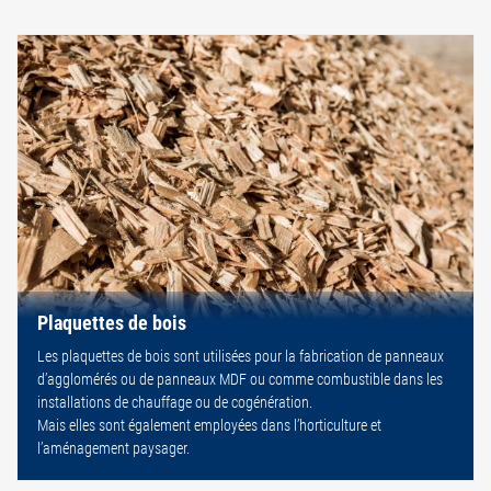
Plaquettes de bois
Les plaquettes de bois sont utilisées pour la fabrication de panneaux
d’agglomérés ou de panneaux MDF ou comme combustible dans les
installations de chauffage ou de cogénération.
Mais elles sont également employées dans l’horticulture et
l’aménagement paysager.