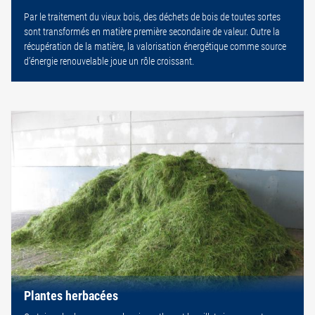
Par le traitement du vieux bois, des déchets de bois de toutes sortes
sont transformés en matière première secondaire de valeur. Outre la
récupération de la matière, la valorisation énergétique comme source
d’énergie renouvelable joue un rôle croissant.
Plantes herbacées