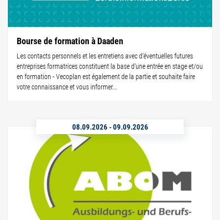
Bourse de formation à Daaden
Les contacts personnels et les entretiens avec d'éventuelles futures
entreprises formatrices constituent la base d'une entrée en stage et/ou
en formation - Vecoplan est également de la partie et souhaite faire
votre connaissance et vous informer...
08.09.2026
-
09.09.2026