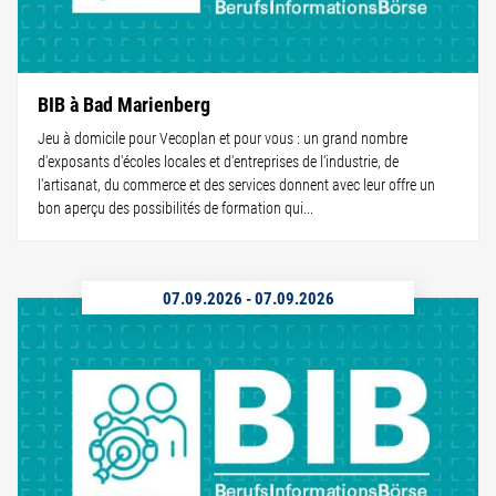
BIB à Bad Marienberg
Jeu à domicile pour Vecoplan et pour vous : un grand nombre
d'exposants d'écoles locales et d'entreprises de l'industrie, de
l'artisanat, du commerce et des services donnent avec leur offre un
bon aperçu des possibilités de formation qui...
07.09.2026
-
07.09.2026