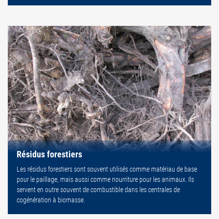
Résidus forestiers
Les résidus forestiers sont souvent utilisés comme matériau de base
pour le paillage, mais aussi comme nourriture pour les animaux. Ils
servent en outre souvent de combustible dans les centrales de
cogénération à biomasse.