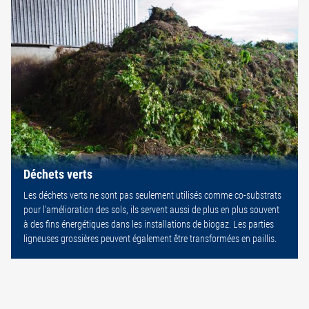
Déchets verts
Les déchets verts ne sont pas seulement utilisés comme co-substrats
pour l’amélioration des sols, ils servent aussi de plus en plus souvent
à des fins énergétiques dans les installations de biogaz. Les parties
ligneuses grossières peuvent également être transformées en paillis.