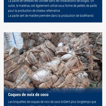
La paille de céréales est utilisée dans les installations de biogaz. En
outre, le matériau est également utilisé sous forme de pellets de paille
pour la production de chaleur alternative.
La paille sert de matière première dans la production de bioéthanol.
Coques de noix de coco
Les briquettes de coques de noix de coco brûlent plus longtemps que