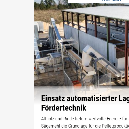
Einsatz automatisierter La
Fördertechnik
Altholz und Rinde liefern wertvolle Energie fü
Sägemehl die Grundlage für die Pelletprodukti