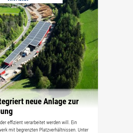
tegriert neue Anlage zur
tung
der effizient verarbeitet werden will. Ein
erk mit begrenzten Platzverhältnissen. Unter