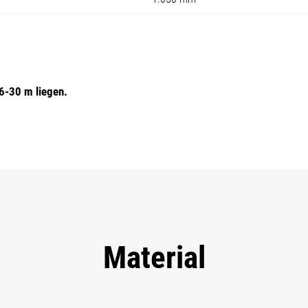
6-30 m liegen.
Material