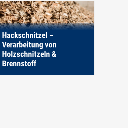
Hackschnitzel –
Verarbeitung von
Holzschnitzeln &
Brennstoff