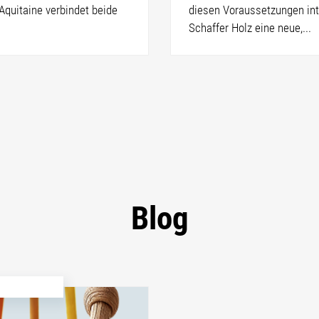
Aquitaine verbindet beide
diesen Voraussetzungen int
Schaffer Holz eine neue,...
Blog