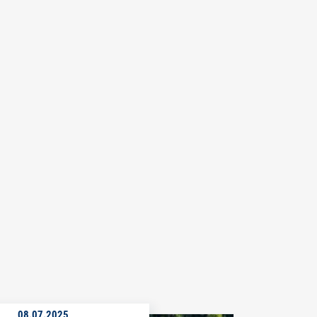
08.07.2025