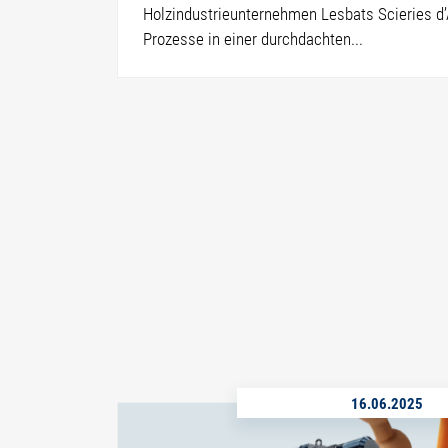
Holzindustrieunternehmen Lesbats Scieries d’
Prozesse in einer durchdachten...
16.06.2025