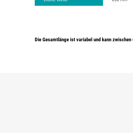
Die Gesamtlänge ist variabel und kann zwischen 