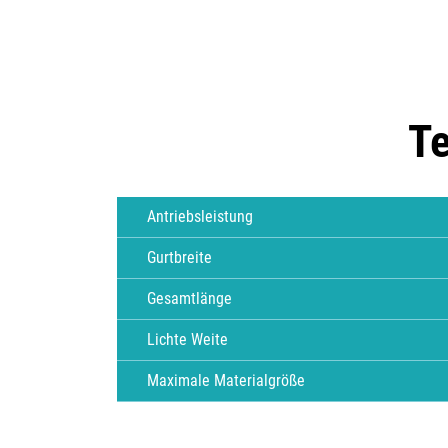
Te
Antriebsleistung
Gurtbreite
Gesamtlänge
Lichte Weite
Maximale Materialgröße