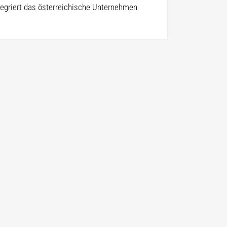
egriert das österreichische Unternehmen