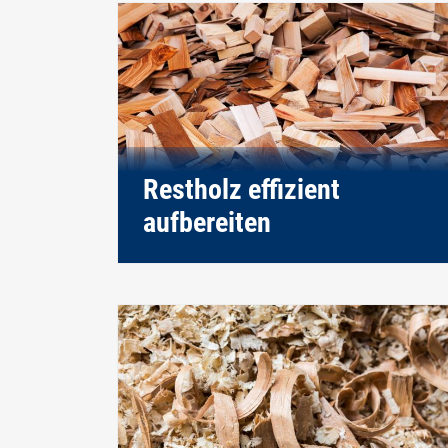
Restholz effizient
aufbereiten