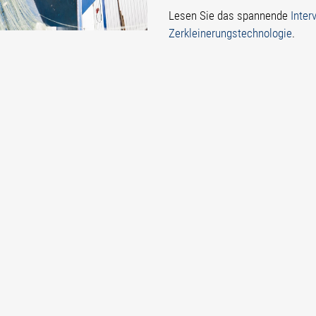
Lesen Sie das spannende
Inter
Zerkleinerungstechnologie
.