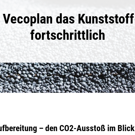
 Vecoplan das Kunststoff
fortschrittlich
Aufbereitung – den CO2-Ausstoß im Blick