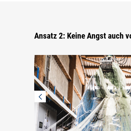
Ansatz 2: Keine Angst auch v