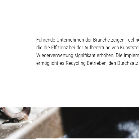
Führende Unternehmen der Branche zeigen Techno
die die Effizienz bei der Aufbereitung von Kunstst
Wiederverwertung signifikant erhöhen. Die Implem
ermöglicht es Recycling-Betrieben, den Durchsatz 