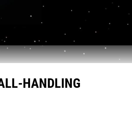
ALL-HANDLING