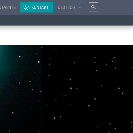
/EVENTS
KONTAKT
DEUTSCH