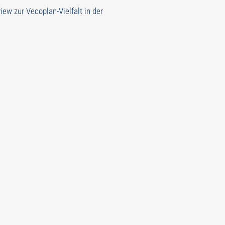
view zur Vecoplan-Vielfalt in der