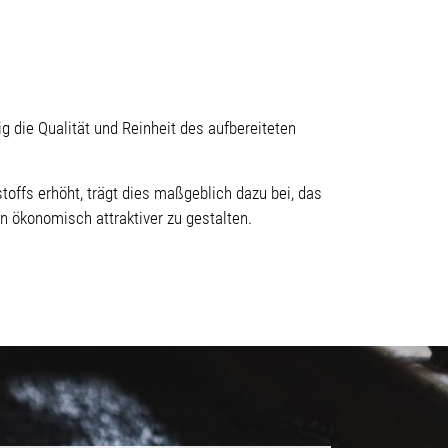
ig die Qualität und Reinheit des aufbereiteten
offs erhöht, trägt dies maßgeblich dazu bei, das
n ökonomisch attraktiver zu gestalten.