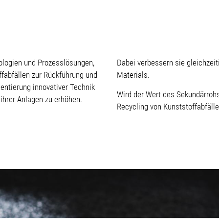
logien und Prozesslösungen,
Dabei verbessern sie gleichzeit
offabfällen zur Rückführung und
Materials.
entierung innovativer Technik
Wird der Wert des Sekundärrohst
ihrer Anlagen zu erhöhen.
Recycling von Kunststoffabfälle