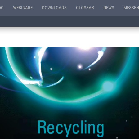
OG
WEBINARE
DOWNLOADS
GLOSSAR
NEWS
MESSEN