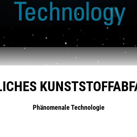
LICHES KUNSTSTOFFABF
Phänomenale Technologie