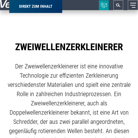
DIREKT ZUM INHALT
Pfadnavigation
ZWEIWELLENZERKLEINERER
Der Zweiwellenzerkleinerer ist eine innovative
Technologie zur effizienten Zerkleinerung
verschiedenster Materialien und spielt eine zentrale
Rolle in zahlreichen Industrieprozessen. Ein
Zweiwellenzerkleinerer, auch als
Doppelwellenzerkleinerer bekannt, ist eine Art von
Schredder, der aus zwei parallel angeordneten,
gegenläufig rotierenden Wellen besteht. An diesen