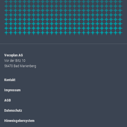
Vecoplan AG
Vor der Bitz 10
56470 Bad Marienberg
Kontakt
Impressum
AGB
Datenschutz
Hinweisgebersystem