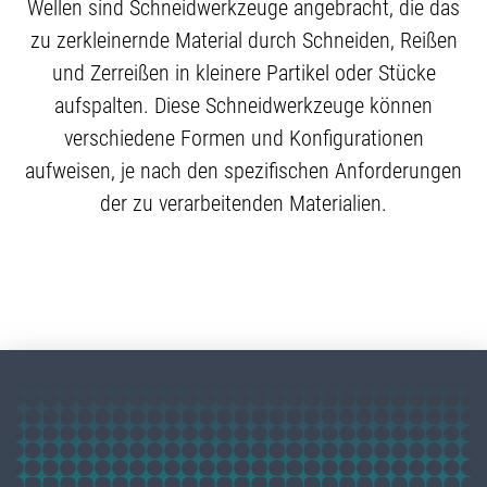
Wellen sind Schneidwerkzeuge angebracht, die das
zu zerkleinernde Material durch Schneiden, Reißen
und Zerreißen in kleinere Partikel oder Stücke
aufspalten. Diese Schneidwerkzeuge können
verschiedene Formen und Konfigurationen
aufweisen, je nach den spezifischen Anforderungen
der zu verarbeitenden Materialien.