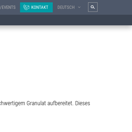
/EVENTS
KONTAKT
DEUTSCH
hwertigem Granulat aufbereitet. Dieses