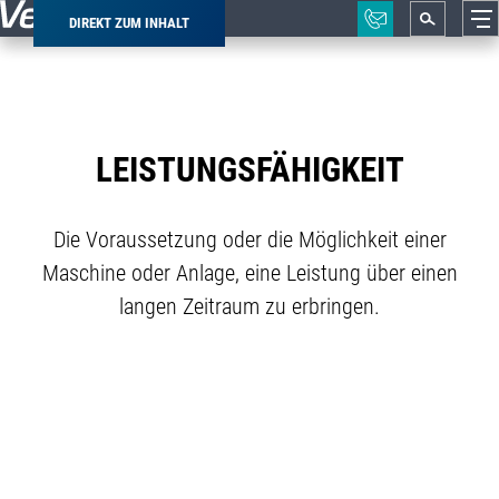
DIREKT ZUM INHALT
Pfadnavigation
LEISTUNGSFÄHIGKEIT
Die Voraussetzung oder die Möglichkeit einer
Maschine oder Anlage, eine Leistung über einen
langen Zeitraum zu erbringen.