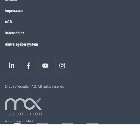
Impressum
AGB
Datenschutz
Hinweisgebersystem
© 2026 Vecoplan AG. All rights reserved