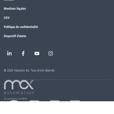
Mentions légales
CGV
Politique de confidentialité
Dispositif d'alerte
© 2026 Vecoplan AG. Tous droits réservés