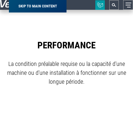
SKIP TO MAIN CONTENT
Breadcrumb
PERFORMANCE
La condition préalable requise ou la capacité d'une
machine ou d'une installation à fonctionner sur une
longue période.