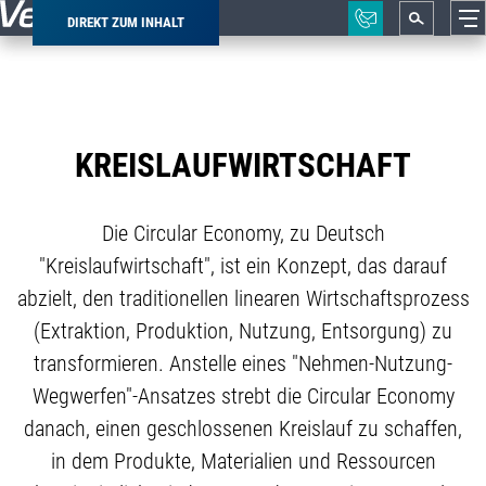
DIREKT ZUM INHALT
Pfadnavigation
KREISLAUFWIRTSCHAFT
Die Circular Economy, zu Deutsch
"Kreislaufwirtschaft", ist ein Konzept, das darauf
abzielt, den traditionellen linearen Wirtschaftsprozess
(Extraktion, Produktion, Nutzung, Entsorgung) zu
transformieren. Anstelle eines "Nehmen-Nutzung-
Wegwerfen"-Ansatzes strebt die Circular Economy
danach, einen geschlossenen Kreislauf zu schaffen,
in dem Produkte, Materialien und Ressourcen