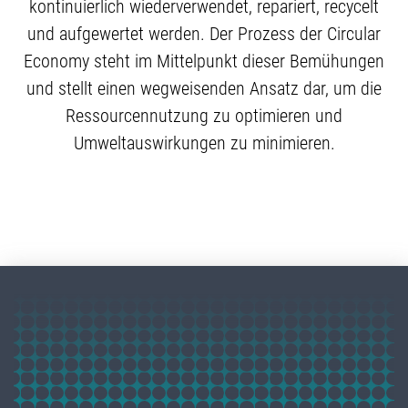
kontinuierlich wiederverwendet, repariert, recycelt
und aufgewertet werden. Der Prozess der Circular
Economy steht im Mittelpunkt dieser Bemühungen
und stellt einen wegweisenden Ansatz dar, um die
Ressourcennutzung zu optimieren und
Umweltauswirkungen zu minimieren.