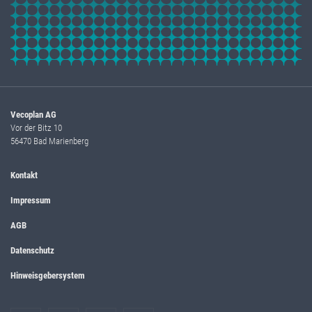
Vecoplan AG
Vor der Bitz 10
56470 Bad Marienberg
Kontakt
Impressum
AGB
Datenschutz
Hinweisgebersystem