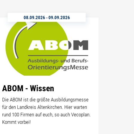
08.09.2026
-
09.09.2026
ABOM - Wissen
Die ABOM ist die größte Ausbildungsmesse
für den Landkreis Altenkirchen. Hier warten
rund 100 Firmen auf euch, so auch Vecoplan.
Kommt vorbei!