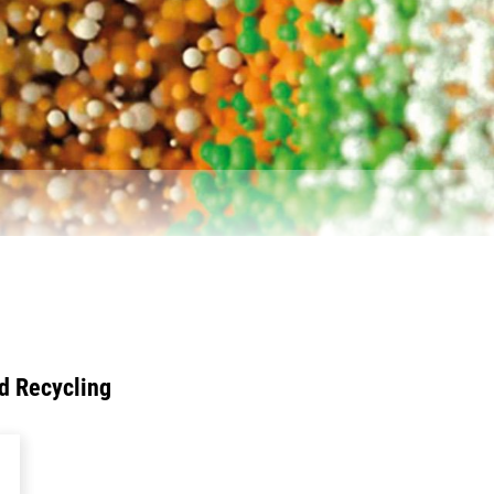
d Recycling