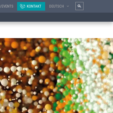
/EVENTS
KONTAKT
DEUTSCH