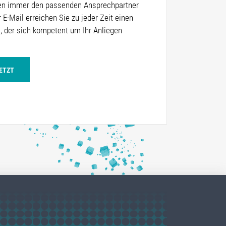
ben immer den passenden Ansprechpartner
r E-Mail erreichen Sie zu jeder Zeit einen
 der sich kompetent um Ihr Anliegen
JETZT