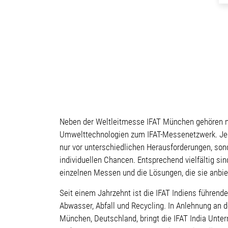
Neben der Weltleitmesse IFAT München gehören 
Umwelttechnologien zum IFAT-Messenetzwerk. Jede
nur vor unterschiedlichen Herausforderungen, son
individuellen Chancen. Entsprechend vielfältig si
einzelnen Messen und die Lösungen, die sie anbie
Seit einem Jahrzehnt ist die IFAT Indiens führen
Abwasser, Abfall und Recycling. In Anlehnung an d
München, Deutschland, bringt die IFAT India Unte