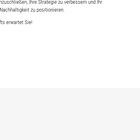
chließen, Ihre Strategie zu verbessern und Ihr
achhaltigkeit zu positionieren.
ts erwartet Sie!