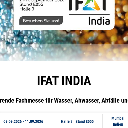
IFAT INDIA
hrende Fachmesse für Wasser, Abwasser, Abfälle un
Mumbai
09.09.2026
-
11.09.2026
Halle 3 | Stand E055
Indien