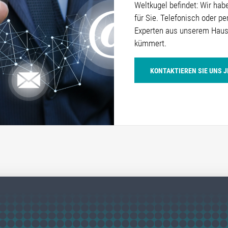
Weltkugel befindet: Wir ha
für Sie. Telefonisch oder pe
Experten aus unserem Haus,
kümmert.
KONTAKTIEREN SIE UNS 