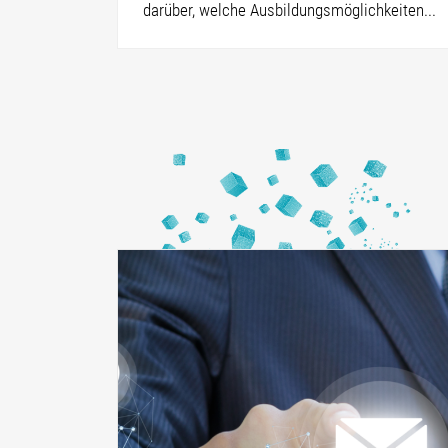
darüber, welche Ausbildungsmöglichkeiten...