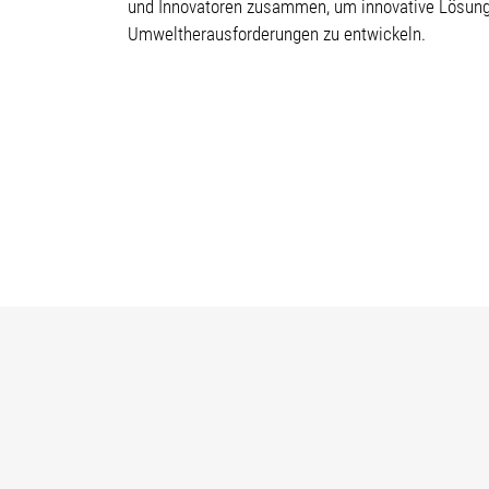
und Innovatoren zusammen, um innovative Lösung
Umweltherausforderungen zu entwickeln.