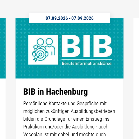
07.09.2026
-
07.09.2026
BIB in Hachenburg
Persönliche Kontakte und Gespräche mit
möglichen zukünftigen Ausbildungsbetrieben
bilden die Grundlage für einen Einstieg ins
Praktikum und/oder die Ausbildung - auch
Vecoplan ist mit dabei und möchte euch