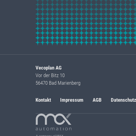
Vecoplan AG
Vor der Bitz 10
56470 Bad Marienberg
Kontakt
Impressum
AGB
Datenschut