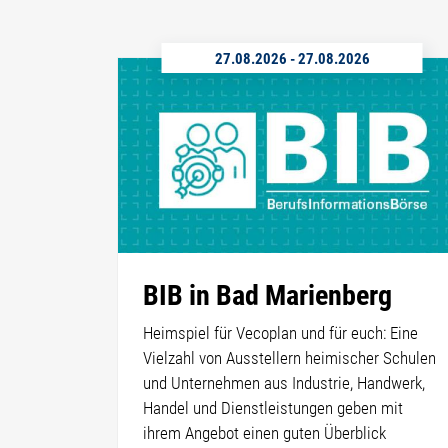
27.08.2026
-
27.08.2026
BIB in Bad Marienberg
Heimspiel für Vecoplan und für euch: Eine
Vielzahl von Ausstellern heimischer Schulen
und Unternehmen aus Industrie, Handwerk,
Handel und Dienstleistungen geben mit
ihrem Angebot einen guten Überblick