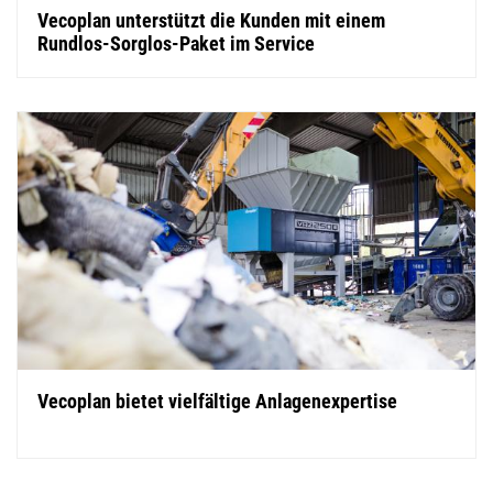
Vecoplan unterstützt die Kunden mit einem
Rundlos-Sorglos-Paket im Service
Vecoplan bietet vielfältige Anlagenexpertise