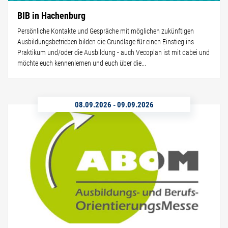
BIB in Hachenburg
Persönliche Kontakte und Gespräche mit möglichen zukünftigen
Ausbildungsbetrieben bilden die Grundlage für einen Einstieg ins
Praktikum und/oder die Ausbildung - auch Vecoplan ist mit dabei und
möchte euch kennenlernen und euch über die...
08.09.2026
-
09.09.2026