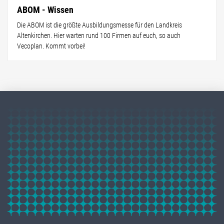
ABOM - Wissen
Die ABOM ist die größte Ausbildungsmesse für den Landkreis
Altenkirchen. Hier warten rund 100 Firmen auf euch, so auch
Vecoplan. Kommt vorbei!