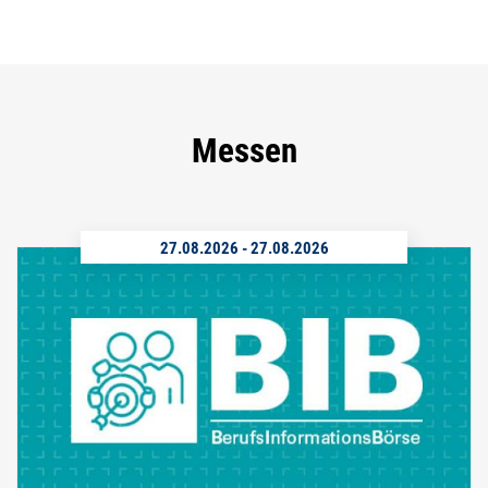
Messen
27.08.2026
-
27.08.2026