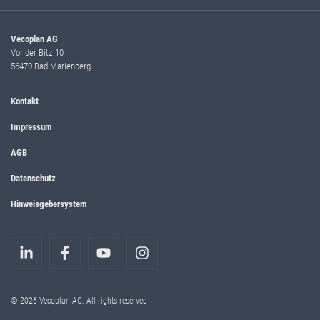
Vecoplan AG
Vor der Bitz 10
56470 Bad Marienberg
Kontakt
Impressum
AGB
Datenschutz
Hinweisgebersystem
© 2026 Vecoplan AG. All rights reserved