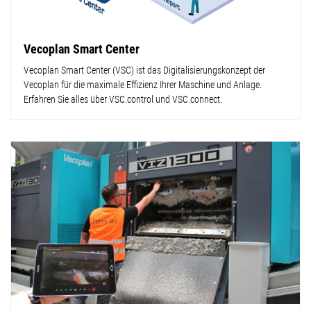
Vecoplan Smart Center
Vecoplan Smart Center (VSC) ist das Digitalisierungskonzept der
Vecoplan für die maximale Effizienz Ihrer Maschine und Anlage.
Erfahren Sie alles über VSC.control und VSC.connect.