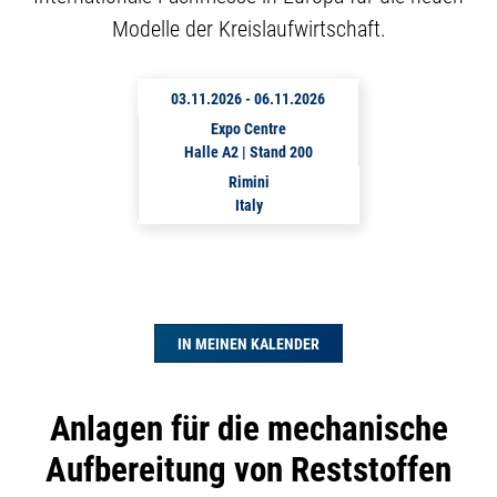
Modelle der Kreislaufwirtschaft.
03.11.2026
-
06.11.2026
Expo Centre
Halle A2 | Stand 200
Rimini
Italy
IN MEINEN KALENDER
Anlagen für die mechanische
Aufbereitung von Reststoffen