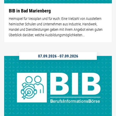
BIB in Bad Marienberg
Heimspiel für Vecoplan und für euch: Eine Vielzahl von Ausstellern
heimischer Schulen und Unternehmen aus Industrie, Handwerk,
Handel und Dienstleistungen geben mit ihrem Angebot einen guten
Überblick darüber, welche Ausbildungsmöglichkeiten...
07.09.2026
-
07.09.2026