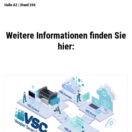
Halle A2 | Stand 200
Weitere Informationen finden Sie
hier: