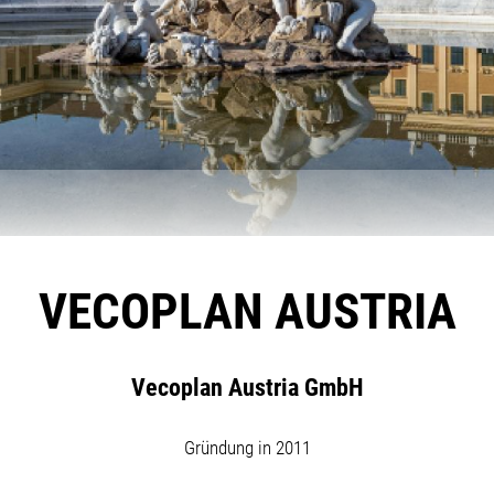
VECOPLAN AUSTRIA
Vecoplan Austria GmbH
Gründung in 2011