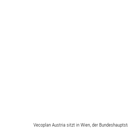
Vecoplan Austria sitzt in Wien, der Bundeshauptst