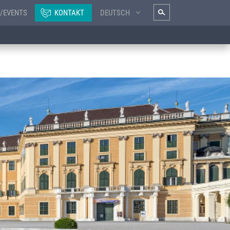
/EVENTS
KONTAKT
DEUTSCH