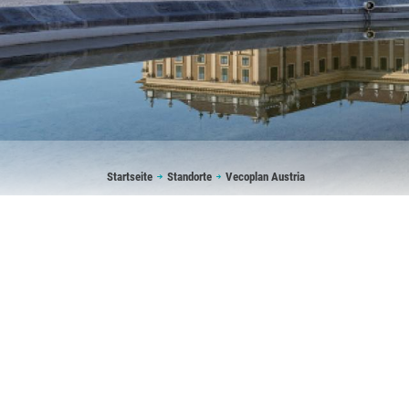
Pfadnavigation
Startseite
Standorte
Vecoplan Austria