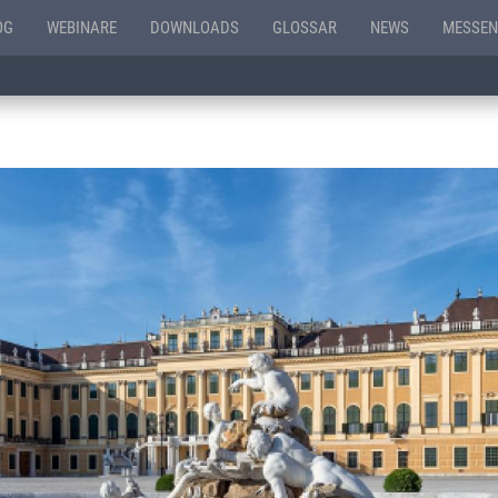
OG
WEBINARE
DOWNLOADS
GLOSSAR
NEWS
MESSEN