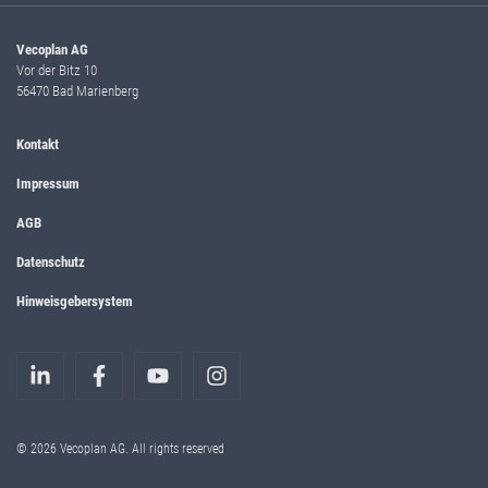
Vecoplan AG
Vor der Bitz 10
56470 Bad Marienberg
Kontakt
Impressum
AGB
Datenschutz
Hinweisgebersystem
© 2026 Vecoplan AG. All rights reserved