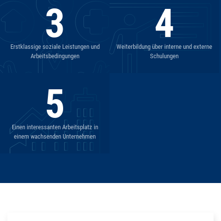
3
4
Erstklassige soziale Leistungen und
Weiterbildung über interne und externe
Arbeitsbedingungen
Schulungen
5
Einen interessanten Arbeitsplatz in
einem wachsenden Unternehmen