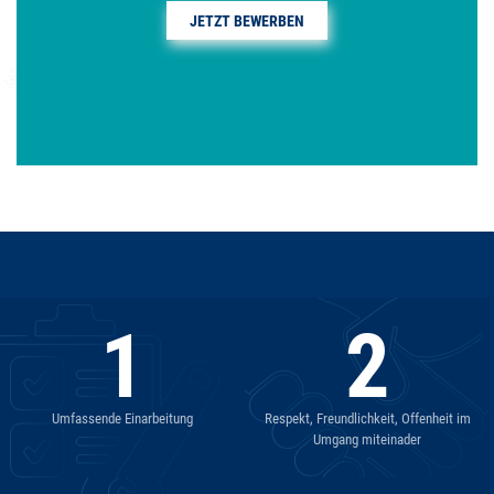
JETZT BEWERBEN
1
2
Umfassende Einarbeitung
Respekt, Freundlichkeit, Offenheit im
Umgang miteinader