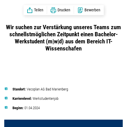
Teilen
Drucken
Bewerben
Wir suchen zur Verstärkung unseres Teams zum
schnellstmöglichen Zeitpunkt einen Bachelor-
Werkstudent (m|w|d) aus dem Bereich IT-
Wissenschafen
Standort:
Vecoplan AG Bad Marienberg
Karrierelevel:
Werkstudentenjob
Beginn:
01.04.2024