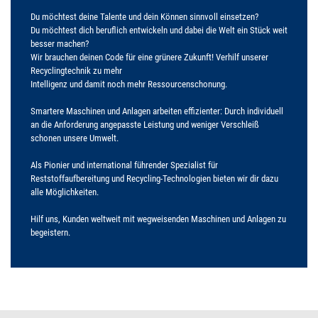
Du möchtest deine Talente und dein Können sinnvoll einsetzen?
Du möchtest dich beruflich entwickeln und dabei die Welt ein Stück weit
besser machen?
Wir brauchen deinen Code für eine grünere Zukunft! Verhilf unserer
Recyclingtechnik zu mehr
Intelligenz und damit noch mehr Ressourcenschonung.
Smartere Maschinen und Anlagen arbeiten effizienter: Durch individuell
an die Anforderung angepasste Leistung und weniger Verschleiß
schonen unsere Umwelt.
Als Pionier und international führender Spezialist für
Reststoffaufbereitung und Recycling-Technologien bieten wir dir dazu
alle Möglichkeiten.
Hilf uns, Kunden weltweit mit wegweisenden Maschinen und Anlagen zu
begeistern.