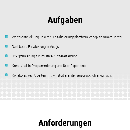
Aufgaben
Weiterentwicklung unserer Digitalisierungsplattform Vecoplan Smart Center
Dashboard-Entwicklung in Vue.js
UX-Optimierung für intuitive Nutzererfahrung
Kreativität in Programmierung und User Experience
Kollaboratives Arbeiten mit Mitstudierenden ausdrücklich erwünscht
Anforderungen