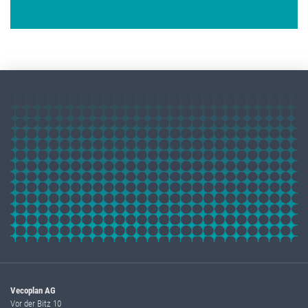
Vecoplan AG
Vor der Bitz 10