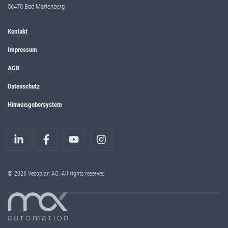
56470 Bad Marienberg
Kontakt
Impressum
AGB
Datenschutz
Hinweisgebersystem
© 2026 Vecoplan AG. All rights reserved