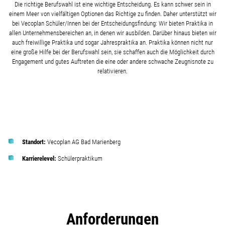
Die richtige Berufswahl ist eine wichtige Entscheidung. Es kann schwer sein in
einem Meer von vielfältigen Optionen das Richtige zu finden. Daher unterstützt wir
bei Vecoplan Schüler/Innen bei der Entscheidungsfindung: Wir bieten Praktika in
allen Unternehmensbereichen an, in denen wir ausbilden. Darüber hinaus bieten wir
auch freiwillige Praktika und sogar Jahrespraktika an. Praktika können nicht nur
eine große Hilfe bei der Berufswahl sein, sie schaffen auch die Möglichkeit durch
Engagement und gutes Auftreten die eine oder andere schwache Zeugnisnote zu
relativieren.
Standort:
Vecoplan AG Bad Marienberg
Karrierelevel:
Schülerpraktikum
Anforderungen