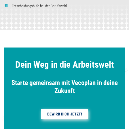
Entscheidungshilfe bei der Berufswahl
Dein Weg in die Arbeitswelt
Starte gemeinsam mit Vecoplan in deine
Zukunft
BEWIRB DICH JETZT!