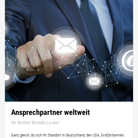
Ansprechpartner weltweit
Ihr direkter Kontakt zu uns!
Ganz gleich, ob sich Ihr Standort in Deutschland, den USA, Großbritannien,