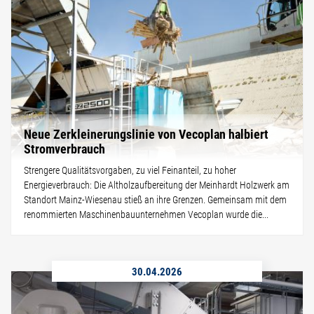
Neue Zerkleinerungslinie von Vecoplan halbiert
Stromverbrauch
Strengere Qualitätsvorgaben, zu viel Feinanteil, zu hoher
Energieverbrauch: Die Altholzaufbereitung der Meinhardt Holzwerk am
Standort Mainz-Wiesenau stieß an ihre Grenzen. Gemeinsam mit dem
renommierten Maschinenbauunternehmen Vecoplan wurde die...
30.04.2026