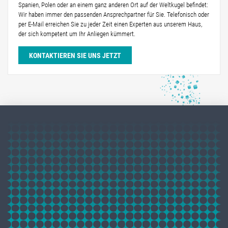
Spanien, Polen oder an einem ganz anderen Ort auf der Weltkugel befindet:
Wir haben immer den passenden Ansprechpartner für Sie. Telefonisch oder
per E-Mail erreichen Sie zu jeder Zeit einen Experten aus unserem Haus,
der sich kompetent um Ihr Anliegen kümmert.
KONTAKTIEREN SIE UNS JETZT