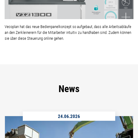
Vecoplan hat das neue Bedienpanelkonzept so aufgebaut, dass alle Arbeitsabläufe
an den Zerkleinerern für die Mitarbeiter intuitiv zu handhaben sind. Zudem können
sie über diese Steuerung online gehen.
News
24.06.2026