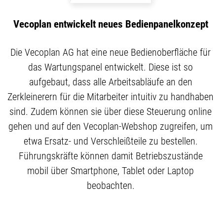
Vecoplan entwickelt neues Bedienpanelkonzept
Die Vecoplan AG hat eine neue Bedienoberfläche für
das Wartungspanel entwickelt. Diese ist so
aufgebaut, dass alle Arbeitsabläufe an den
Zerkleinerern für die Mitarbeiter intuitiv zu handhaben
sind. Zudem können sie über diese Steuerung online
gehen und auf den Vecoplan-Webshop zugreifen, um
etwa Ersatz- und Verschleißteile zu bestellen.
Führungskräfte können damit Betriebszustände
mobil über Smartphone, Tablet oder Laptop
beobachten.