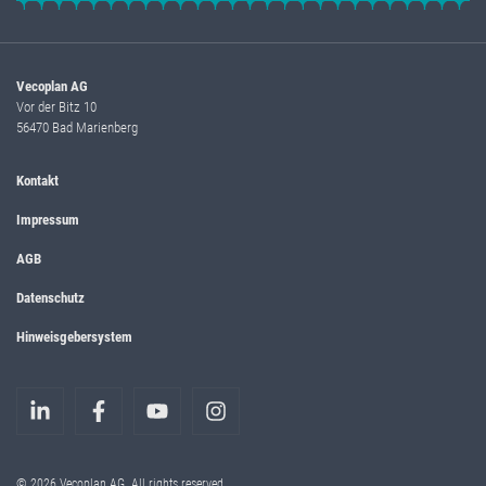
Vecoplan AG
Vor der Bitz 10
56470 Bad Marienberg
Kontakt
Impressum
AGB
Datenschutz
Hinweisgebersystem
© 2026 Vecoplan AG. All rights reserved