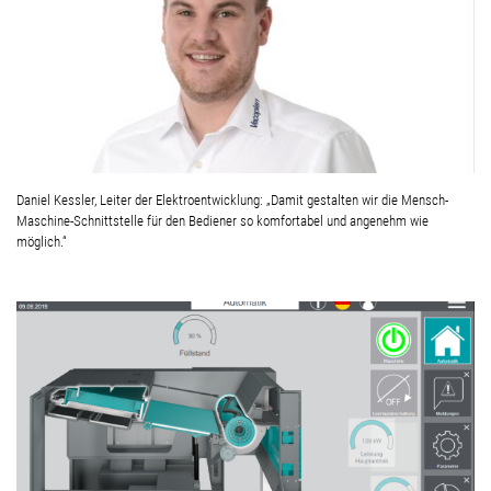
Daniel Kessler, Leiter der Elektroentwicklung: „Damit gestalten wir die Mensch-
Maschine-Schnittstelle für den Bediener so komfortabel und angenehm wie
möglich.“