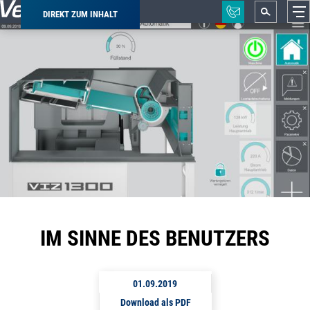
DIREKT ZUM INHALT
Pfadnavigation
IM SINNE DES BENUTZERS
01.09.2019
Download als PDF