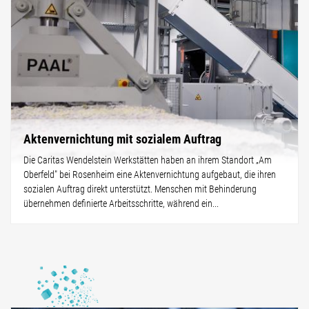
Aktenvernichtung mit sozialem Auftrag
Die Caritas Wendelstein Werkstätten haben an ihrem Standort „Am
Oberfeld" bei Rosenheim eine Aktenvernichtung aufgebaut, die ihren
sozialen Auftrag direkt unterstützt. Menschen mit Behinderung
übernehmen definierte Arbeitsschritte, während ein...