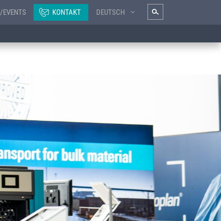
/EVENTS
KONTAKT
DEUTSCH