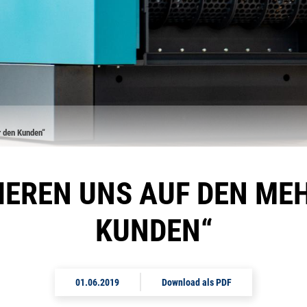
r den Kunden“
IEREN UNS AUF DEN ME
KUNDEN“
01.06.2019
Download als PDF