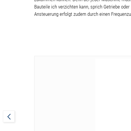
Bauteile ich verzichten kann, sprich Getriebe od
Ansteuerung erfolgt zudem durch einen Frequenzum