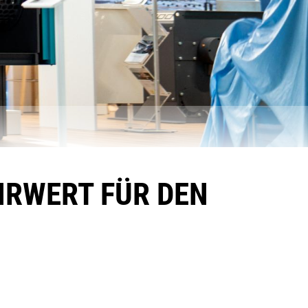
HRWERT FÜR DEN