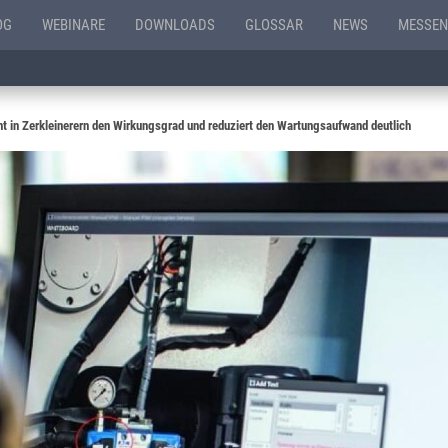
OG
WEBINARE
DOWNLOADS
GLOSSAR
NEWS
MESSEN
ht in Zerkleinerern den Wirkungsgrad und reduziert den Wartungsaufwand deutlich