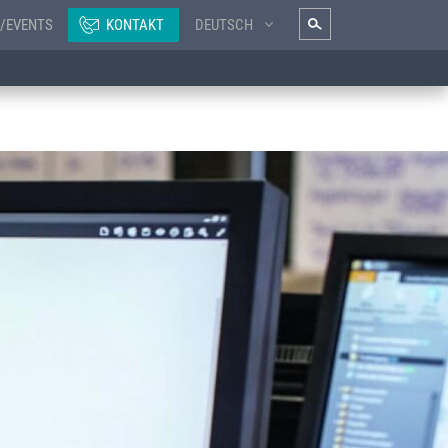
/EVENTS
KONTAKT
DEUTSCH