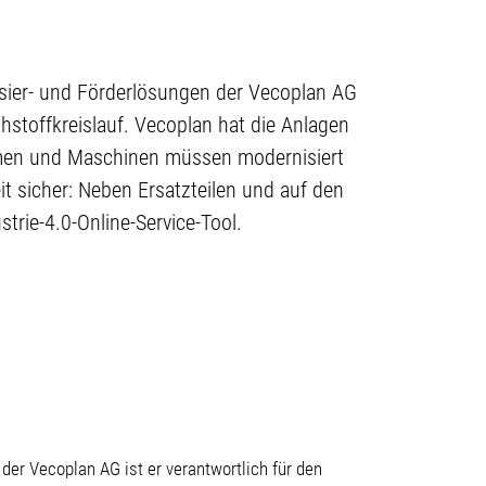
Dosier- und Förderlösungen der Vecoplan AG
hstoffkreislauf. Vecoplan hat die Anlagen
ommen und Maschinen müssen modernisiert
it sicher: Neben Ersatzteilen und auf den
rie-4.0-Online-Service-Tool.
der Vecoplan AG ist er verantwortlich für den