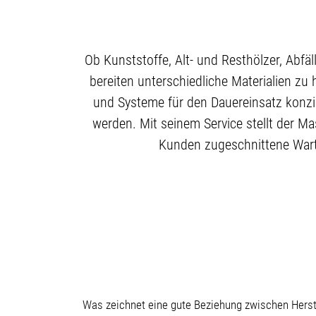
Ob Kunststoffe, Alt- und Resthölzer, Abfä
bereiten unterschiedliche Materialien zu
und Systeme für den Dauereinsatz konzi
werden. Mit seinem Service stellt der Ma
Kunden zugeschnittene Wartu
Was zeichnet eine gute Beziehung zwischen Herstel