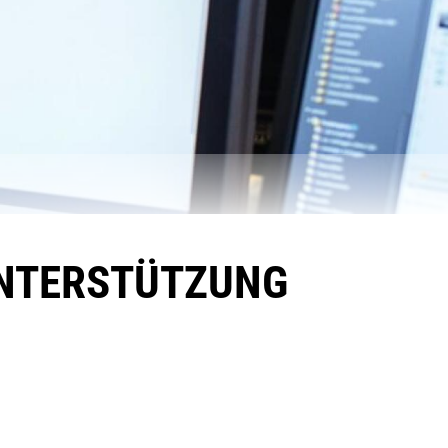
UNTERSTÜTZUNG