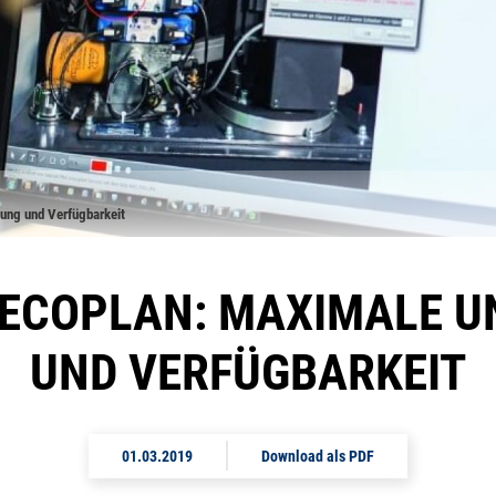
ung und Verfügbarkeit
VECOPLAN: MAXIMALE 
UND VERFÜGBARKEIT
01.03.2019
Download als PDF