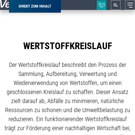
DIREKT ZUM INHALT
Pfadnavigation
WERTSTOFFKREISLAUF
Der Wertstoffkreislauf beschreibt den Prozess der
Sammlung, Aufbereitung, Verwertung und
Wiederverwendung von Wertstoffen, um einen
geschlossenen Kreislauf zu schaffen. Dieser Ansatz
zielt darauf ab, Abfälle zu minimieren, natürliche
Ressourcen zu schonen und die Umweltbelastung zu
reduzieren. Ein funktionierender Wertstoffkreislauf
trägt zur Förderung einer nachhaltigen Wirtschaft bei,