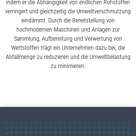
indem er die Abhängigkeit von endlichen Rohstoffen
verringert und gleichzeitig die Umweltverschmutzung
eindämmt. Durch die Bereitstellung von
hochmodernen Maschinen und Anlagen zur
Sammlung, Aufbereitung und Verwertung von
Wertstoffen trägt ein Unternehmen dazu bei, die
Abfallmenge zu reduzieren und die Umweltbelastung
zu minimieren.