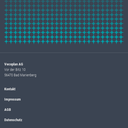
Vecoplan AG
Vor der Bitz 10
56470 Bad Marienberg
Kontakt
Impressum
AGB
Datenschutz